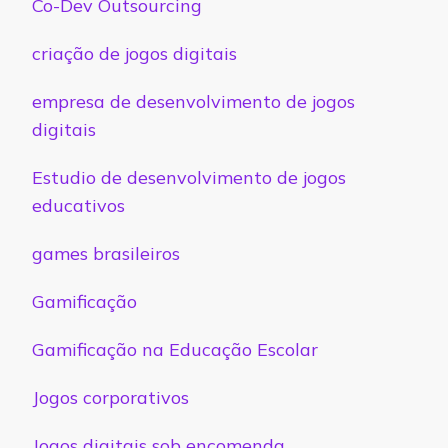
Co-Dev Outsourcing
criação de jogos digitais
empresa de desenvolvimento de jogos
digitais
Estudio de desenvolvimento de jogos
educativos
games brasileiros
Gamificação
Gamificação na Educação Escolar
Jogos corporativos
Jogos digitais sob encomenda