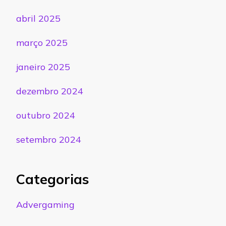
abril 2025
março 2025
janeiro 2025
dezembro 2024
outubro 2024
setembro 2024
Categorias
Advergaming