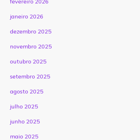
fevereiro 2026
janeiro 2026
dezembro 2025
novembro 2025
outubro 2025
setembro 2025
agosto 2025
julho 2025
junho 2025
maio 2025