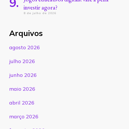
investir agora?
8 de julho de 2026
Arquivos
agosto 2026
julho 2026
junho 2026
maio 2026
abril 2026
março 2026