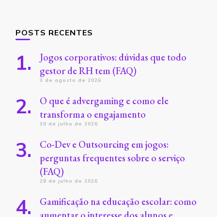
POSTS RECENTES
Jogos corporativos: dúvidas que todo
gestor de RH tem (FAQ)
3 de agosto de 2026
O que é advergaming e como ele
transforma o engajamento
30 de julho de 2026
Co-Dev e Outsourcing em jogos:
perguntas frequentes sobre o serviço
(FAQ)
28 de julho de 2026
Gamificação na educação escolar: como
aumentar o interesse dos alunos e