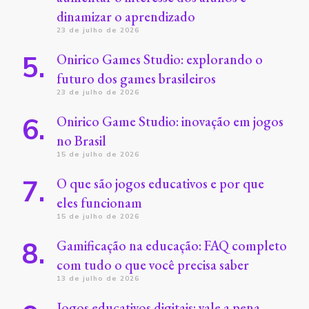
dinamizar o aprendizado
23 de julho de 2026
Onirico Games Studio: explorando o
futuro dos games brasileiros
23 de julho de 2026
Onirico Game Studio: inovação em jogos
no Brasil
15 de julho de 2026
O que são jogos educativos e por que
eles funcionam
15 de julho de 2026
Gamificação na educação: FAQ completo
com tudo o que você precisa saber
13 de julho de 2026
Jogos educativos digitais: vale a pena