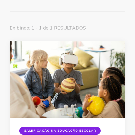
Exibindo: 1 - 1 de 1 RESULTADOS
GAMIFICAÇÃO NA EDUCAÇÃO ESCOLAR