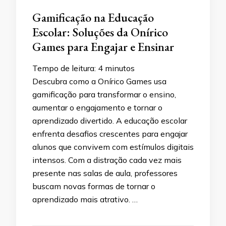
Gamificação na Educação
Escolar: Soluções da Onírico
Games para Engajar e Ensinar
Tempo de leitura:
4
minutos
Descubra como a Onírico Games usa
gamificação para transformar o ensino,
aumentar o engajamento e tornar o
aprendizado divertido. A educação escolar
enfrenta desafios crescentes para engajar
alunos que convivem com estímulos digitais
intensos. Com a distração cada vez mais
presente nas salas de aula, professores
buscam novas formas de tornar o
aprendizado mais atrativo. …