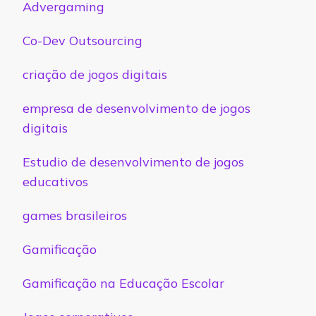
Advergaming
Co-Dev Outsourcing
criação de jogos digitais
empresa de desenvolvimento de jogos
digitais
Estudio de desenvolvimento de jogos
educativos
games brasileiros
Gamificação
Gamificação na Educação Escolar