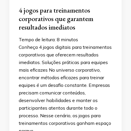
4 jogos para treinamentos
corporativos que garantem
resultados imediatos
Tempo de leitura:
8
minutos
Conheça 4 jogos digitais para treinamentos
corporativos que oferecem resultados
imediatos. Soluções práticas para equipes
mais eficazes No universo corporativo,
encontrar métodos eficazes para treinar
equipes é um desafio constante. Empresas
precisam comunicar conteúdos,
desenvolver habilidades e manter os
participantes atentos durante todo o
processo. Nesse cenário, os jogos para
treinamentos corporativos ganham espaço
porque …