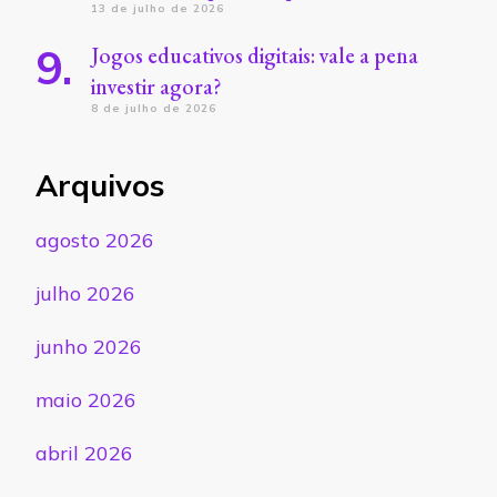
13 de julho de 2026
Jogos educativos digitais: vale a pena
investir agora?
8 de julho de 2026
Arquivos
agosto 2026
julho 2026
junho 2026
maio 2026
abril 2026