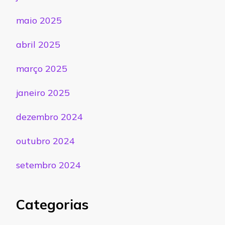
maio 2025
abril 2025
março 2025
janeiro 2025
dezembro 2024
outubro 2024
setembro 2024
Categorias