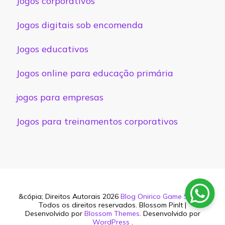
Jogos corporativos
Jogos digitais sob encomenda
Jogos educativos
Jogos online para educação primária
jogos para empresas
Jogos para treinamentos corporativos
&cópia; Direitos Autorais 2026
Blog Onirico Game Studio
.
Todos os direitos reservados.
Blossom PinIt |
Desenvolvido por
Blossom Themes
. Desenvolvido por
WordPress
.