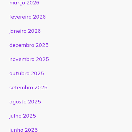
março 2026
fevereiro 2026
janeiro 2026
dezembro 2025
novembro 2025
outubro 2025
setembro 2025
agosto 2025
julho 2025
junho 2025