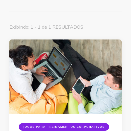
Exibindo: 1 - 1 de 1 RESULTADOS
JOGOS PARA TREINAMENTOS CORPORATIVOS