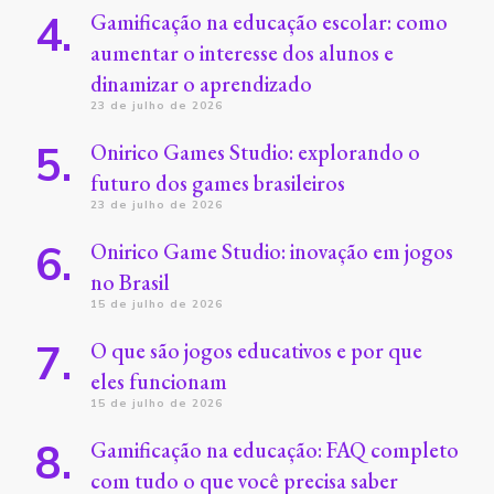
Gamificação na educação escolar: como
aumentar o interesse dos alunos e
dinamizar o aprendizado
23 de julho de 2026
Onirico Games Studio: explorando o
futuro dos games brasileiros
23 de julho de 2026
Onirico Game Studio: inovação em jogos
no Brasil
15 de julho de 2026
O que são jogos educativos e por que
eles funcionam
15 de julho de 2026
Gamificação na educação: FAQ completo
com tudo o que você precisa saber