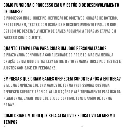
Como funciona o processo em um estúdio de desenvolvimento
de games?
O processo inclui briefing, definição de objetivos, criação de roteiro,
prototipagem, testes com usuários e desenvolvimento final. Um bom
estúdio de desenvolvimento de games acompanha todas as etapas em
parceria com o cliente.
Quanto tempo leva para criar um jogo personalizado?
O prazo varia conforme a complexidade do projeto, mas em média, a
criação de um jogo digital leva entre 8 e 16 semanas, incluindo testes e
ajustes com base em feedbacks.
Empresas que criam games oferecem suporte após a entrega?
Sim. Uma empresa que cria games de forma profissional costuma
oferecer suporte técnico, atualizações e até treinamento para uso da
plataforma, garantindo que o jogo continue funcionando de forma
estável.
Como criar um jogo que seja atrativo e educativo ao mesmo
tempo?