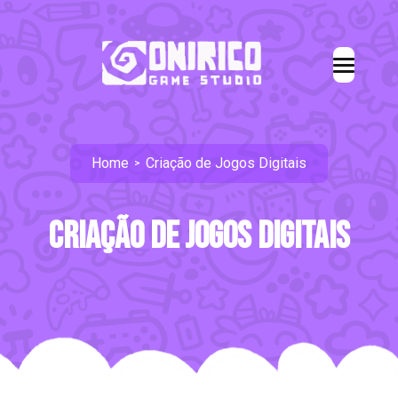
Home
Criação de Jogos Digitais
>
Criação de Jogos Digitais