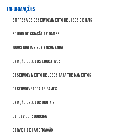
Informações
Empresa de desenvolvimento de jogos digitais
Studio de criação de games
Jogos digitais sob encomenda
Criação de jogos educativos
Desenvolvimento de jogos para treinamentos
Desenvolvedora de games
Criação de Jogos Digitais
Co-Dev Outsourcing
Serviço de Gameficação