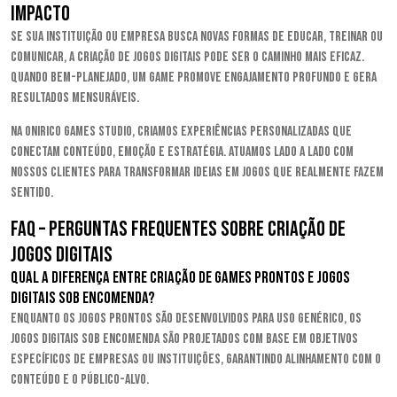
impacto
Se sua instituição ou empresa busca novas formas de educar, treinar ou
comunicar, a criação de jogos digitais pode ser o caminho mais eficaz.
Quando bem-planejado, um game promove engajamento profundo e gera
resultados mensuráveis.
Na Onirico Games Studio, criamos experiências personalizadas que
conectam conteúdo, emoção e estratégia. Atuamos lado a lado com
nossos clientes para transformar ideias em jogos que realmente fazem
sentido.
FAQ – perguntas frequentes sobre criação de
jogos digitais
Qual a diferença entre criação de games prontos e jogos
digitais sob encomenda?
Enquanto os jogos prontos são desenvolvidos para uso genérico, os
jogos digitais sob encomenda são projetados com base em objetivos
específicos de empresas ou instituições, garantindo alinhamento com o
conteúdo e o público-alvo.