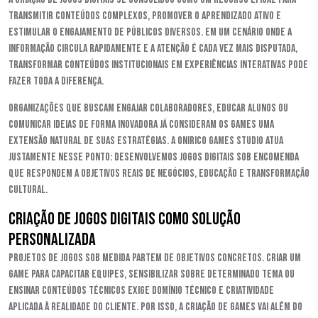
transmitir conteúdos complexos, promover o aprendizado ativo e
estimular o engajamento de públicos diversos. Em um cenário onde a
informação circula rapidamente e a atenção é cada vez mais disputada,
transformar conteúdos institucionais em experiências interativas pode
fazer toda a diferença.
Organizações que buscam engajar colaboradores, educar alunos ou
comunicar ideias de forma inovadora já consideram os games uma
extensão natural de suas estratégias. A Onirico Games Studio atua
justamente nesse ponto: desenvolvemos jogos digitais sob encomenda
que respondem a objetivos reais de negócios, educação e transformação
cultural.
Criação de jogos digitais como solução
personalizada
Projetos de jogos sob medida partem de objetivos concretos. Criar um
game para capacitar equipes, sensibilizar sobre determinado tema ou
ensinar conteúdos técnicos exige domínio técnico e criatividade
aplicada à realidade do cliente. Por isso, a criação de games vai além do