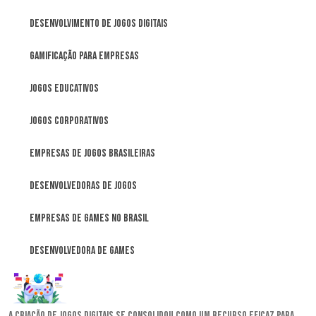
Desenvolvimento de Jogos Digitais
Gamificação para Empresas
Jogos Educativos
Jogos Corporativos
Empresas de jogos brasileiras
Desenvolvedoras de jogos
Empresas de games no Brasil
Desenvolvedora de games
A criação de jogos digitais se consolidou como um recurso eficaz para