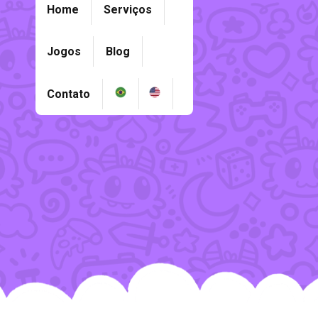
Home
Serviços
Jogos
Blog
Contato