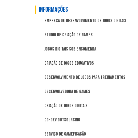
Informações
Empresa de desenvolvimento de jogos digitais
Studio de criação de games
Jogos digitais sob encomenda
Criação de jogos educativos
Desenvolvimento de jogos para treinamentos
Desenvolvedora de games
Criação de Jogos Digitais
Co-Dev Outsourcing
Serviço de Gameficação