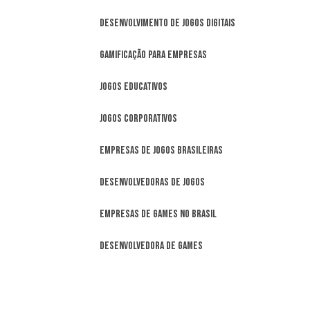
Desenvolvimento de Jogos Digitais
Gamificação para Empresas
Jogos Educativos
Jogos Corporativos
Empresas de jogos brasileiras
Desenvolvedoras de jogos
Empresas de games no Brasil
Desenvolvedora de games