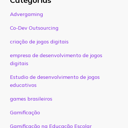
Advergaming
Co-Dev Outsourcing
criação de jogos digitais
empresa de desenvolvimento de jogos
digitais
Estudio de desenvolvimento de jogos
educativos
games brasileiros
Gamificação
Gamificação na Educação Escolar