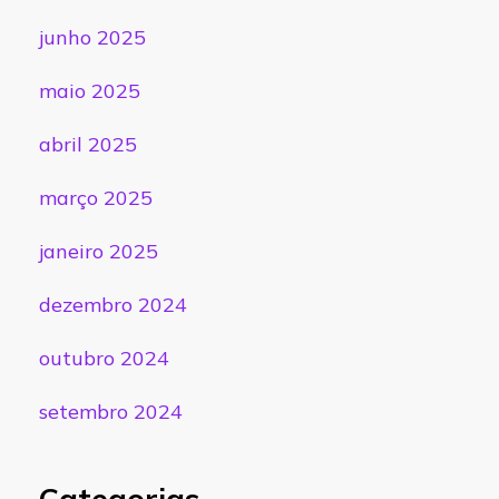
junho 2025
maio 2025
abril 2025
março 2025
janeiro 2025
dezembro 2024
outubro 2024
setembro 2024
Categorias