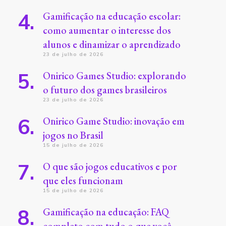
Gamificação na educação escolar:
como aumentar o interesse dos
alunos e dinamizar o aprendizado
23 de julho de 2026
Onirico Games Studio: explorando
o futuro dos games brasileiros
23 de julho de 2026
Onirico Game Studio: inovação em
jogos no Brasil
15 de julho de 2026
O que são jogos educativos e por
que eles funcionam
15 de julho de 2026
Gamificação na educação: FAQ