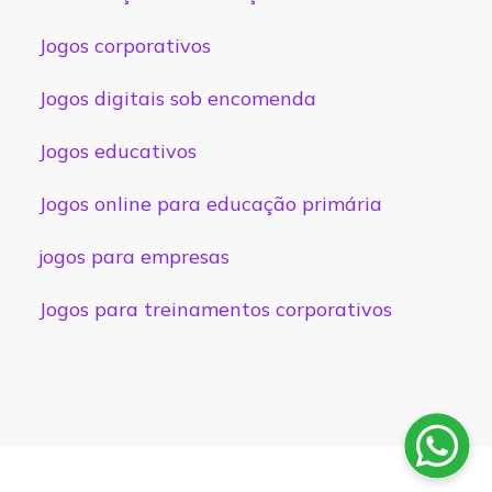
Jogos corporativos
Jogos digitais sob encomenda
Jogos educativos
Jogos online para educação primária
jogos para empresas
Jogos para treinamentos corporativos