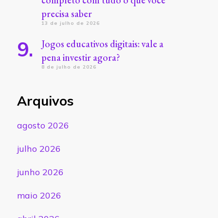
completo com tudo o que você
precisa saber
13 de julho de 2026
Jogos educativos digitais: vale a
pena investir agora?
8 de julho de 2026
Arquivos
agosto 2026
julho 2026
junho 2026
maio 2026