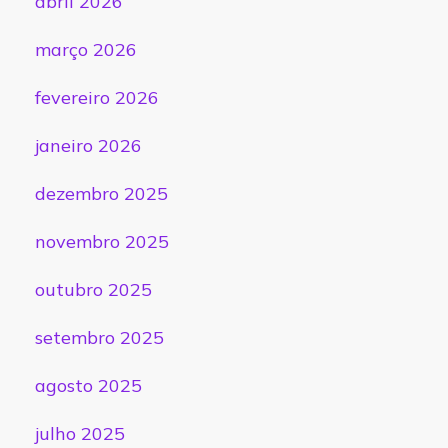
abril 2026
março 2026
fevereiro 2026
janeiro 2026
dezembro 2025
novembro 2025
outubro 2025
setembro 2025
agosto 2025
julho 2025