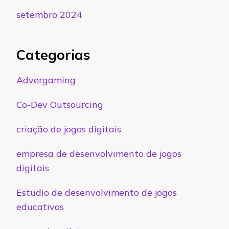
setembro 2024
Categorias
Advergaming
Co-Dev Outsourcing
criação de jogos digitais
empresa de desenvolvimento de jogos
digitais
Estudio de desenvolvimento de jogos
educativos