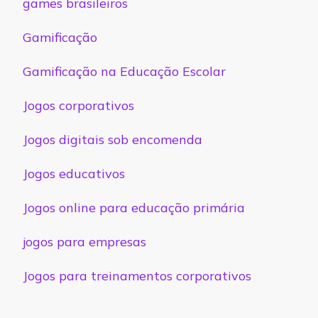
games brasileiros
Gamificação
Gamificação na Educação Escolar
Jogos corporativos
Jogos digitais sob encomenda
Jogos educativos
Jogos online para educação primária
jogos para empresas
Jogos para treinamentos corporativos