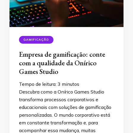
GAMIFICAÇÃO
Empresa de gamificação: conte
com a qualidade da Onírico
Games Studio
Tempo de leitura:
3
minutos
Descubra como a Onírico Games Studio
transforma processos corporativos e
educacionais com soluções de gamificação
personalizadas. O mundo corporativo está
em constante transformação e, para
acompanhar essa mudança, muitas