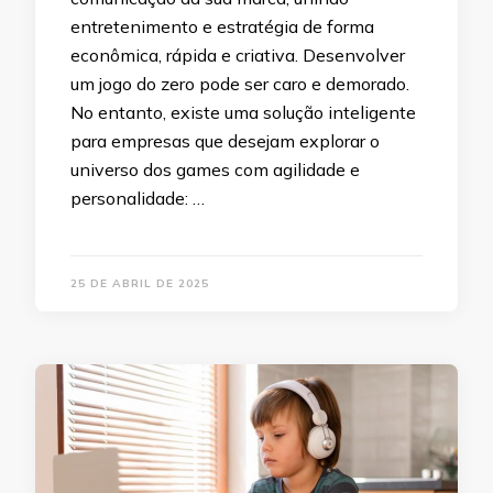
entretenimento e estratégia de forma
econômica, rápida e criativa. Desenvolver
um jogo do zero pode ser caro e demorado.
No entanto, existe uma solução inteligente
para empresas que desejam explorar o
universo dos games com agilidade e
personalidade: …
25 DE ABRIL DE 2025