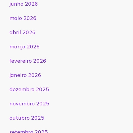
junho 2026
maio 2026
abril 2026
março 2026
fevereiro 2026
janeiro 2026
dezembro 2025
novembro 2025
outubro 2025
setembro 2025