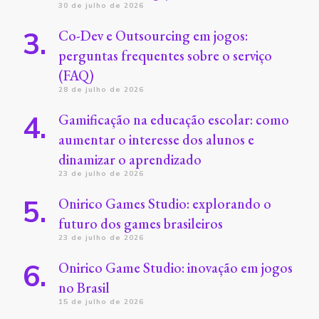
30 de julho de 2026
Co-Dev e Outsourcing em jogos:
perguntas frequentes sobre o serviço
(FAQ)
28 de julho de 2026
Gamificação na educação escolar: como
aumentar o interesse dos alunos e
dinamizar o aprendizado
23 de julho de 2026
Onirico Games Studio: explorando o
futuro dos games brasileiros
23 de julho de 2026
Onirico Game Studio: inovação em jogos
no Brasil
15 de julho de 2026