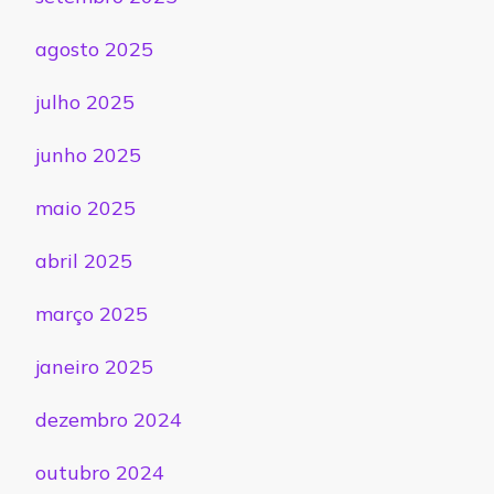
agosto 2025
julho 2025
junho 2025
maio 2025
abril 2025
março 2025
janeiro 2025
dezembro 2024
outubro 2024