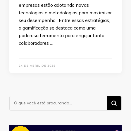
empresas estão adotando novas
tecnologias e metodologias para maximizar
seu desempenho. Entre essas estratégias,
a gamificação se destaca como uma
poderosa ferramenta para engajar tanto
colaboradores …
24 DE ABRIL DE 2025
Procurando
algo?