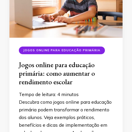
JOGOS ONLINE PARA EDUCAÇÃO PRIMÁRIA
Jogos online para educação
primária: como aumentar o
rendimento escolar
Tempo de leitura:
4
minutos
Descubra como jogos online para educação
primária podem transformar o rendimento
dos alunos. Veja exemplos práticos,
benefícios e dicas de implementação em