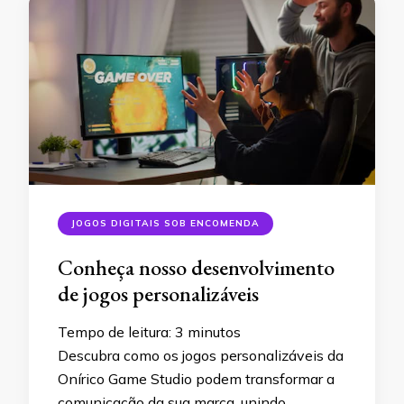
JOGOS DIGITAIS SOB ENCOMENDA
Conheça nosso desenvolvimento
de jogos personalizáveis
Tempo de leitura:
3
minutos
Descubra como os jogos personalizáveis da
Onírico Game Studio podem transformar a
comunicação da sua marca, unindo