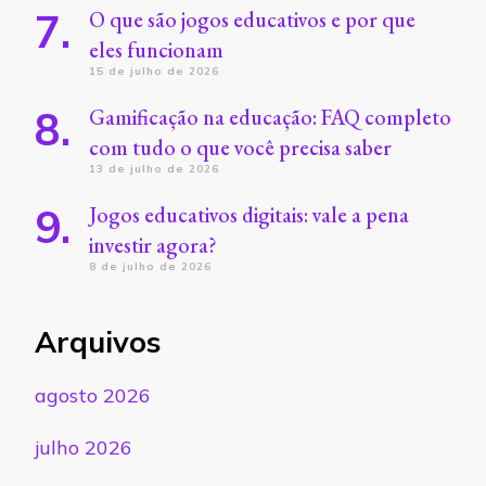
O que são jogos educativos e por que
eles funcionam
15 de julho de 2026
Gamificação na educação: FAQ completo
com tudo o que você precisa saber
13 de julho de 2026
Jogos educativos digitais: vale a pena
investir agora?
8 de julho de 2026
Arquivos
agosto 2026
julho 2026