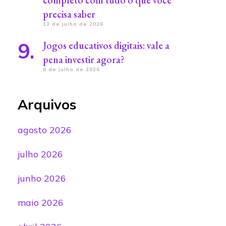
completo com tudo o que você
precisa saber
13 de julho de 2026
Jogos educativos digitais: vale a
pena investir agora?
8 de julho de 2026
Arquivos
agosto 2026
julho 2026
junho 2026
maio 2026