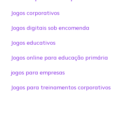
Jogos corporativos
Jogos digitais sob encomenda
Jogos educativos
Jogos online para educação primária
jogos para empresas
Jogos para treinamentos corporativos