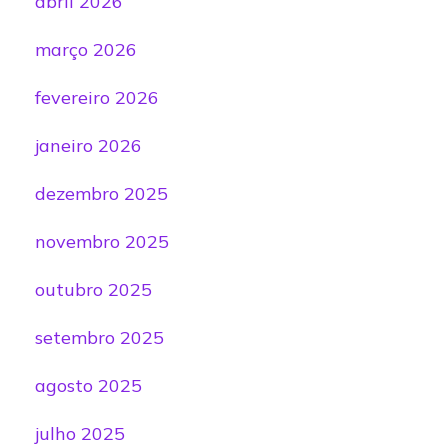
abril 2026
março 2026
fevereiro 2026
janeiro 2026
dezembro 2025
novembro 2025
outubro 2025
setembro 2025
agosto 2025
julho 2025