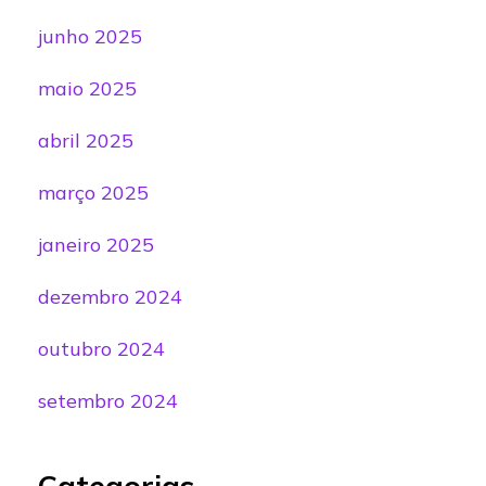
junho 2025
maio 2025
abril 2025
março 2025
janeiro 2025
dezembro 2024
outubro 2024
setembro 2024
Categorias