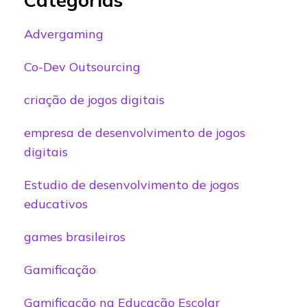
Advergaming
Co-Dev Outsourcing
criação de jogos digitais
empresa de desenvolvimento de jogos
digitais
Estudio de desenvolvimento de jogos
educativos
games brasileiros
Gamificação
Gamificação na Educação Escolar