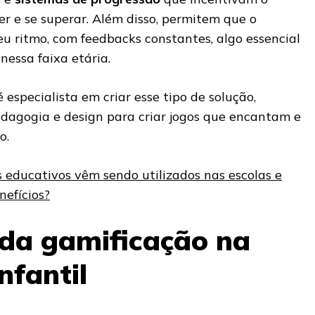
der e se superar. Além disso, permitem que o
u ritmo, com feedbacks constantes, algo essencial
nessa faixa etária.
 especialista em criar esse tipo de solução,
edagogia e design para criar jogos que encantam e
o.
 educativos vêm sendo utilizados nas escolas e
nefícios?
 da gamificação na
nfantil