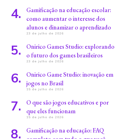
Gamificação na educação escolar:
como aumentar o interesse dos
alunos e dinamizar o aprendizado
23 de julho de 2026
Onirico Games Studio: explorando
o futuro dos games brasileiros
23 de julho de 2026
Onirico Game Studio: inovação em
jogos no Brasil
15 de julho de 2026
O que são jogos educativos e por
que eles funcionam
15 de julho de 2026
Gamificação na educação: FAQ