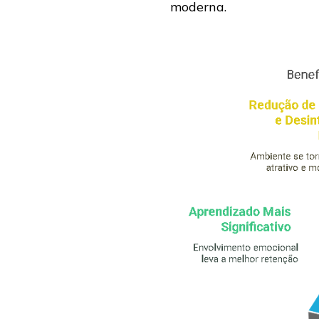
moderna.