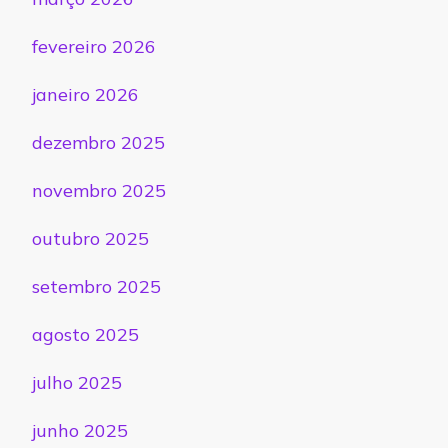
fevereiro 2026
janeiro 2026
dezembro 2025
novembro 2025
outubro 2025
setembro 2025
agosto 2025
julho 2025
junho 2025