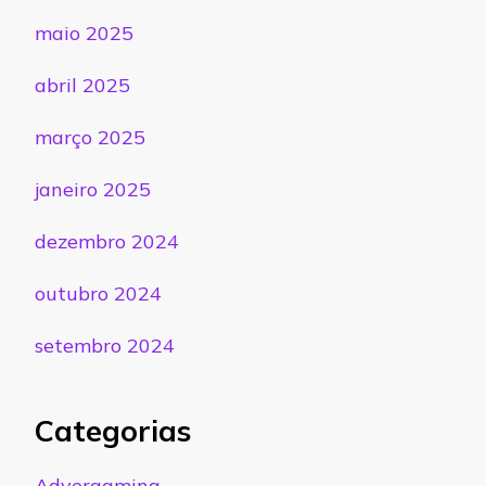
maio 2025
abril 2025
março 2025
janeiro 2025
dezembro 2024
outubro 2024
setembro 2024
Categorias
Advergaming