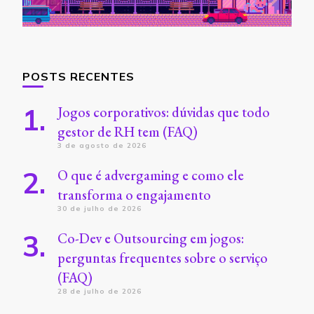
POSTS RECENTES
Jogos corporativos: dúvidas que todo
gestor de RH tem (FAQ)
3 de agosto de 2026
O que é advergaming e como ele
transforma o engajamento
30 de julho de 2026
Co-Dev e Outsourcing em jogos:
perguntas frequentes sobre o serviço
(FAQ)
28 de julho de 2026