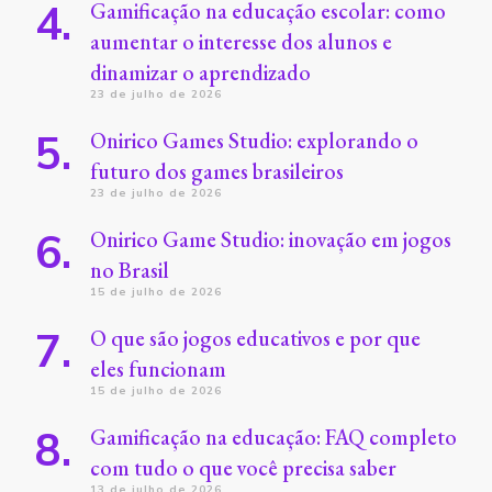
Gamificação na educação escolar: como
aumentar o interesse dos alunos e
dinamizar o aprendizado
23 de julho de 2026
Onirico Games Studio: explorando o
futuro dos games brasileiros
23 de julho de 2026
Onirico Game Studio: inovação em jogos
no Brasil
15 de julho de 2026
O que são jogos educativos e por que
eles funcionam
15 de julho de 2026
Gamificação na educação: FAQ completo
com tudo o que você precisa saber
13 de julho de 2026