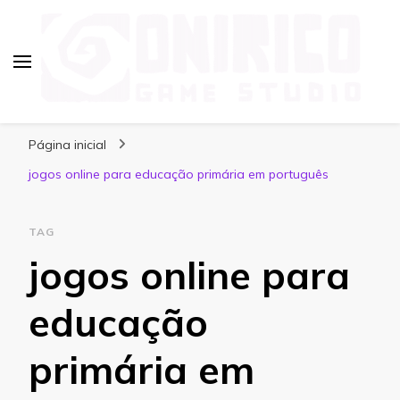
Blog Onirico Game Studio
Página inicial
jogos online para educação primária em português
TAG
jogos online para
educação
primária em