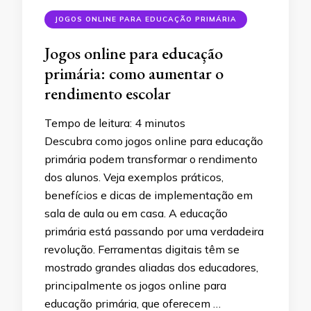
JOGOS ONLINE PARA EDUCAÇÃO PRIMÁRIA
Jogos online para educação
primária: como aumentar o
rendimento escolar
Tempo de leitura:
4
minutos
Descubra como jogos online para educação
primária podem transformar o rendimento
dos alunos. Veja exemplos práticos,
benefícios e dicas de implementação em
sala de aula ou em casa. A educação
primária está passando por uma verdadeira
revolução. Ferramentas digitais têm se
mostrado grandes aliadas dos educadores,
principalmente os jogos online para
educação primária, que oferecem …