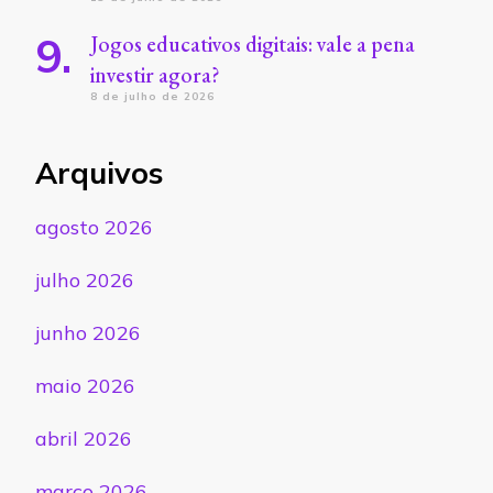
Jogos educativos digitais: vale a pena
investir agora?
8 de julho de 2026
Arquivos
agosto 2026
julho 2026
junho 2026
maio 2026
abril 2026
março 2026