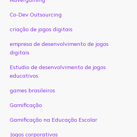
Co-Dev Outsourcing
criação de jogos digitais
empresa de desenvolvimento de jogos
digitais
Estudio de desenvolvimento de jogos
educativos
games brasileiros
Gamificação
Gamificação na Educação Escolar
Jogos corporativos