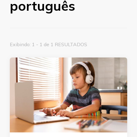
português
Exibindo: 1 - 1 de 1 RESULTADOS