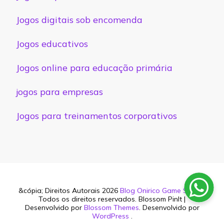
Jogos digitais sob encomenda
Jogos educativos
Jogos online para educação primária
jogos para empresas
Jogos para treinamentos corporativos
&cópia; Direitos Autorais 2026
Blog Onirico Game Studio
.
Todos os direitos reservados.
Blossom PinIt |
Desenvolvido por
Blossom Themes
. Desenvolvido por
WordPress
.