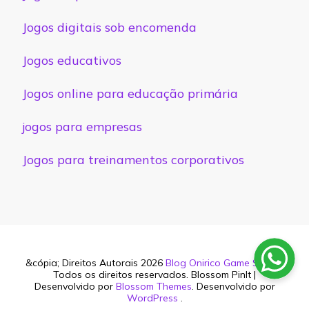
Jogos digitais sob encomenda
Jogos educativos
Jogos online para educação primária
jogos para empresas
Jogos para treinamentos corporativos
&cópia; Direitos Autorais 2026
Blog Onirico Game Studio
.
Todos os direitos reservados.
Blossom PinIt |
Desenvolvido por
Blossom Themes
. Desenvolvido por
WordPress
.