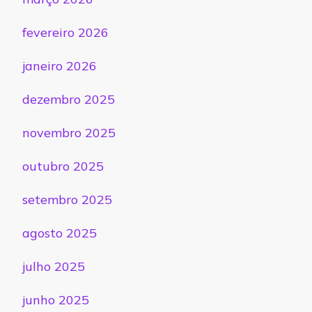
fevereiro 2026
janeiro 2026
dezembro 2025
novembro 2025
outubro 2025
setembro 2025
agosto 2025
julho 2025
junho 2025