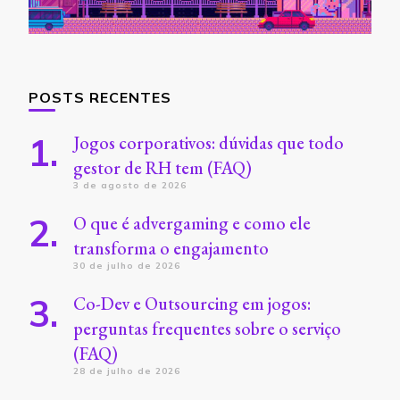
POSTS RECENTES
Jogos corporativos: dúvidas que todo
gestor de RH tem (FAQ)
3 de agosto de 2026
O que é advergaming e como ele
transforma o engajamento
30 de julho de 2026
Co-Dev e Outsourcing em jogos:
perguntas frequentes sobre o serviço
(FAQ)
28 de julho de 2026