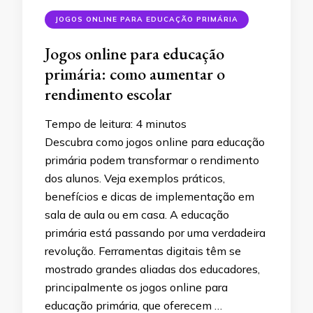
JOGOS ONLINE PARA EDUCAÇÃO PRIMÁRIA
Jogos online para educação
primária: como aumentar o
rendimento escolar
Tempo de leitura:
4
minutos
Descubra como jogos online para educação
primária podem transformar o rendimento
dos alunos. Veja exemplos práticos,
benefícios e dicas de implementação em
sala de aula ou em casa. A educação
primária está passando por uma verdadeira
revolução. Ferramentas digitais têm se
mostrado grandes aliadas dos educadores,
principalmente os jogos online para
educação primária, que oferecem …