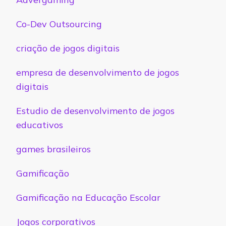
Co-Dev Outsourcing
criação de jogos digitais
empresa de desenvolvimento de jogos
digitais
Estudio de desenvolvimento de jogos
educativos
games brasileiros
Gamificação
Gamificação na Educação Escolar
Jogos corporativos