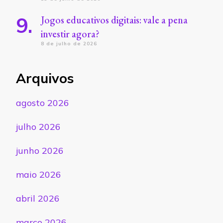
Jogos educativos digitais: vale a pena
investir agora?
8 de julho de 2026
Arquivos
agosto 2026
julho 2026
junho 2026
maio 2026
abril 2026
março 2026