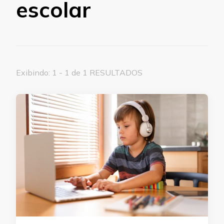
escolar
Exibindo: 1 - 1 de 1 RESULTADOS