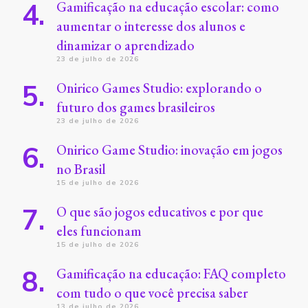
Gamificação na educação escolar: como
aumentar o interesse dos alunos e
dinamizar o aprendizado
23 de julho de 2026
Onirico Games Studio: explorando o
futuro dos games brasileiros
23 de julho de 2026
Onirico Game Studio: inovação em jogos
no Brasil
15 de julho de 2026
O que são jogos educativos e por que
eles funcionam
15 de julho de 2026
Gamificação na educação: FAQ completo
com tudo o que você precisa saber
13 de julho de 2026