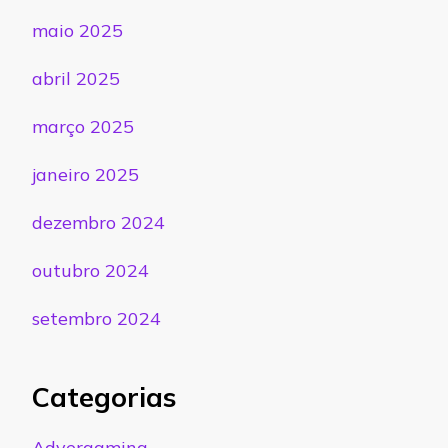
maio 2025
abril 2025
março 2025
janeiro 2025
dezembro 2024
outubro 2024
setembro 2024
Categorias
Advergaming