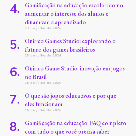
Gamificação na educação escolar: como
aumentar o interesse dos alunos e
dinamizar o aprendizado
23 de julho de 2026
Onirico Games Studio: explorando o
futuro dos games brasileiros
23 de julho de 2026
Onirico Game Studio: inovação em jogos
no Brasil
15 de julho de 2026
O que são jogos educativos e por que
eles funcionam
15 de julho de 2026
Gamificação na educação: FAQ completo
com tudo o que você precisa saber