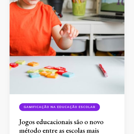
GAMIFICAÇÃO NA EDUCAÇÃO ESCOLAR
Jogos educacionais são o novo
método entre as escolas mais