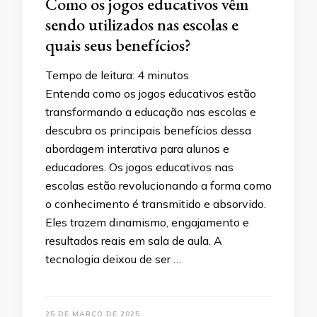
Como os jogos educativos vêm
sendo utilizados nas escolas e
quais seus benefícios?
Tempo de leitura:
4
minutos
Entenda como os jogos educativos estão
transformando a educação nas escolas e
descubra os principais benefícios dessa
abordagem interativa para alunos e
educadores. Os jogos educativos nas
escolas estão revolucionando a forma como
o conhecimento é transmitido e absorvido.
Eles trazem dinamismo, engajamento e
resultados reais em sala de aula. A
tecnologia deixou de ser …
25 DE MARÇO DE 2025