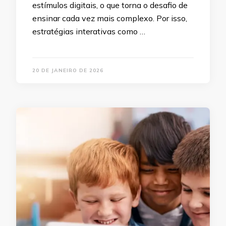
estímulos digitais, o que torna o desafio de
ensinar cada vez mais complexo. Por isso,
estratégias interativas como …
20 DE JANEIRO DE 2026