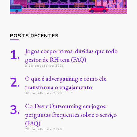
POSTS RECENTES
Jogos corporativos: dúvidas que todo
gestor de RH tem (FAQ)
3 de agosto de 2026
O que é advergaming e como ele
transforma o engajamento
30 de julho de 2026
Co-Dev e Outsourcing em jogos:
perguntas frequentes sobre o serviço
(FAQ)
28 de julho de 2026