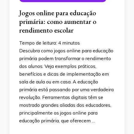
Jogos online para educação
primária: como aumentar o
rendimento escolar
Tempo de leitura:
4
minutos
Descubra como jogos online para educação
primária podem transformar o rendimento
dos alunos. Veja exemplos práticos,
benefícios e dicas de implementação em
sala de aula ou em casa. A educação
primária está passando por uma verdadeira
revolução. Ferramentas digitais têm se
mostrado grandes aliadas dos educadores,
principalmente os jogos online para
educação primária, que oferecem …