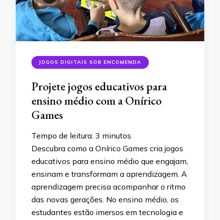
JOGOS DIGITAIS SOB ENCOMENDA
Projete jogos educativos para
ensino médio com a Onírico
Games
Tempo de leitura:
3
minutos
Descubra como a Onírico Games cria jogos
educativos para ensino médio que engajam,
ensinam e transformam a aprendizagem. A
aprendizagem precisa acompanhar o ritmo
das novas gerações. No ensino médio, os
estudantes estão imersos em tecnologia e