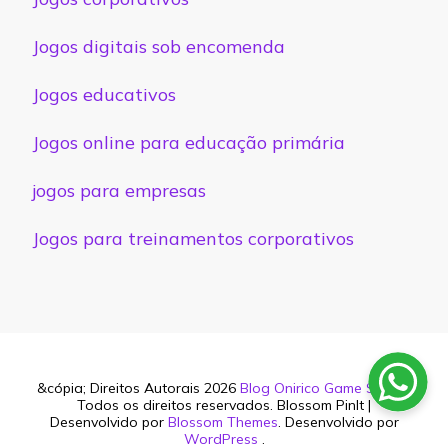
Jogos digitais sob encomenda
Jogos educativos
Jogos online para educação primária
jogos para empresas
Jogos para treinamentos corporativos
&cópia; Direitos Autorais 2026
Blog Onirico Game Studio
.
Todos os direitos reservados.
Blossom PinIt |
Desenvolvido por
Blossom Themes
. Desenvolvido por
WordPress
.