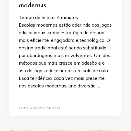
modernas
Tempo de leitura:
4
minutos
Escolas modernas estão aderindo aos jogos
educacionais como estratégia de ensino
mais eficiente, engajadora e tecnológica. O
ensino tradicional está sendo substituído
por abordagens mais envolventes. Um dos
métodos que mais cresce em adesão é o
uso de jogos educacionais em sala de aula.
Essa tendência, cada vez mais presente
nas escolas modernas, une diversão …
26 DE AGOSTO DE 2025