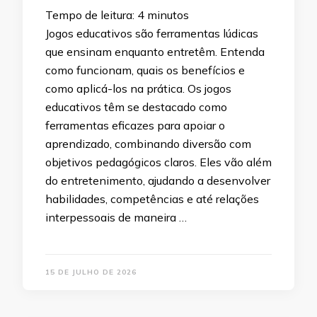
Tempo de leitura:
4
minutos
Jogos educativos são ferramentas lúdicas
que ensinam enquanto entretêm. Entenda
como funcionam, quais os benefícios e
como aplicá-los na prática. Os jogos
educativos têm se destacado como
ferramentas eficazes para apoiar o
aprendizado, combinando diversão com
objetivos pedagógicos claros. Eles vão além
do entretenimento, ajudando a desenvolver
habilidades, competências e até relações
interpessoais de maneira …
15 DE JULHO DE 2026