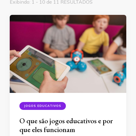
Exibindo: 1 - 10 de 11 RESULTADOS
JOGOS EDUCATIVOS
O que são jogos educativos e por
que eles funcionam