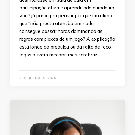
participação ativa e aprendizado duradouro.
Você já parou pra pensar por que um aluno
que “não presta atenção em nada”
consegue passar horas dominando as
regras complexas de um jogo? A explicação
está longe da preguiça ou da falta de foco.
Jogos ativam mecanismos cerebrais …
6 DE JULHO DE 2026