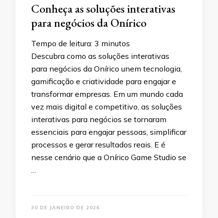
Conheça as soluções interativas
para negócios da Onírico
Tempo de leitura:
3
minutos
Descubra como as soluções interativas
para negócios da Onírico unem tecnologia,
gamificação e criatividade para engajar e
transformar empresas. Em um mundo cada
vez mais digital e competitivo, as soluções
interativas para negócios se tornaram
essenciais para engajar pessoas, simplificar
processos e gerar resultados reais. E é
nesse cenário que a Onírico Game Studio se
…
30 DE JANEIRO DE 2026