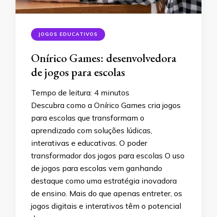
JOGOS EDUCATIVOS
Onírico Games: desenvolvedora
de jogos para escolas
Tempo de leitura:
4
minutos
Descubra como a Onírico Games cria jogos
para escolas que transformam o
aprendizado com soluções lúdicas,
interativas e educativas. O poder
transformador dos jogos para escolas O uso
de jogos para escolas vem ganhando
destaque como uma estratégia inovadora
de ensino. Mais do que apenas entreter, os
jogos digitais e interativos têm o potencial