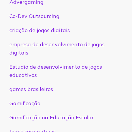
Advergaming
Co-Dev Outsourcing
criação de jogos digitais
empresa de desenvolvimento de jogos
digitais
Estudio de desenvolvimento de jogos
educativos
games brasileiros
Gamificação
Gamificação na Educação Escolar
Jogos corporativos