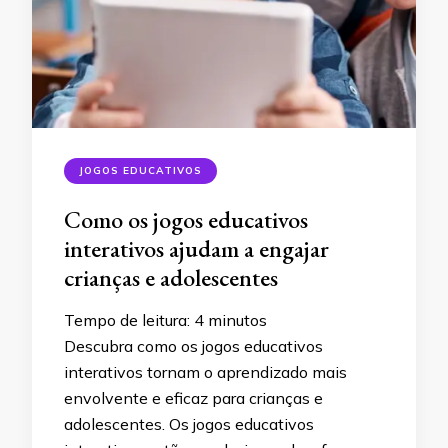
JOGOS EDUCATIVOS
Como os jogos educativos
interativos ajudam a engajar
crianças e adolescentes
Tempo de leitura:
4
minutos
Descubra como os jogos educativos
interativos tornam o aprendizado mais
envolvente e eficaz para crianças e
adolescentes. Os jogos educativos