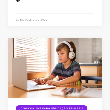
de …
25 DE JULHO DE 2025
JOGOS ONLINE PARA EDUCAÇÃO PRIMÁRIA