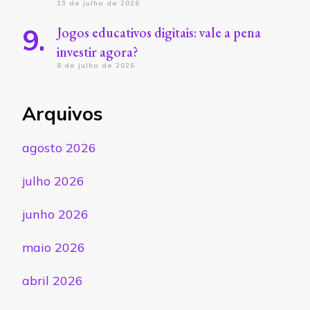
13 de julho de 2026
Jogos educativos digitais: vale a pena
investir agora?
8 de julho de 2026
Arquivos
agosto 2026
julho 2026
junho 2026
maio 2026
abril 2026