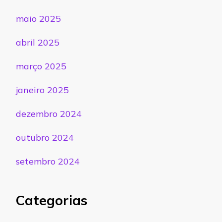
maio 2025
abril 2025
março 2025
janeiro 2025
dezembro 2024
outubro 2024
setembro 2024
Categorias