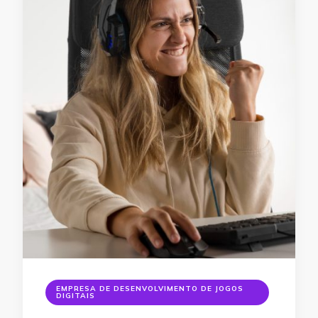
EMPRESA DE DESENVOLVIMENTO DE JOGOS
DIGITAIS