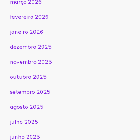
março 2026
fevereiro 2026
janeiro 2026
dezembro 2025
novembro 2025
outubro 2025
setembro 2025
agosto 2025
julho 2025
junho 2025