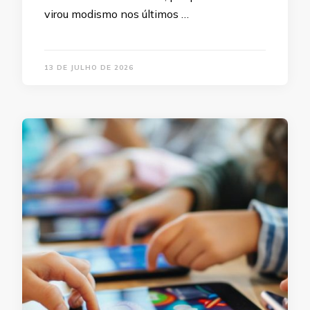
virou modismo nos últimos …
13 DE JULHO DE 2026