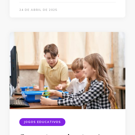
24 DE ABRIL DE 2025
JOGOS EDUCATIVOS