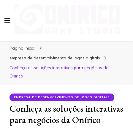
Blog Onirico Game Studio
Página inicial
empresa de desenvolvimento de jogos digitais
Conheça as soluções interativas para negócios da
Onírico
EMPRESA DE DESENVOLVIMENTO DE JOGOS DIGITAIS
Conheça as soluções interativas
para negócios da Onírico