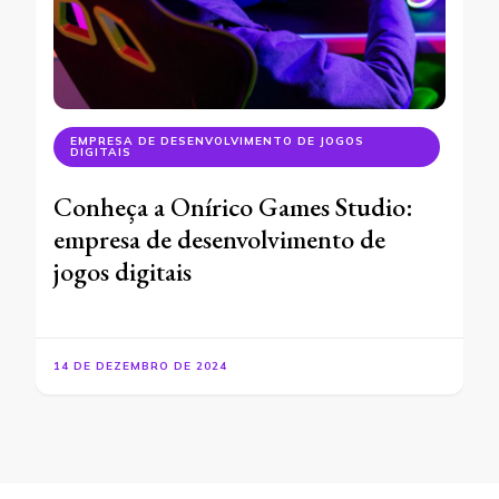
EMPRESA DE DESENVOLVIMENTO DE JOGOS
DIGITAIS
Conheça a Onírico Games Studio:
empresa de desenvolvimento de
jogos digitais
14 DE DEZEMBRO DE 2024