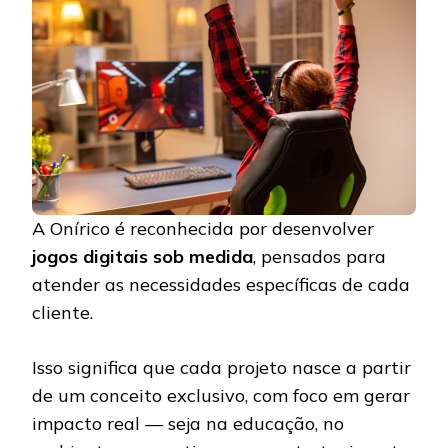
A Onírico é reconhecida por desenvolver
jogos digitais sob medida
, pensados para
atender as necessidades específicas de cada
cliente.
Isso significa que cada projeto nasce a partir
de um conceito exclusivo, com foco em gerar
impacto real — seja na educação, no