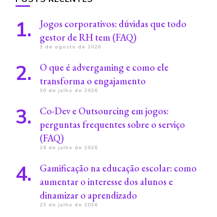
Jogos corporativos: dúvidas que todo
gestor de RH tem (FAQ)
3 de agosto de 2026
O que é advergaming e como ele
transforma o engajamento
30 de julho de 2026
Co-Dev e Outsourcing em jogos:
perguntas frequentes sobre o serviço
(FAQ)
28 de julho de 2026
Gamificação na educação escolar: como
aumentar o interesse dos alunos e
dinamizar o aprendizado
23 de julho de 2026