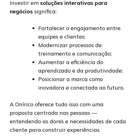
Investir em
soluções interativas para
negócios
significa:
Fortalecer o engajamento entre
equipes e clientes;
Modernizar processos de
treinamento e comunicação;
Aumentar a eficiência do
aprendizado e da produtividade;
Posicionar a marca como
inovadora e conectada ao futuro.
A Onírico oferece tudo isso com uma
proposta centrada nas pessoas —
entendendo as dores e necessidades de cada
cliente para construir experiências