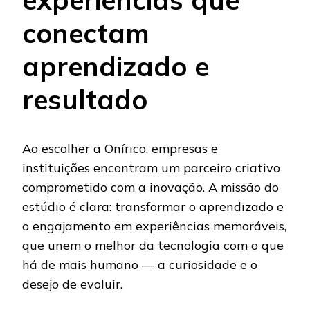
conectam
aprendizado e
resultado
Ao escolher a Onírico, empresas e
instituições encontram um parceiro criativo
comprometido com a inovação. A missão do
estúdio é clara: transformar o aprendizado e
o engajamento em experiências memoráveis,
que unem o melhor da tecnologia com o que
há de mais humano — a curiosidade e o
desejo de evoluir.