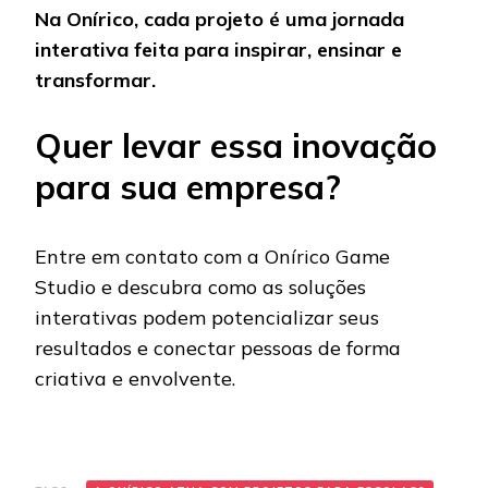
Na Onírico, cada projeto é uma jornada
interativa feita para inspirar, ensinar e
transformar.
Quer levar essa inovação
para sua empresa?
Entre em contato com a Onírico Game
Studio e descubra como as soluções
interativas podem potencializar seus
resultados e conectar pessoas de forma
criativa e envolvente.