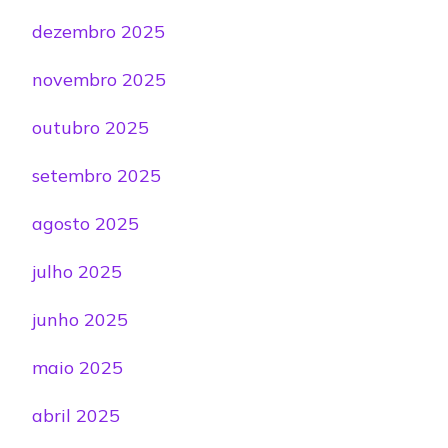
dezembro 2025
novembro 2025
outubro 2025
setembro 2025
agosto 2025
julho 2025
junho 2025
maio 2025
abril 2025