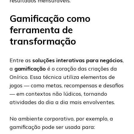
resultados mensuráveis.
Gamificação como
ferramenta de
transformação
Entre as
soluções interativas para negócios
,
a
gamificação
é o coração das criações da
Onírico. Essa técnica utiliza elementos de
jogos — como metas, recompensas e desafios
— em contextos não lúdicos, tornando
atividades do dia a dia mais envolventes.
No ambiente corporativo, por exemplo, a
gamificação pode ser usada para: