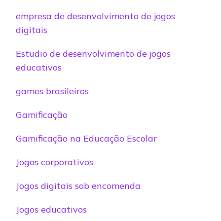
empresa de desenvolvimento de jogos
digitais
Estudio de desenvolvimento de jogos
educativos
games brasileiros
Gamificação
Gamificação na Educação Escolar
Jogos corporativos
Jogos digitais sob encomenda
Jogos educativos