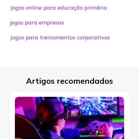
Jogos online para educação primária
jogos para empresas
Jogos para treinamentos corporativos
Artigos recomendados