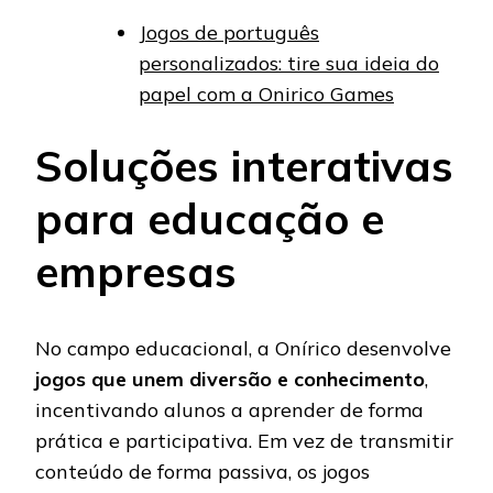
Jogos de português
personalizados: tire sua ideia do
papel com a Onirico Games
Soluções interativas
para educação e
empresas
No campo educacional, a Onírico desenvolve
jogos que unem diversão e conhecimento
,
incentivando alunos a aprender de forma
prática e participativa. Em vez de transmitir
conteúdo de forma passiva, os jogos