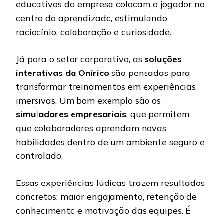
educativos da empresa colocam o jogador no
centro do aprendizado, estimulando
raciocínio, colaboração e curiosidade.
Já para o setor corporativo, as
soluções
interativas da Onírico
são pensadas para
transformar treinamentos em experiências
imersivas. Um bom exemplo são os
simuladores empresariais
, que permitem
que colaboradores aprendam novas
habilidades dentro de um ambiente seguro e
controlado.
Essas experiências lúdicas trazem resultados
concretos: maior engajamento, retenção de
conhecimento e motivação das equipes. É