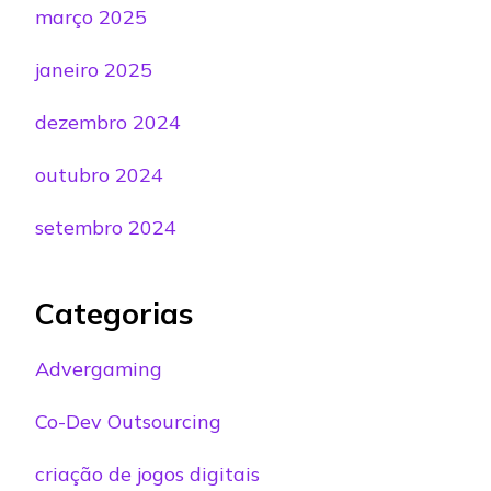
março 2025
janeiro 2025
dezembro 2024
outubro 2024
setembro 2024
Categorias
Advergaming
Co-Dev Outsourcing
criação de jogos digitais