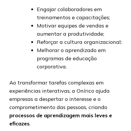
Engajar colaboradores em
treinamentos e capacitações;
Motivar equipes de vendas e
aumentar a produtividade;
Reforçar a cultura organizacional;
Melhorar o aprendizado em
programas de educação
corporativa.
Ao transformar tarefas complexas em
experiências interativas, a Onírico ajuda
empresas a despertar o interesse e o
comprometimento das pessoas, criando
processos de aprendizagem mais leves e
eficazes
.