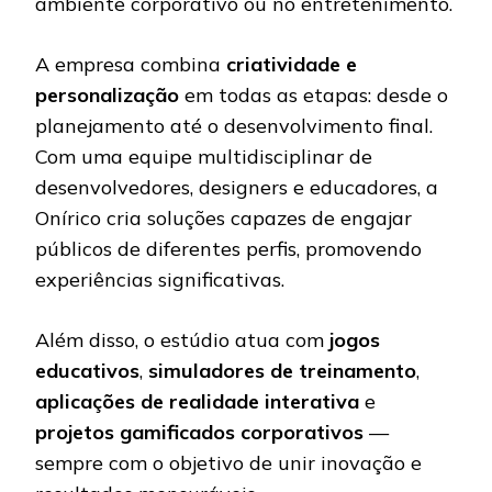
ambiente corporativo ou no entretenimento.
A empresa combina
criatividade e
personalização
em todas as etapas: desde o
planejamento até o desenvolvimento final.
Com uma equipe multidisciplinar de
desenvolvedores, designers e educadores, a
Onírico cria soluções capazes de engajar
públicos de diferentes perfis, promovendo
experiências significativas.
Além disso, o estúdio atua com
jogos
educativos
,
simuladores de treinamento
,
aplicações de realidade interativa
e
projetos gamificados corporativos
—
sempre com o objetivo de unir inovação e