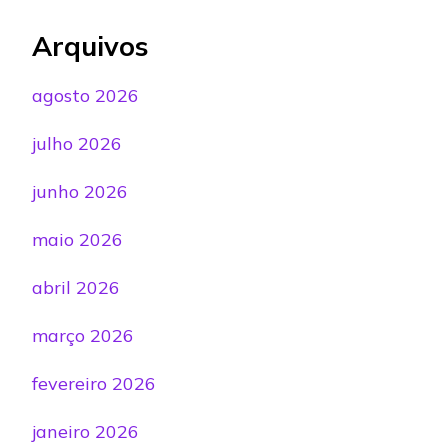
Arquivos
agosto 2026
julho 2026
junho 2026
maio 2026
abril 2026
março 2026
fevereiro 2026
janeiro 2026