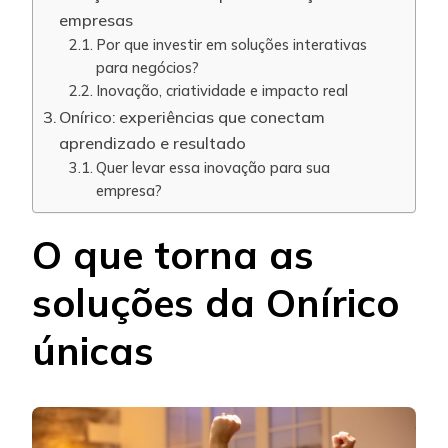
empresas
Por que investir em soluções interativas
para negócios?
Inovação, criatividade e impacto real
Onírico: experiências que conectam
aprendizado e resultado
Quer levar essa inovação para sua
empresa?
O que torna as
soluções da Onírico
únicas