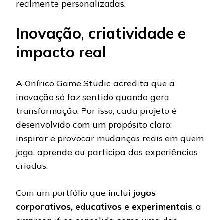
realmente personalizadas.
Inovação, criatividade e
impacto real
A Onírico Game Studio acredita que a
inovação só faz sentido quando gera
transformação. Por isso, cada projeto é
desenvolvido com um propósito claro:
inspirar e provocar mudanças reais em quem
joga, aprende ou participa das experiências
criadas.
Com um portfólio que inclui
jogos
corporativos, educativos e experimentais
, a