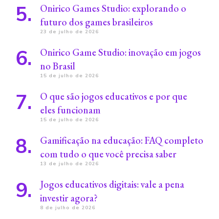
Onirico Games Studio: explorando o
futuro dos games brasileiros
23 de julho de 2026
Onirico Game Studio: inovação em jogos
no Brasil
15 de julho de 2026
O que são jogos educativos e por que
eles funcionam
15 de julho de 2026
Gamificação na educação: FAQ completo
com tudo o que você precisa saber
13 de julho de 2026
Jogos educativos digitais: vale a pena
investir agora?
8 de julho de 2026