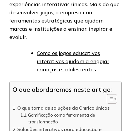
experiências interativas únicas. Mais do que
desenvolver jogos, a empresa cria
ferramentas estratégicas que ajudam
marcas e instituições a ensinar, inspirar e
evoluir.
Como os jogos educativos
interativos ajudam a engajar
crianças e adolescentes
O que abordaremos neste artigo:
O que torna as soluções da Onírico únicas
Gamificação como ferramenta de
transformação
Soluções interativas para educação e