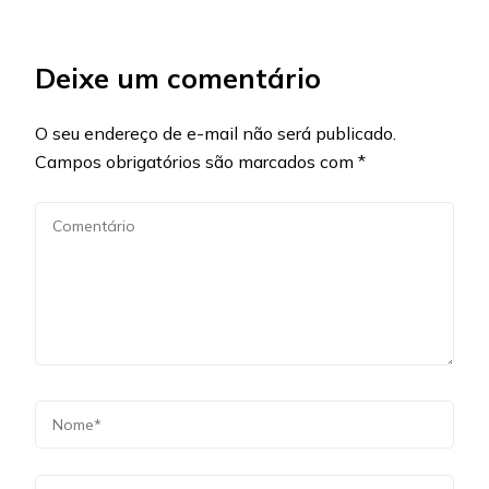
Deixe um comentário
O seu endereço de e-mail não será publicado.
Campos obrigatórios são marcados com
*