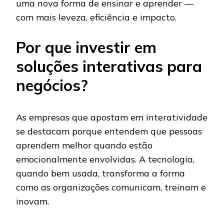
uma nova forma de ensinar e aprender —
com mais leveza, eficiência e impacto.
Por que investir em
soluções interativas para
negócios?
As empresas que apostam em interatividade
se destacam porque entendem que pessoas
aprendem melhor quando estão
emocionalmente envolvidas. A tecnologia,
quando bem usada, transforma a forma
como as organizações comunicam, treinam e
inovam.