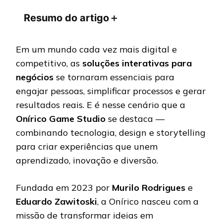
Resumo do artigo
＋
Em um mundo cada vez mais digital e
competitivo, as
soluções interativas para
negócios
se tornaram essenciais para
engajar pessoas, simplificar processos e gerar
resultados reais. E é nesse cenário que a
Onírico Game Studio
se destaca —
combinando tecnologia, design e storytelling
para criar experiências que unem
aprendizado, inovação e diversão.
Fundada em 2023 por
Murilo Rodrigues
e
Eduardo Zawitoski
, a Onírico nasceu com a
missão de transformar ideias em