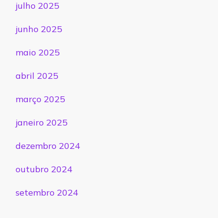
julho 2025
junho 2025
maio 2025
abril 2025
março 2025
janeiro 2025
dezembro 2024
outubro 2024
setembro 2024