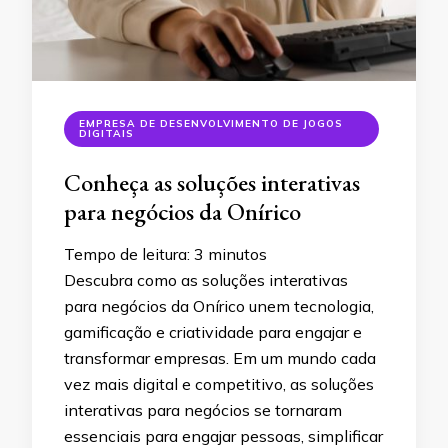
EMPRESA DE DESENVOLVIMENTO DE JOGOS
DIGITAIS
Conheça as soluções interativas
para negócios da Onírico
Tempo de leitura:
3
minutos
Descubra como as soluções interativas
para negócios da Onírico unem tecnologia,
gamificação e criatividade para engajar e
transformar empresas. Em um mundo cada
vez mais digital e competitivo, as soluções
interativas para negócios se tornaram
essenciais para engajar pessoas, simplificar