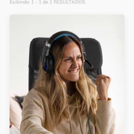
Exibindo: 1 - 1 de 1 RESULTADOS