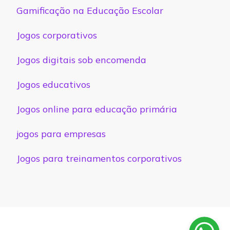
Gamificação na Educação Escolar
Jogos corporativos
Jogos digitais sob encomenda
Jogos educativos
Jogos online para educação primária
jogos para empresas
Jogos para treinamentos corporativos