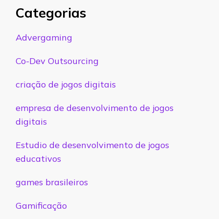
Categorias
Advergaming
Co-Dev Outsourcing
criação de jogos digitais
empresa de desenvolvimento de jogos
digitais
Estudio de desenvolvimento de jogos
educativos
games brasileiros
Gamificação