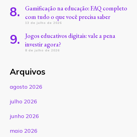
Gamificação na educação: FAQ completo
com tudo o que você precisa saber
13 de julho de 2026
Jogos educativos digitais: vale a pena
investir agora?
8 de julho de 2026
Arquivos
agosto 2026
julho 2026
junho 2026
maio 2026