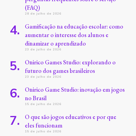
(FAQ)
28 de julho de 2026
Gamificação na educação escolar: como
aumentar o interesse dos alunos e
dinamizar o aprendizado
23 de julho de 2026
Onirico Games Studio: explorando o
futuro dos games brasileiros
23 de julho de 2026
Onirico Game Studio: inovação em jogos
no Brasil
15 de julho de 2026
O que são jogos educativos e por que
eles funcionam
15 de julho de 2026