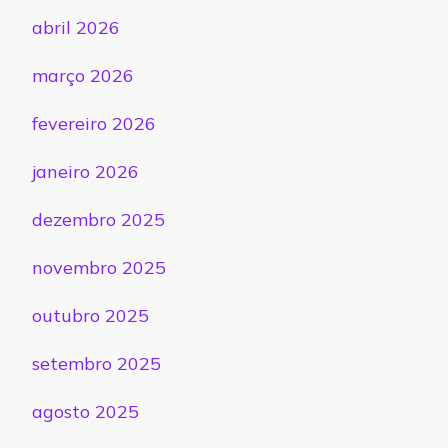
abril 2026
março 2026
fevereiro 2026
janeiro 2026
dezembro 2025
novembro 2025
outubro 2025
setembro 2025
agosto 2025