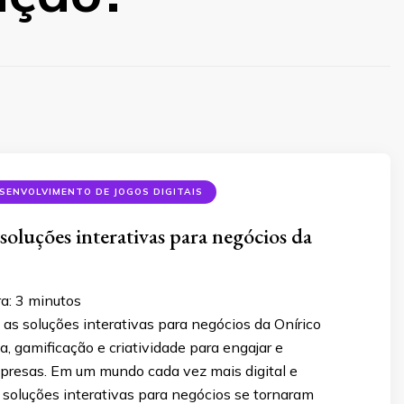
SENVOLVIMENTO DE JOGOS DIGITAIS
soluções interativas para negócios da
ra:
3
minutos
as soluções interativas para negócios da Onírico
, gamificação e criatividade para engajar e
presas. Em um mundo cada vez mais digital e
 soluções interativas para negócios se tornaram