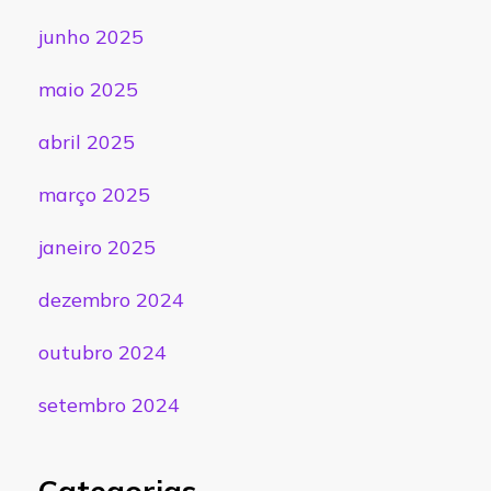
junho 2025
maio 2025
abril 2025
março 2025
janeiro 2025
dezembro 2024
outubro 2024
setembro 2024
Categorias