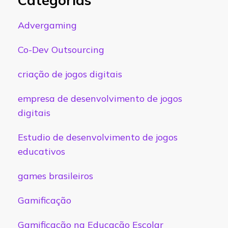
Advergaming
Co-Dev Outsourcing
criação de jogos digitais
empresa de desenvolvimento de jogos
digitais
Estudio de desenvolvimento de jogos
educativos
games brasileiros
Gamificação
Gamificação na Educação Escolar