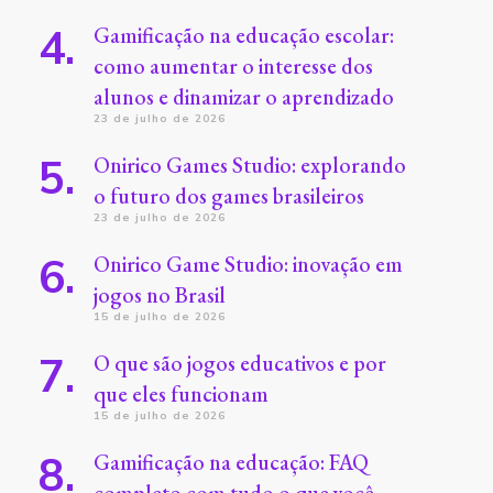
Gamificação na educação escolar:
como aumentar o interesse dos
alunos e dinamizar o aprendizado
23 de julho de 2026
Onirico Games Studio: explorando
o futuro dos games brasileiros
23 de julho de 2026
Onirico Game Studio: inovação em
jogos no Brasil
15 de julho de 2026
O que são jogos educativos e por
que eles funcionam
15 de julho de 2026
Gamificação na educação: FAQ