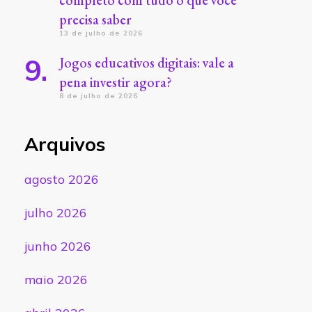
completo com tudo o que você
precisa saber
13 de julho de 2026
Jogos educativos digitais: vale a
pena investir agora?
8 de julho de 2026
Arquivos
agosto 2026
julho 2026
junho 2026
maio 2026