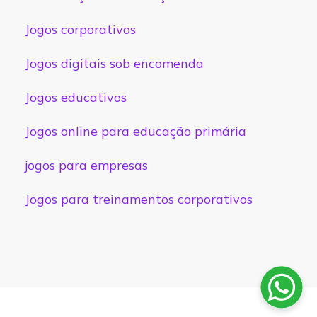
Jogos corporativos
Jogos digitais sob encomenda
Jogos educativos
Jogos online para educação primária
jogos para empresas
Jogos para treinamentos corporativos