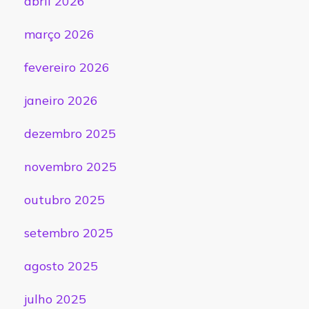
abril 2026
março 2026
fevereiro 2026
janeiro 2026
dezembro 2025
novembro 2025
outubro 2025
setembro 2025
agosto 2025
julho 2025