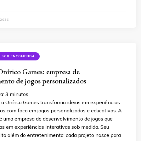
 2026
S SOB ENCOMENDA
Onírico Games: empresa de
ento de jogos personalizados
ra:
3
minutos
a Onírico Games transforma ideias em experiências
cas com foco em jogos personalizados e educativos. A
é uma empresa de desenvolvimento de jogos que
as em experiências interativas sob medida. Seu
ito além do entretenimento: cada projeto nasce para