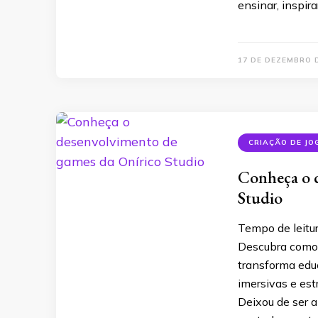
ensinar, inspir
17 DE DEZEMBRO 
CRIAÇÃO DE JO
Conheça o 
Studio
Tempo de leitu
Descubra como 
transforma edu
imersivas e es
Deixou de ser 