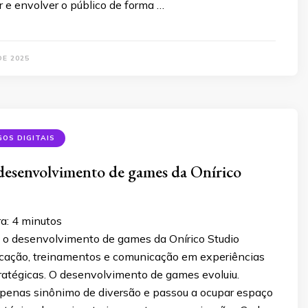
ar e envolver o público de forma …
DE 2025
GOS DIGITAIS
desenvolvimento de games da Onírico
ra:
4
minutos
o desenvolvimento de games da Onírico Studio
cação, treinamentos e comunicação em experiências
tratégicas. O desenvolvimento de games evoluiu.
apenas sinônimo de diversão e passou a ocupar espaço