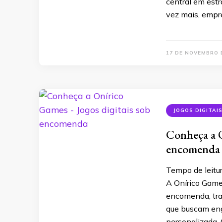
central em est
vez mais, empr
17 DE NOVEMBRO 
JOGOS DIGITAI
Conheça a O
encomenda
Tempo de leitu
A Onírico Games
encomenda, tra
que buscam enga
personalizada.