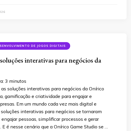
026
SENVOLVIMENTO DE JOGOS DIGITAIS
soluções interativas para negócios da
ra:
3
minutos
as soluções interativas para negócios da Onírico
, gamificação e criatividade para engajar e
presas. Em um mundo cada vez mais digital e
 soluções interativas para negócios se tornaram
 engajar pessoas, simplificar processos e gerar
s. E é nesse cenário que a Onírico Game Studio se …