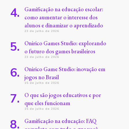
Gamificação na educação escolar:
como aumentar o interesse dos
alunos e dinamizar o aprendizado
23 de julho de 2026
Onirico Games Studio: explorando
o futuro dos games brasileiros
23 de julho de 2026
Onirico Game Studio: inovação em
jogos no Brasil
15 de julho de 2026
O que são jogos educativos e por
que eles funcionam
15 de julho de 2026
Gamificação na educação: FAQ