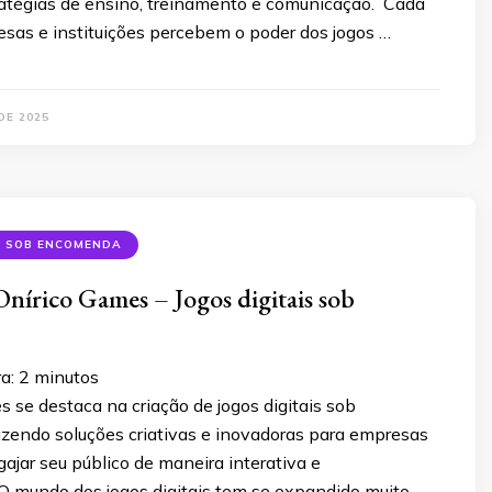
ratégias de ensino, treinamento e comunicação. Cada
esas e instituições percebem o poder dos jogos …
DE 2025
S SOB ENCOMENDA
nírico Games – Jogos digitais sob
ra:
2
minutos
 se destaca na criação de jogos digitais sob
zendo soluções criativas e inovadoras para empresas
jar seu público de maneira interativa e
 O mundo dos jogos digitais tem se expandido muito