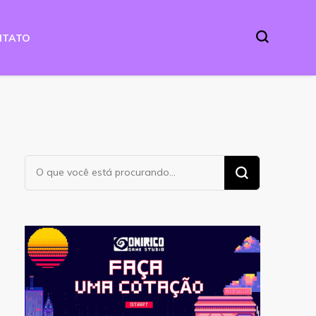
NTATO
Procurando
algo?