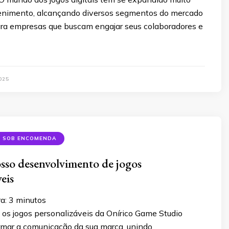
enimento, alcançando diversos segmentos do mercado
ara empresas que buscam engajar seus colaboradores e
025
S SOB ENCOMENDA
so desenvolvimento de jogos
eis
ra:
3
minutos
os jogos personalizáveis da Onírico Game Studio
mar a comunicação da sua marca, unindo