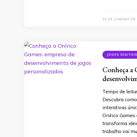
30 DE JANEIRO DE
JOGOS DIGITAI
Conheça a 
desenvolvim
Tempo de leitu
Descubra como 
interativas úni
Onírico Games 
transforma idei
trabalho vai mu