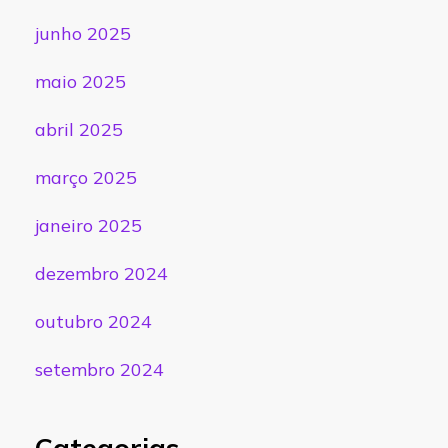
junho 2025
maio 2025
abril 2025
março 2025
janeiro 2025
dezembro 2024
outubro 2024
setembro 2024
Categorias