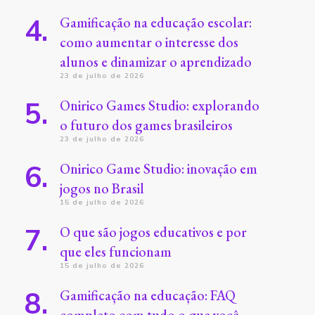
Gamificação na educação escolar:
como aumentar o interesse dos
alunos e dinamizar o aprendizado
23 de julho de 2026
Onirico Games Studio: explorando
o futuro dos games brasileiros
23 de julho de 2026
Onirico Game Studio: inovação em
jogos no Brasil
15 de julho de 2026
O que são jogos educativos e por
que eles funcionam
15 de julho de 2026
Gamificação na educação: FAQ