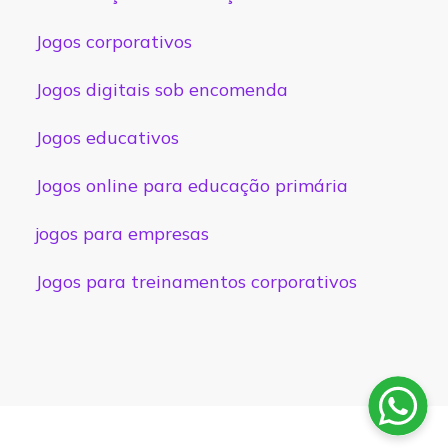
Jogos corporativos
Jogos digitais sob encomenda
Jogos educativos
Jogos online para educação primária
jogos para empresas
Jogos para treinamentos corporativos