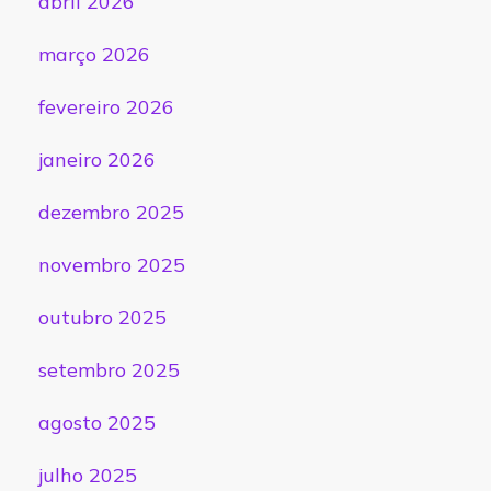
abril 2026
março 2026
fevereiro 2026
janeiro 2026
dezembro 2025
novembro 2025
outubro 2025
setembro 2025
agosto 2025
julho 2025