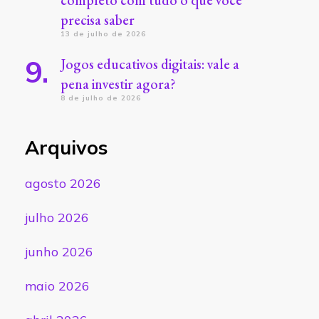
completo com tudo o que você
precisa saber
13 de julho de 2026
Jogos educativos digitais: vale a
pena investir agora?
8 de julho de 2026
Arquivos
agosto 2026
julho 2026
junho 2026
maio 2026