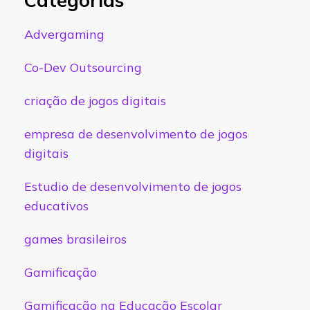
Advergaming
Co-Dev Outsourcing
criação de jogos digitais
empresa de desenvolvimento de jogos
digitais
Estudio de desenvolvimento de jogos
educativos
games brasileiros
Gamificação
Gamificação na Educação Escolar