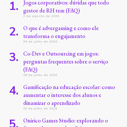
Jogos corporativos: dúvidas que todo
gestor de RH tem (FAQ)
3 de agosto de 2026
O que é advergaming e como ele
transforma o engajamento
30 de julho de 2026
Co-Dev e Outsourcing em jogos:
perguntas frequentes sobre o serviço
(FAQ)
28 de julho de 2026
Gamificação na educação escolar: como
aumentar o interesse dos alunos e
dinamizar o aprendizado
23 de julho de 2026
Onirico Games Studio: explorando o