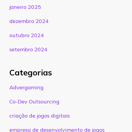
janeiro 2025
dezembro 2024
outubro 2024
setembro 2024
Categorias
Advergaming
Co-Dev Outsourcing
criação de jogos digitais
empresa de desenvolvimento de jogos