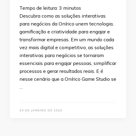
Tempo de leitura:
3
minutos
Descubra como as soluções interativas
para negócios da Onírico unem tecnologia,
gamificação e criatividade para engajar e
transformar empresas. Em um mundo cada
vez mais digital e competitivo, as soluções
interativas para negócios se tornaram
essenciais para engajar pessoas, simplificar
processos e gerar resultados reais. E é
nesse cenário que a Onírico Game Studio se
…
30 DE JANEIRO DE 2026