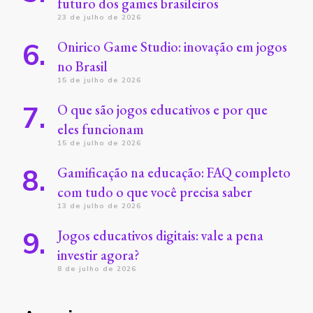
futuro dos games brasileiros
23 de julho de 2026
Onirico Game Studio: inovação em jogos
no Brasil
15 de julho de 2026
O que são jogos educativos e por que
eles funcionam
15 de julho de 2026
Gamificação na educação: FAQ completo
com tudo o que você precisa saber
13 de julho de 2026
Jogos educativos digitais: vale a pena
investir agora?
8 de julho de 2026