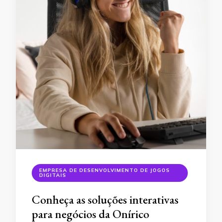
EMPRESA DE DESENVOLVIMENTO DE JOGOS
DIGITAIS
Conheça as soluções interativas
para negócios da Onírico