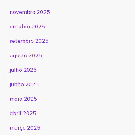
novembro 2025
outubro 2025
setembro 2025
agosto 2025
julho 2025
junho 2025
maio 2025
abril 2025
março 2025