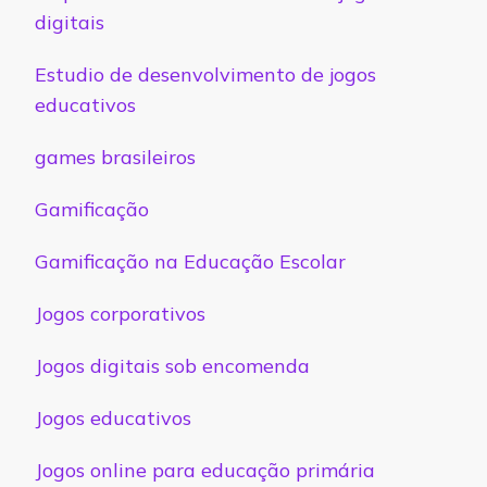
digitais
Estudio de desenvolvimento de jogos
educativos
games brasileiros
Gamificação
Gamificação na Educação Escolar
Jogos corporativos
Jogos digitais sob encomenda
Jogos educativos
Jogos online para educação primária