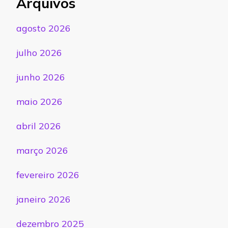
Arquivos
agosto 2026
julho 2026
junho 2026
maio 2026
abril 2026
março 2026
fevereiro 2026
janeiro 2026
dezembro 2025