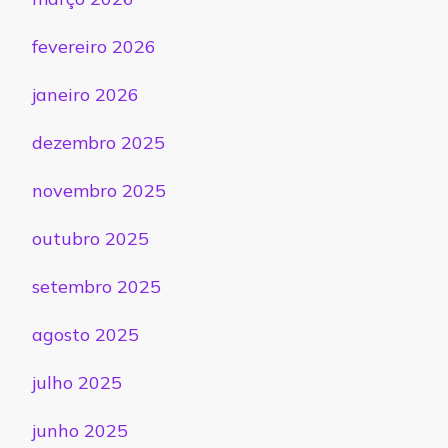
fevereiro 2026
janeiro 2026
dezembro 2025
novembro 2025
outubro 2025
setembro 2025
agosto 2025
julho 2025
junho 2025