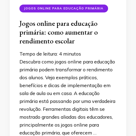
JOGOS ONLINE PARA EDUCAÇÃO PRIMÁRIA
Jogos online para educação
primária: como aumentar o
rendimento escolar
Tempo de leitura:
4
minutos
Descubra como jogos online para educação
primária podem transformar o rendimento
dos alunos. Veja exemplos práticos,
benefícios e dicas de implementação em
sala de aula ou em casa. A educação
primária está passando por uma verdadeira
revolução. Ferramentas digitais têm se
mostrado grandes aliadas dos educadores,
principalmente os jogos online para
educação primária, que oferecem …