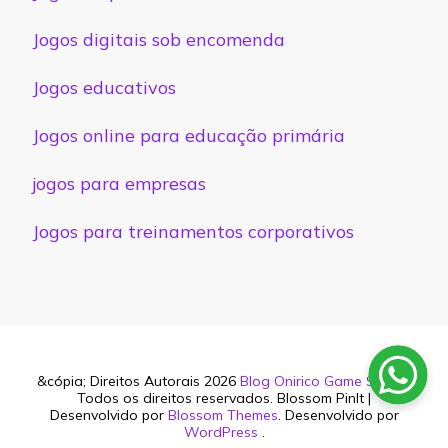
Jogos digitais sob encomenda
Jogos educativos
Jogos online para educação primária
jogos para empresas
Jogos para treinamentos corporativos
&cópia; Direitos Autorais 2026
Blog Onirico Game Studio
.
Todos os direitos reservados.
Blossom PinIt |
Desenvolvido por
Blossom Themes
. Desenvolvido por
WordPress
.