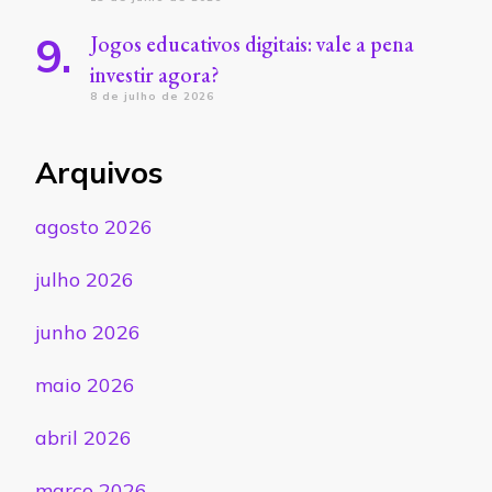
Jogos educativos digitais: vale a pena
investir agora?
8 de julho de 2026
Arquivos
agosto 2026
julho 2026
junho 2026
maio 2026
abril 2026
março 2026