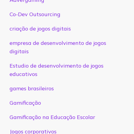
Co-Dev Outsourcing
criação de jogos digitais
empresa de desenvolvimento de jogos
digitais
Estudio de desenvolvimento de jogos
educativos
games brasileiros
Gamificação
Gamificação na Educação Escolar
Jogos corporativos