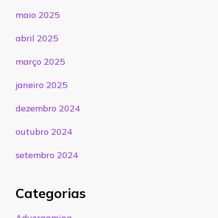
maio 2025
abril 2025
março 2025
janeiro 2025
dezembro 2024
outubro 2024
setembro 2024
Categorias
Advergaming