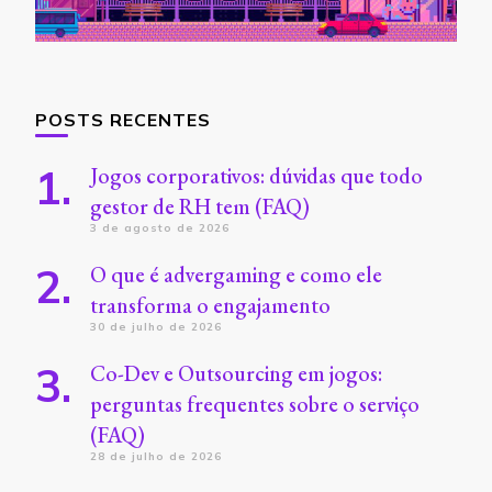
POSTS RECENTES
Jogos corporativos: dúvidas que todo
gestor de RH tem (FAQ)
3 de agosto de 2026
O que é advergaming e como ele
transforma o engajamento
30 de julho de 2026
Co-Dev e Outsourcing em jogos:
perguntas frequentes sobre o serviço
(FAQ)
28 de julho de 2026