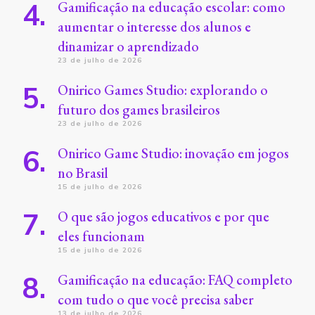
Gamificação na educação escolar: como
aumentar o interesse dos alunos e
dinamizar o aprendizado
23 de julho de 2026
Onirico Games Studio: explorando o
futuro dos games brasileiros
23 de julho de 2026
Onirico Game Studio: inovação em jogos
no Brasil
15 de julho de 2026
O que são jogos educativos e por que
eles funcionam
15 de julho de 2026
Gamificação na educação: FAQ completo
com tudo o que você precisa saber
13 de julho de 2026