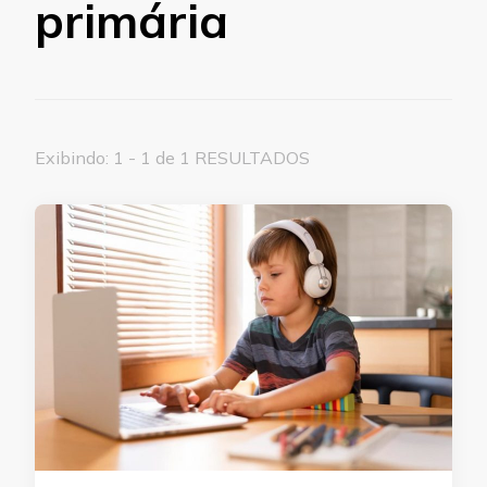
primária
Exibindo: 1 - 1 de 1 RESULTADOS