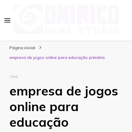
Blog Onirico Game Studio
Página inicial
empresa de jogos online para educação primária
TAG
empresa de jogos
online para
educação