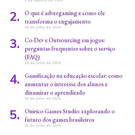
3 de agosto de 2026
O que é advergaming e como ele
transforma o engajamento
30 de julho de 2026
Co-Dev e Outsourcing em jogos:
perguntas frequentes sobre o serviço
(FAQ)
28 de julho de 2026
Gamificação na educação escolar: como
aumentar o interesse dos alunos e
dinamizar o aprendizado
23 de julho de 2026
Onirico Games Studio: explorando o
futuro dos games brasileiros
23 de julho de 2026