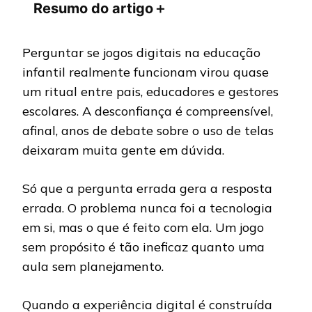
Resumo do artigo
＋
Perguntar se jogos digitais na educação
infantil realmente funcionam virou quase
um ritual entre pais, educadores e gestores
escolares. A desconfiança é compreensível,
afinal, anos de debate sobre o uso de telas
deixaram muita gente em dúvida.
Só que a pergunta errada gera a resposta
errada. O problema nunca foi a tecnologia
em si, mas o que é feito com ela. Um jogo
sem propósito é tão ineficaz quanto uma
aula sem planejamento.
Quando a experiência digital é construída