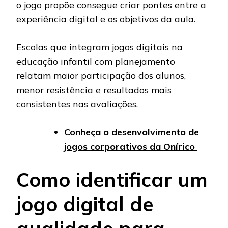
o jogo propõe consegue criar pontes entre a
experiência digital e os objetivos da aula.
Escolas que integram jogos digitais na
educação infantil com planejamento
relatam maior participação dos alunos,
menor resistência e resultados mais
consistentes nas avaliações.
Conheça o desenvolvimento de
jogos corporativos da Onírico
Como identificar um
jogo digital de