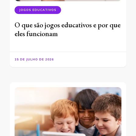
JOGOS EDUCATIVOS
O que são jogos educativos e por que
eles funcionam
15 DE JULHO DE 2026