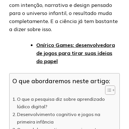
com intenção, narrativa e design pensado
para o universo infantil, o resultado muda
completamente. E a ciência já tem bastante
a dizer sobre isso.
Onírico Games: desenvolvedora
de jogos para tirar suas ideias
do papel
O que abordaremos neste artigo:
O que a pesquisa diz sobre aprendizado
lúdico digital?
Desenvolvimento cognitivo e jogos na
primeira infância