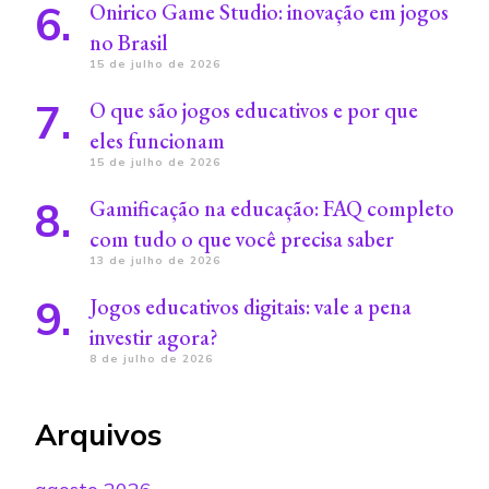
Onirico Game Studio: inovação em jogos
no Brasil
15 de julho de 2026
O que são jogos educativos e por que
eles funcionam
15 de julho de 2026
Gamificação na educação: FAQ completo
com tudo o que você precisa saber
13 de julho de 2026
Jogos educativos digitais: vale a pena
investir agora?
8 de julho de 2026
Arquivos