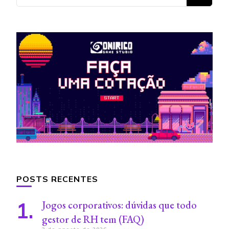
algo?
POSTS RECENTES
Jogos corporativos: dúvidas que todo
gestor de RH tem (FAQ)