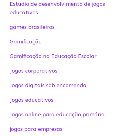
Estudio de desenvolvimento de jogos
educativos
games brasileiros
Gamificação
Gamificação na Educação Escolar
Jogos corporativos
Jogos digitais sob encomenda
Jogos educativos
Jogos online para educação primária
jogos para empresas