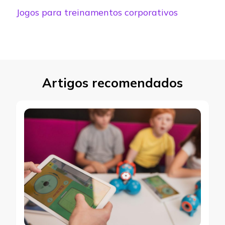
Jogos para treinamentos corporativos
Artigos recomendados