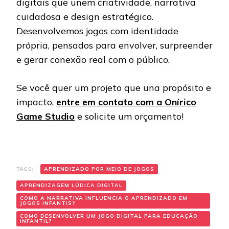
digitais que unem criatividade, narrativa
cuidadosa e design estratégico.
Desenvolvemos jogos com identidade
própria, pensados para envolver, surpreender
e gerar conexão real com o público.
Se você quer um projeto que una propósito e
impacto,
entre em contato com a Onírico
Game Studio
e solicite um orçamento!
TAGS:
APRENDIZADO POR MEIO DE JOGOS
APRENDIZAGEM LÚDICA DIGITAL
COMO A NARRATIVA INFLUENCIA O APRENDIZADO EM
JOGOS INFANTIS?
COMO DESENVOLVER UM JOGO DIGITAL PARA EDUCAÇÃO
INFANTIL?