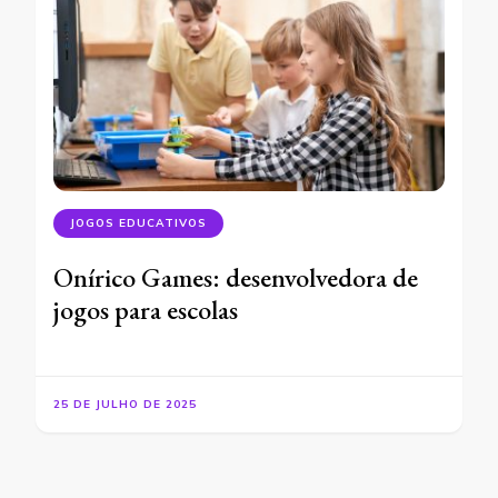
JOGOS EDUCATIVOS
Onírico Games: desenvolvedora de
jogos para escolas
25 DE JULHO DE 2025