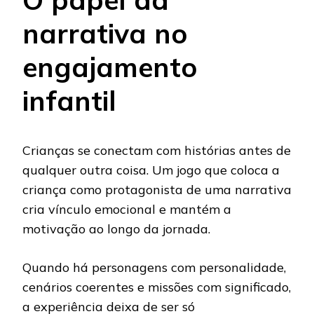
narrativa no
engajamento
infantil
Crianças se conectam com histórias antes de
qualquer outra coisa. Um jogo que coloca a
criança como protagonista de uma narrativa
cria vínculo emocional e mantém a
motivação ao longo da jornada.
Quando há personagens com personalidade,
cenários coerentes e missões com significado,
a experiência deixa de ser só