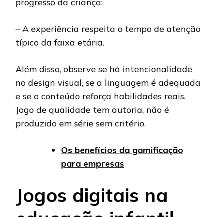
progresso da criança;
– A experiência respeita o tempo de atenção
típico da faixa etária.
Além disso, observe se há intencionalidade
no design visual, se a linguagem é adequada
e se o conteúdo reforça habilidades reais.
Jogo de qualidade tem autoria, não é
produzido em série sem critério.
Os benefícios da gamificação
para empresas
Jogos digitais na