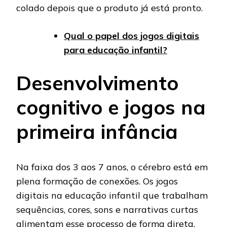
colado depois que o produto já está pronto.
Qual o papel dos jogos digitais
para educação infantil?
Desenvolvimento
cognitivo e jogos na
primeira infância
Na faixa dos 3 aos 7 anos, o cérebro está em
plena formação de conexões. Os jogos
digitais na educação infantil que trabalham
sequências, cores, sons e narrativas curtas
alimentam esse processo de forma direta.