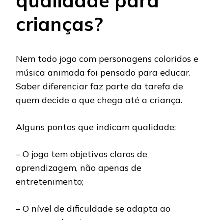
qualidade para
crianças?
Nem todo jogo com personagens coloridos e
música animada foi pensado para educar.
Saber diferenciar faz parte da tarefa de
quem decide o que chega até a criança.
Alguns pontos que indicam qualidade:
– O jogo tem objetivos claros de
aprendizagem, não apenas de
entretenimento;
– O nível de dificuldade se adapta ao