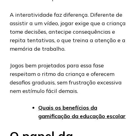
A interatividade faz diferença. Diferente de
assistir a um vídeo, jogar exige que a criança
tome decisões, antecipe consequências e
repita tentativas, o que treina a atenção e a
memória de trabalho.
Jogos bem projetados para essa fase
respeitam o ritmo da criança e oferecem
desafios graduais, sem frustração excessiva
nem estímulo fácil demais.
Quais os benefícios da
gamificação da educação escolar
O papel da