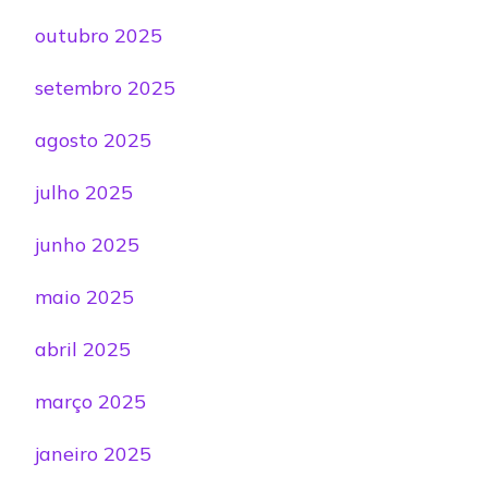
outubro 2025
setembro 2025
agosto 2025
julho 2025
junho 2025
maio 2025
abril 2025
março 2025
janeiro 2025