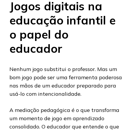
Jogos digitais na
educação infantil e
o papel do
educador
Nenhum jogo substitui o professor. Mas um
bom jogo pode ser uma ferramenta poderosa
nas mãos de um educador preparado para
usá-lo com intencionalidade.
A mediação pedagógica é o que transforma
um momento de jogo em aprendizado
consolidado. O educador que entende o que