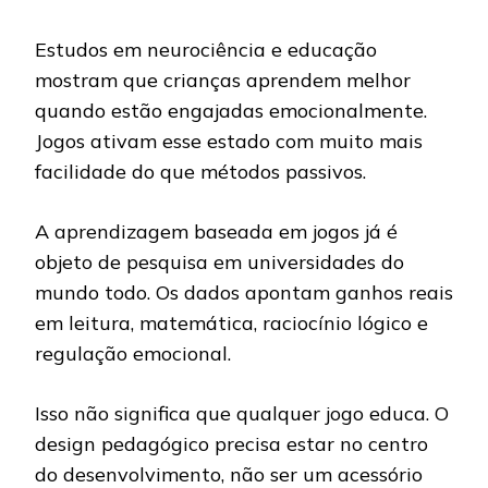
Estudos em neurociência e educação
mostram que crianças aprendem melhor
quando estão engajadas emocionalmente.
Jogos ativam esse estado com muito mais
facilidade do que métodos passivos.
A aprendizagem baseada em jogos já é
objeto de pesquisa em universidades do
mundo todo. Os dados apontam ganhos reais
em leitura, matemática, raciocínio lógico e
regulação emocional.
Isso não significa que qualquer jogo educa. O
design pedagógico precisa estar no centro
do desenvolvimento, não ser um acessório