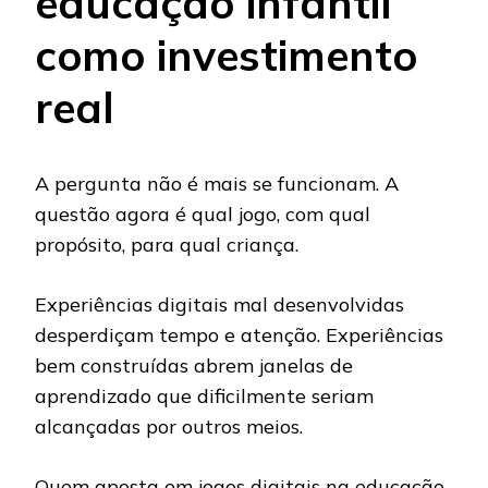
educação infantil
como investimento
real
A pergunta não é mais se funcionam. A
questão agora é qual jogo, com qual
propósito, para qual criança.
Experiências digitais mal desenvolvidas
desperdiçam tempo e atenção. Experiências
bem construídas abrem janelas de
aprendizado que dificilmente seriam
alcançadas por outros meios.
Quem aposta em jogos digitais na educação