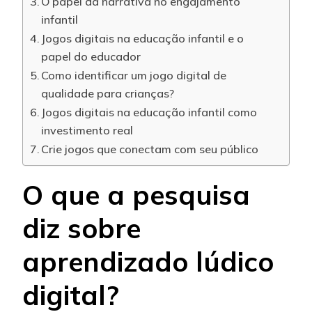
O papel da narrativa no engajamento
infantil
Jogos digitais na educação infantil e o
papel do educador
Como identificar um jogo digital de
qualidade para crianças?
Jogos digitais na educação infantil como
investimento real
Crie jogos que conectam com seu público
O que a pesquisa
diz sobre
aprendizado lúdico
digital?