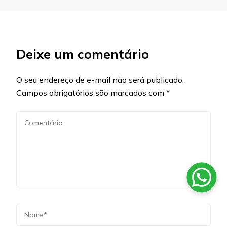
Deixe um comentário
O seu endereço de e-mail não será publicado.
Campos obrigatórios são marcados com
*