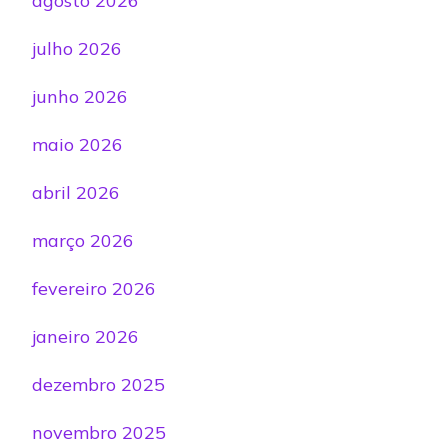
agosto 2026
julho 2026
junho 2026
maio 2026
abril 2026
março 2026
fevereiro 2026
janeiro 2026
dezembro 2025
novembro 2025