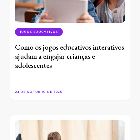
JOGOS EDUCATIVOS
Como os jogos educativos interativos
ajudam a engajar crianças e
adolescentes
24 DE OUTUBRO DE 2025