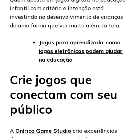
infantil com critério e intenção está
investindo no desenvolvimento de crianças
de uma forma que vai muito além da tela.
Jogos para aprendizado: como
jogos eletrônicos podem ajudar
na educação
Crie jogos que
conectam com seu
público
A
Onírico Game Studio
cria experiências