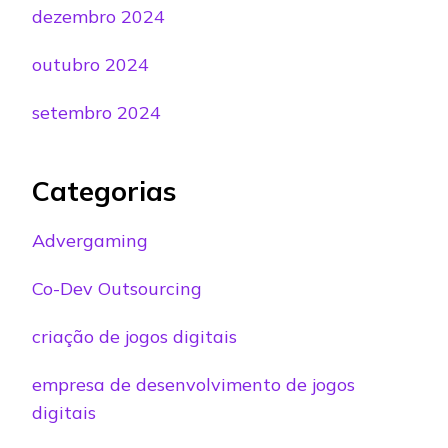
dezembro 2024
outubro 2024
setembro 2024
Categorias
Advergaming
Co-Dev Outsourcing
criação de jogos digitais
empresa de desenvolvimento de jogos
digitais