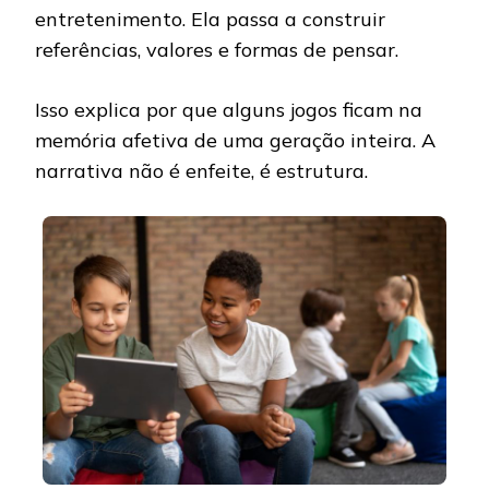
entretenimento. Ela passa a construir
referências, valores e formas de pensar.
Isso explica por que alguns jogos ficam na
memória afetiva de uma geração inteira. A
narrativa não é enfeite, é estrutura.