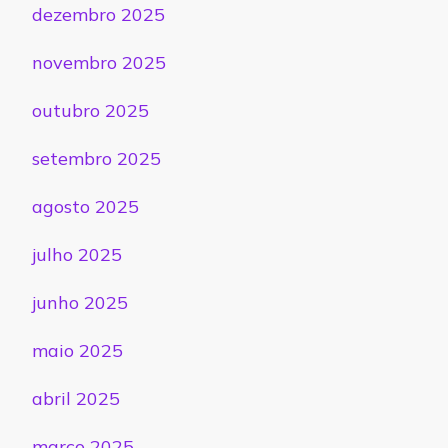
dezembro 2025
novembro 2025
outubro 2025
setembro 2025
agosto 2025
julho 2025
junho 2025
maio 2025
abril 2025
março 2025