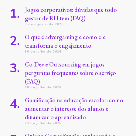
Jogos corporativos: dúvidas que todo
gestor de RH tem (FAQ)
3 de agosto de 2026
O que é advergaming e como ele
transforma o engajamento
30 de julho de 2026
Co-Dev e Outsourcing em jogos:
perguntas frequentes sobre o serviço
(FAQ)
28 de julho de 2026
Gamificação na educação escolar: como
aumentar o interesse dos alunos e
dinamizar o aprendizado
23 de julho de 2026
Onirico Games Studio: explorando o