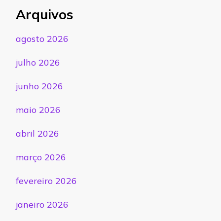
Arquivos
agosto 2026
julho 2026
junho 2026
maio 2026
abril 2026
março 2026
fevereiro 2026
janeiro 2026