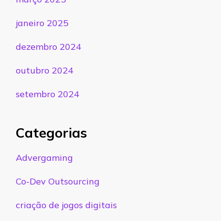
janeiro 2025
dezembro 2024
outubro 2024
setembro 2024
Categorias
Advergaming
Co-Dev Outsourcing
criação de jogos digitais