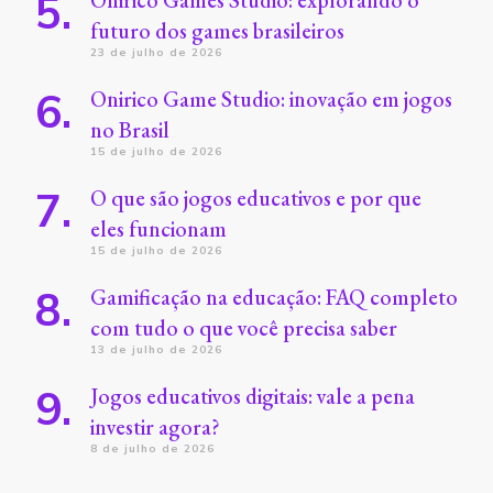
futuro dos games brasileiros
23 de julho de 2026
Onirico Game Studio: inovação em jogos
no Brasil
15 de julho de 2026
O que são jogos educativos e por que
eles funcionam
15 de julho de 2026
Gamificação na educação: FAQ completo
com tudo o que você precisa saber
13 de julho de 2026
Jogos educativos digitais: vale a pena
investir agora?
8 de julho de 2026