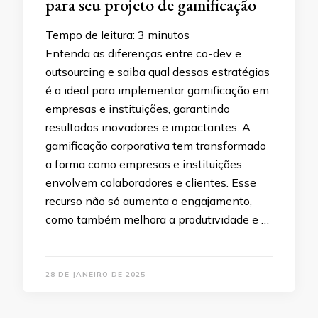
para seu projeto de gamificação
Tempo de leitura:
3
minutos
Entenda as diferenças entre co-dev e
outsourcing e saiba qual dessas estratégias
é a ideal para implementar gamificação em
empresas e instituições, garantindo
resultados inovadores e impactantes. A
gamificação corporativa tem transformado
a forma como empresas e instituições
envolvem colaboradores e clientes. Esse
recurso não só aumenta o engajamento,
como também melhora a produtividade e …
28 DE JANEIRO DE 2025