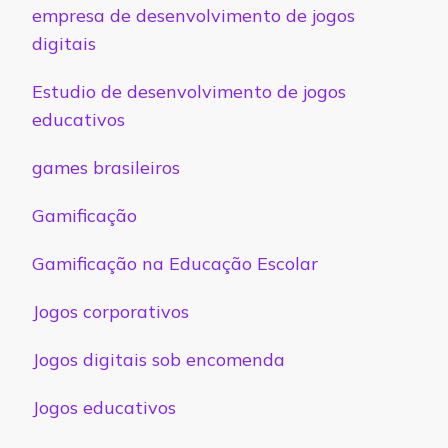
empresa de desenvolvimento de jogos
digitais
Estudio de desenvolvimento de jogos
educativos
games brasileiros
Gamificação
Gamificação na Educação Escolar
Jogos corporativos
Jogos digitais sob encomenda
Jogos educativos