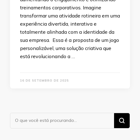
treinamentos corporativos. Imagine
transformar uma atividade rotineira em uma
experiência divertida, interativa e
totalmente alinhada com a identidade da
sua empresa. Essa é a proposta de um jogo
personalizável, uma solução criativa que
está revolucionando a …
16 DE SETEMBRO DE 2025
Procurando
algo?