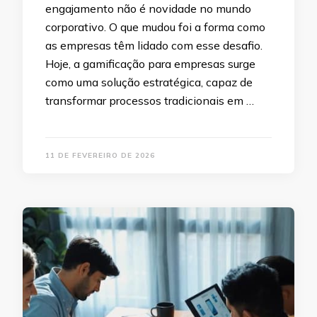
engajamento não é novidade no mundo
corporativo. O que mudou foi a forma como
as empresas têm lidado com esse desafio.
Hoje, a gamificação para empresas surge
como uma solução estratégica, capaz de
transformar processos tradicionais em …
11 DE FEVEREIRO DE 2026