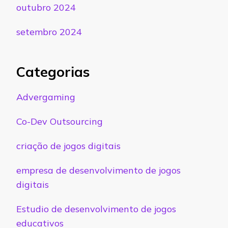
outubro 2024
setembro 2024
Categorias
Advergaming
Co-Dev Outsourcing
criação de jogos digitais
empresa de desenvolvimento de jogos
digitais
Estudio de desenvolvimento de jogos
educativos