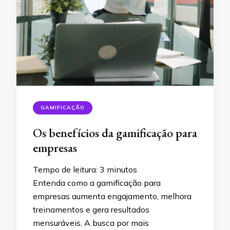
GAMIFICAÇÃO
Os benefícios da gamificação para
empresas
Tempo de leitura:
3
minutos
Entenda como a gamificação para
empresas aumenta engajamento, melhora
treinamentos e gera resultados
mensuráveis. A busca por mais