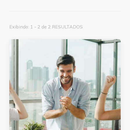
Exibindo: 1 - 2 de 2 RESULTADOS