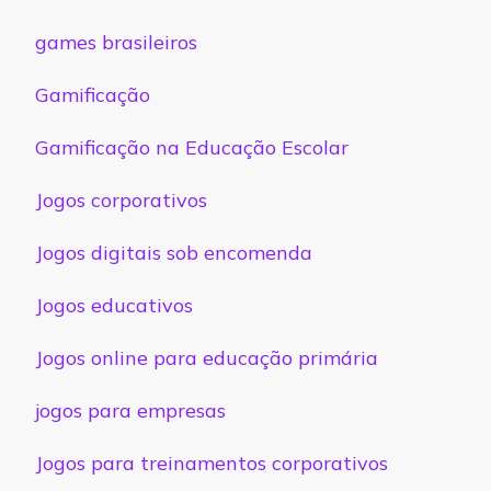
games brasileiros
Gamificação
Gamificação na Educação Escolar
Jogos corporativos
Jogos digitais sob encomenda
Jogos educativos
Jogos online para educação primária
jogos para empresas
Jogos para treinamentos corporativos