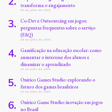
transforma o engajamento
30 de julho de 2026
Co-Dev e Outsourcing em jogos:
perguntas frequentes sobre o serviço
(FAQ)
28 de julho de 2026
Gamificação na educação escolar: como
aumentar o interesse dos alunos e
dinamizar o aprendizado
23 de julho de 2026
Onirico Games Studio: explorando o
futuro dos games brasileiros
23 de julho de 2026
Onirico Game Studio: inovação em jogos
no Brasil