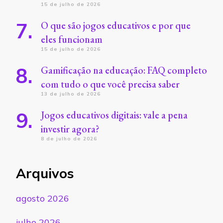
15 de julho de 2026
O que são jogos educativos e por que
eles funcionam
15 de julho de 2026
Gamificação na educação: FAQ completo
com tudo o que você precisa saber
13 de julho de 2026
Jogos educativos digitais: vale a pena
investir agora?
8 de julho de 2026
Arquivos
agosto 2026
julho 2026