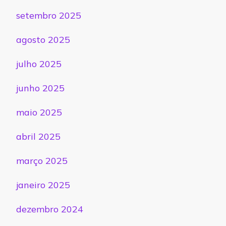
setembro 2025
agosto 2025
julho 2025
junho 2025
maio 2025
abril 2025
março 2025
janeiro 2025
dezembro 2024