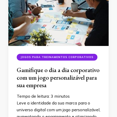
JOGOS PARA TREINAMENTOS CORPORATIVOS
Gamifique o dia a dia corporativo
com um jogo personalizável para
sua empresa
Tempo de leitura:
3
minutos
Leve a identidade da sua marca para o
universo digital com um jogo personalizável,
aumentando o engajamento e otimizando