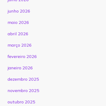
junho 2026
maio 2026
abril 2026
março 2026
fevereiro 2026
janeiro 2026
dezembro 2025
novembro 2025
outubro 2025