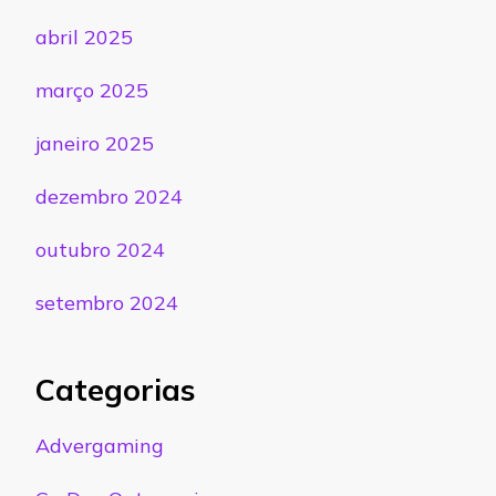
abril 2025
março 2025
janeiro 2025
dezembro 2024
outubro 2024
setembro 2024
Categorias
Advergaming