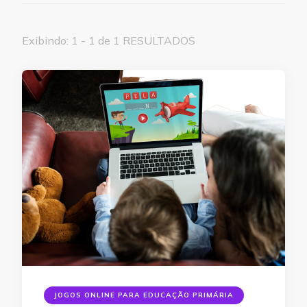
Exibindo: 1 - 1 de 1 RESULTADOS
JOGOS ONLINE PARA EDUCAÇÃO PRIMÁRIA