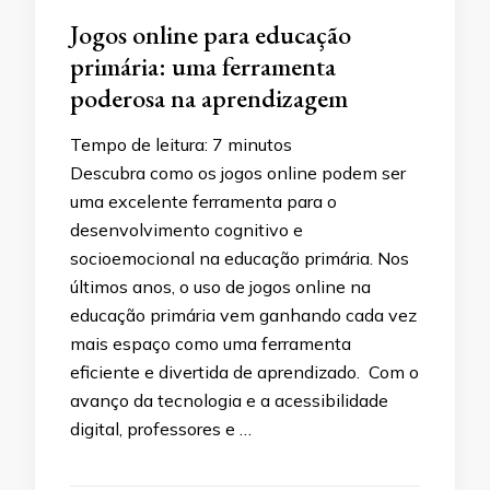
Jogos online para educação
primária: uma ferramenta
poderosa na aprendizagem
Tempo de leitura:
7
minutos
Descubra como os jogos online podem ser
uma excelente ferramenta para o
desenvolvimento cognitivo e
socioemocional na educação primária. Nos
últimos anos, o uso de jogos online na
educação primária vem ganhando cada vez
mais espaço como uma ferramenta
eficiente e divertida de aprendizado. Com o
avanço da tecnologia e a acessibilidade
digital, professores e …