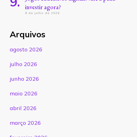
investir agora?
8 de julho de 2026
Arquivos
agosto 2026
julho 2026
junho 2026
maio 2026
abril 2026
março 2026