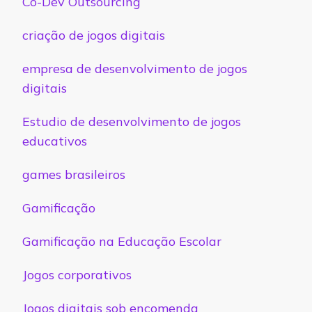
Co-Dev Outsourcing
criação de jogos digitais
empresa de desenvolvimento de jogos
digitais
Estudio de desenvolvimento de jogos
educativos
games brasileiros
Gamificação
Gamificação na Educação Escolar
Jogos corporativos
Jogos digitais sob encomenda