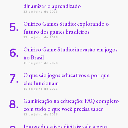
dinamizar o aprendizado
23 de julho de 2026
Onirico Games Studio: explorando o
futuro dos games brasileiros
23 de julho de 2026
Onirico Game Studio: inovação em jogos
no Brasil
15 de julho de 2026
O que são jogos educativos e por que
eles funcionam
15 de julho de 2026
Gamificação na educação: FAQ completo
com tudo o que você precisa saber
13 de julho de 2026
Jogos educativos digitais: vale a pena