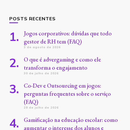
POSTS RECENTES
Jogos corporativos: dúvidas que todo
gestor de RH tem (FAQ)
3 de agosto de 2026
O que é advergaming e como ele
transforma o engajamento
30 de julho de 2026
Co-Dev e Outsourcing em jogos:
perguntas frequentes sobre o serviço
(FAQ)
28 de julho de 2026
Gamificação na educação escolar: como
aumentar o interesse dos alunos e