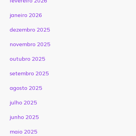
fevereiro 2026
janeiro 2026
dezembro 2025
novembro 2025
outubro 2025
setembro 2025
agosto 2025
julho 2025
junho 2025
maio 2025