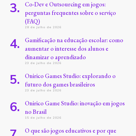
Co-Dev e Outsourcing em jogos:
perguntas frequentes sobre o serviço
(FAQ)
28 de julho de 2026
Gamificação na educação escolar: como
aumentar o interesse dos alunos e
dinamizar o aprendizado
23 de julho de 2026
Onirico Games Studio: explorando o
futuro dos games brasileiros
23 de julho de 2026
Onirico Game Studio: inovação em jogos
no Brasil
15 de julho de 2026
O que são jogos educativos e por que