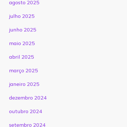
agosto 2025
julho 2025
junho 2025
maio 2025
abril 2025
março 2025
janeiro 2025
dezembro 2024
outubro 2024
setembro 2024