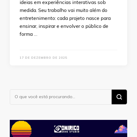
ideias em experiências interativas sob
medida. Seu trabalho vai muito além do
entretenimento: cada projeto nasce para
ensinar, inspirar e envolver o público de
forma …
17 DE DEZEMBRO DE 2025
Procurando
algo?