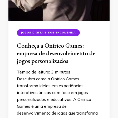
JOGOS DIGITAIS SOB ENCOMENDA
Conheça a Onírico Games:
empresa de desenvolvimento de
jogos personalizados
Tempo de leitura:
3
minutos
Descubra como a Onírico Games
transforma ideias em experiências
interativas únicas com foco em jogos
personalizados e educativos. A Onírico
Games é uma empresa de
desenvolvimento de jogos que transforma