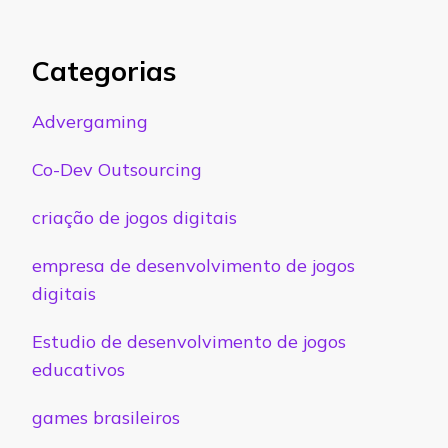
Categorias
Advergaming
Co-Dev Outsourcing
criação de jogos digitais
empresa de desenvolvimento de jogos
digitais
Estudio de desenvolvimento de jogos
educativos
games brasileiros