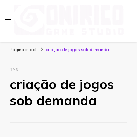
Blog Onirico Game Studio
Página inicial
criação de jogos sob demanda
TAG
criação de jogos
sob demanda