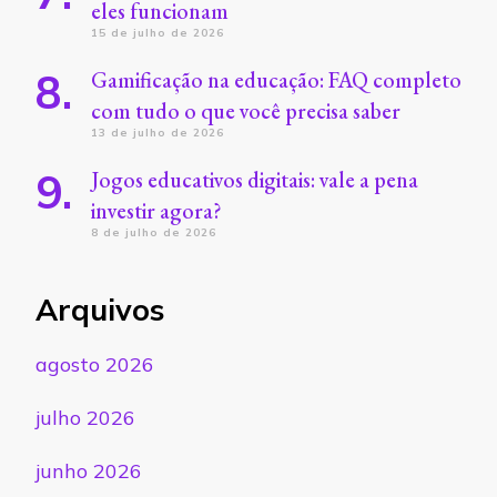
eles funcionam
15 de julho de 2026
Gamificação na educação: FAQ completo
com tudo o que você precisa saber
13 de julho de 2026
Jogos educativos digitais: vale a pena
investir agora?
8 de julho de 2026
Arquivos
agosto 2026
julho 2026
junho 2026