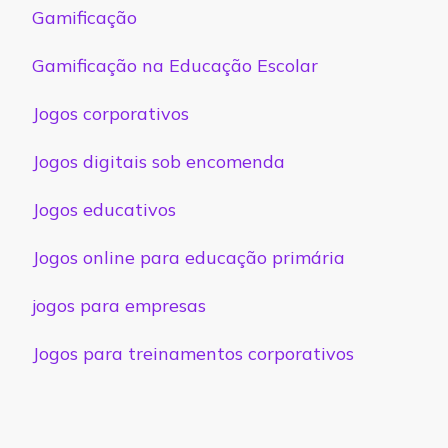
Gamificação
Gamificação na Educação Escolar
Jogos corporativos
Jogos digitais sob encomenda
Jogos educativos
Jogos online para educação primária
jogos para empresas
Jogos para treinamentos corporativos