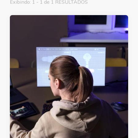
Exibindo: 1 - 1 de 1 RESULTADOS