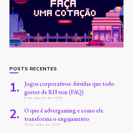
POSTS RECENTES
Jogos corporativos: dúvidas que todo
gestor de RH tem (FAQ)
3 de agosto de 2026
O que é advergaming e como ele
transforma o engajamento
30 de julho de 2026