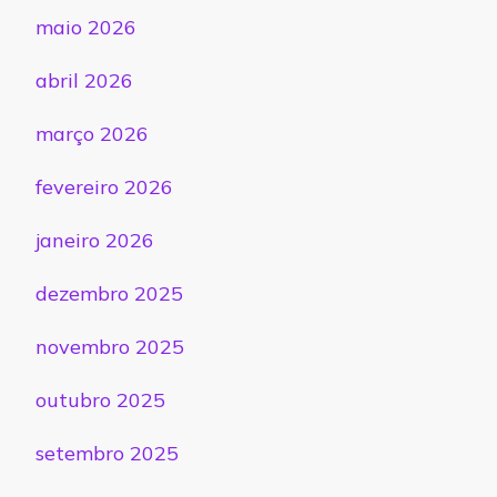
maio 2026
abril 2026
março 2026
fevereiro 2026
janeiro 2026
dezembro 2025
novembro 2025
outubro 2025
setembro 2025