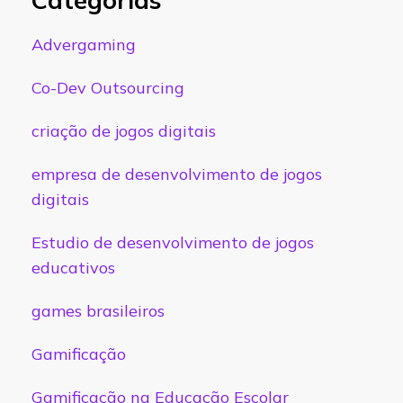
Advergaming
Co-Dev Outsourcing
criação de jogos digitais
empresa de desenvolvimento de jogos
digitais
Estudio de desenvolvimento de jogos
educativos
games brasileiros
Gamificação
Gamificação na Educação Escolar