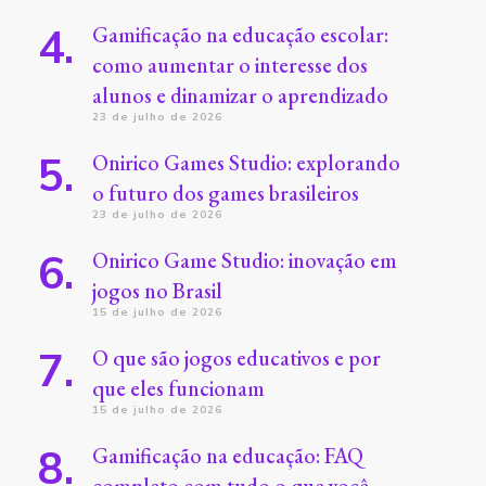
Gamificação na educação escolar:
como aumentar o interesse dos
alunos e dinamizar o aprendizado
23 de julho de 2026
Onirico Games Studio: explorando
o futuro dos games brasileiros
23 de julho de 2026
Onirico Game Studio: inovação em
jogos no Brasil
15 de julho de 2026
O que são jogos educativos e por
que eles funcionam
15 de julho de 2026
Gamificação na educação: FAQ