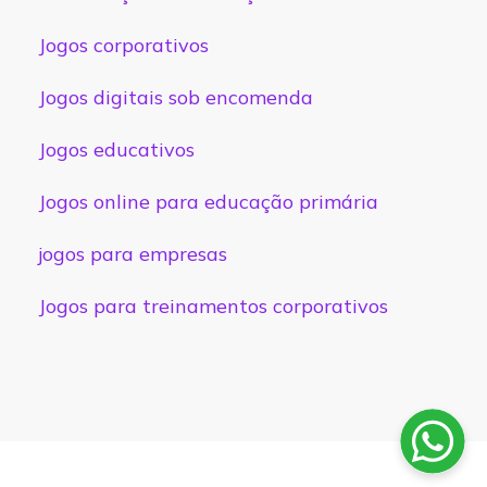
Jogos corporativos
Jogos digitais sob encomenda
Jogos educativos
Jogos online para educação primária
jogos para empresas
Jogos para treinamentos corporativos