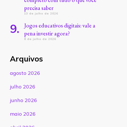
completo com tudo o que você
precisa saber
13 de julho de 2026
Jogos educativos digitais: vale a
pena investir agora?
8 de julho de 2026
Arquivos
agosto 2026
julho 2026
junho 2026
maio 2026