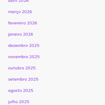
abril 2026
março 2026
fevereiro 2026
janeiro 2026
dezembro 2025
novembro 2025
outubro 2025
setembro 2025
agosto 2025
julho 2025