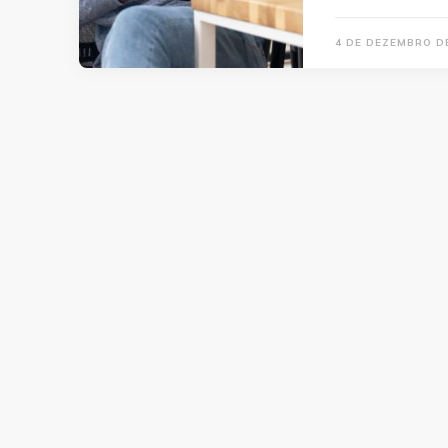
4 DE DEZEMBRO D