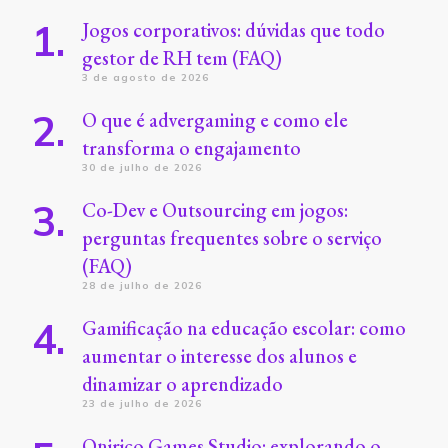
Jogos corporativos: dúvidas que todo
gestor de RH tem (FAQ)
3 de agosto de 2026
O que é advergaming e como ele
transforma o engajamento
30 de julho de 2026
Co-Dev e Outsourcing em jogos:
perguntas frequentes sobre o serviço
(FAQ)
28 de julho de 2026
Gamificação na educação escolar: como
aumentar o interesse dos alunos e
dinamizar o aprendizado
23 de julho de 2026
Onirico Games Studio: explorando o