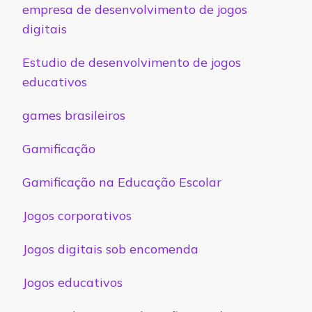
empresa de desenvolvimento de jogos
digitais
Estudio de desenvolvimento de jogos
educativos
games brasileiros
Gamificação
Gamificação na Educação Escolar
Jogos corporativos
Jogos digitais sob encomenda
Jogos educativos