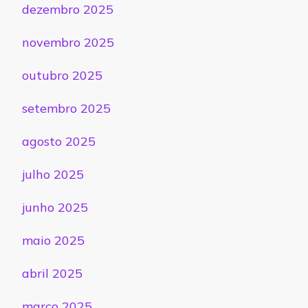
dezembro 2025
novembro 2025
outubro 2025
setembro 2025
agosto 2025
julho 2025
junho 2025
maio 2025
abril 2025
março 2025