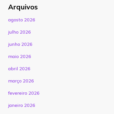
Arquivos
agosto 2026
julho 2026
junho 2026
maio 2026
abril 2026
março 2026
fevereiro 2026
janeiro 2026