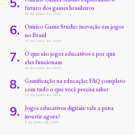
futuro dos games brasileiros
23 de julho de 2026
Onirico Game Studio: inovação em jogos
no Brasil
15 de julho de 2026
O que são jogos educativos e por que
eles funcionam
15 de julho de 2026
Gamificação na educação: FAQ completo
com tudo o que você precisa saber
13 de julho de 2026
Jogos educativos digitais: vale a pena
investir agora?
8 de julho de 2026