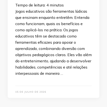
Tempo de leitura:
4
minutos
Jogos educativos são ferramentas lúdicas
que ensinam enquanto entretêm. Entenda
como funcionam, quais os benefícios e
como aplicá-los na prática. Os jogos
educativos têm se destacado como
ferramentas eficazes para apoiar o
aprendizado, combinando diversão com
objetivos pedagógicos claros. Eles vão além
do entretenimento, ajudando a desenvolver
habilidades, competências e até relações
interpessoais de maneira …
15 DE JULHO DE 2026