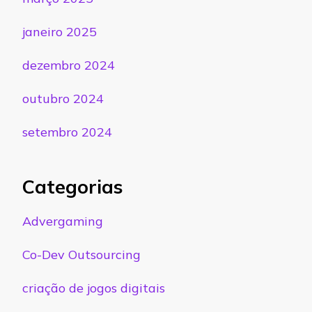
janeiro 2025
dezembro 2024
outubro 2024
setembro 2024
Categorias
Advergaming
Co-Dev Outsourcing
criação de jogos digitais