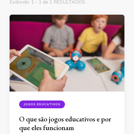
Exibindo: 1 - 1 de 1 RESULTADOS
JOGOS EDUCATIVOS
O que são jogos educativos e por
que eles funcionam