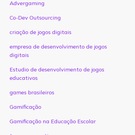
Advergaming
Co-Dev Outsourcing
criação de jogos digitais
empresa de desenvolvimento de jogos
digitais
Estudio de desenvolvimento de jogos
educativos
games brasileiros
Gamificação
Gamificação na Educação Escolar