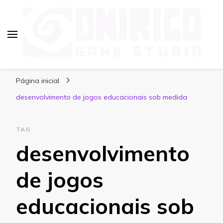
Blog Onirico Game Studio
Página inicial
desenvolvimento de jogos educacionais sob medida
TAG
desenvolvimento
de jogos
educacionais sob