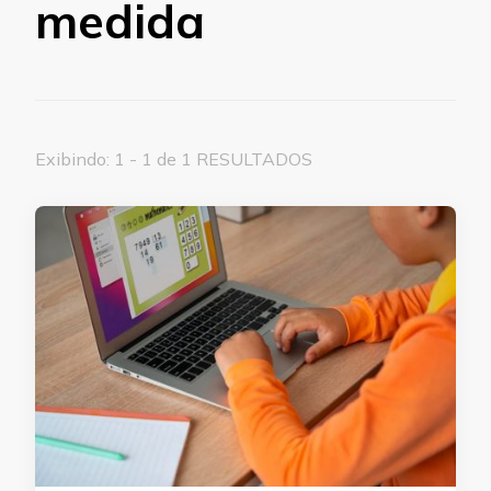
medida
Exibindo: 1 - 1 de 1 RESULTADOS