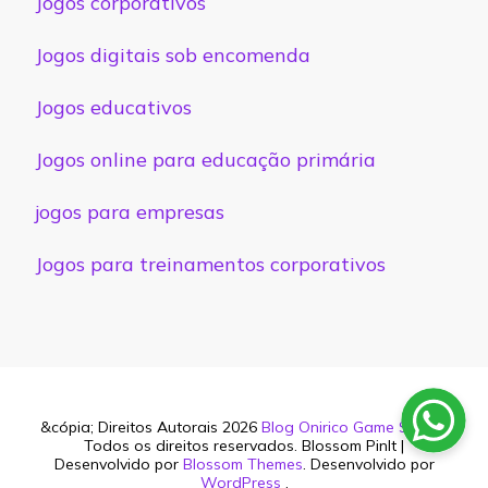
Jogos corporativos
Jogos digitais sob encomenda
Jogos educativos
Jogos online para educação primária
jogos para empresas
Jogos para treinamentos corporativos
&cópia; Direitos Autorais 2026
Blog Onirico Game Studio
.
Todos os direitos reservados.
Blossom PinIt |
Desenvolvido por
Blossom Themes
. Desenvolvido por
WordPress
.