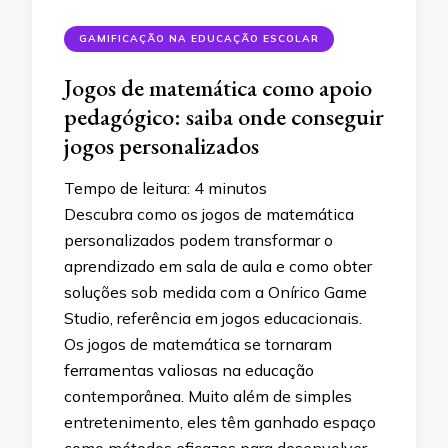
GAMIFICAÇÃO NA EDUCAÇÃO ESCOLAR
Jogos de matemática como apoio
pedagógico: saiba onde conseguir
jogos personalizados
Tempo de leitura:
4
minutos
Descubra como os jogos de matemática
personalizados podem transformar o
aprendizado em sala de aula e como obter
soluções sob medida com a Onírico Game
Studio, referência em jogos educacionais.
Os jogos de matemática se tornaram
ferramentas valiosas na educação
contemporânea. Muito além de simples
entretenimento, eles têm ganhado espaço
como métodos eficazes para desenvolver …