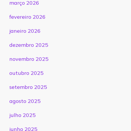
março 2026
fevereiro 2026
janeiro 2026
dezembro 2025
novembro 2025
outubro 2025
setembro 2025
agosto 2025
julho 2025
junho 2025