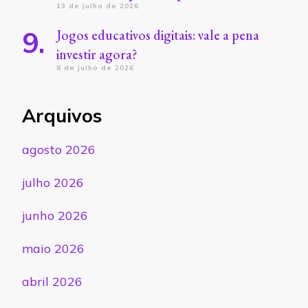
13 de julho de 2026
Jogos educativos digitais: vale a pena
investir agora?
8 de julho de 2026
Arquivos
agosto 2026
julho 2026
junho 2026
maio 2026
abril 2026