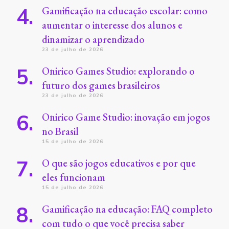
Gamificação na educação escolar: como
aumentar o interesse dos alunos e
dinamizar o aprendizado
23 de julho de 2026
Onirico Games Studio: explorando o
futuro dos games brasileiros
23 de julho de 2026
Onirico Game Studio: inovação em jogos
no Brasil
15 de julho de 2026
O que são jogos educativos e por que
eles funcionam
15 de julho de 2026
Gamificação na educação: FAQ completo
com tudo o que você precisa saber