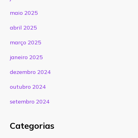
maio 2025
abril 2025
março 2025
janeiro 2025
dezembro 2024
outubro 2024
setembro 2024
Categorias