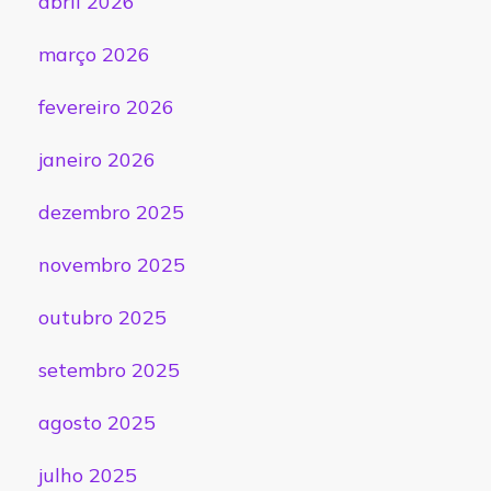
abril 2026
março 2026
fevereiro 2026
janeiro 2026
dezembro 2025
novembro 2025
outubro 2025
setembro 2025
agosto 2025
julho 2025