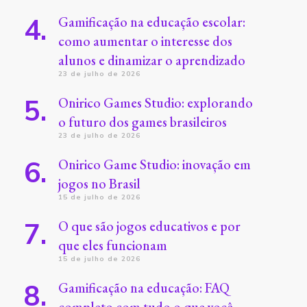
Gamificação na educação escolar:
como aumentar o interesse dos
alunos e dinamizar o aprendizado
23 de julho de 2026
Onirico Games Studio: explorando
o futuro dos games brasileiros
23 de julho de 2026
Onirico Game Studio: inovação em
jogos no Brasil
15 de julho de 2026
O que são jogos educativos e por
que eles funcionam
15 de julho de 2026
Gamificação na educação: FAQ