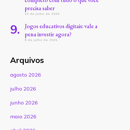
completo com tudo o que você
precisa saber
13 de julho de 2026
Jogos educativos digitais: vale a
pena investir agora?
8 de julho de 2026
Arquivos
agosto 2026
julho 2026
junho 2026
maio 2026