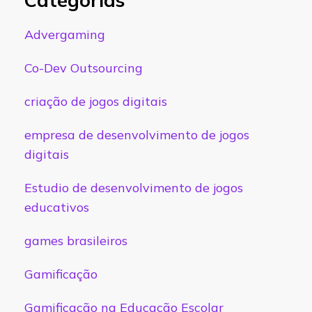
Advergaming
Co-Dev Outsourcing
criação de jogos digitais
empresa de desenvolvimento de jogos
digitais
Estudio de desenvolvimento de jogos
educativos
games brasileiros
Gamificação
Gamificação na Educação Escolar