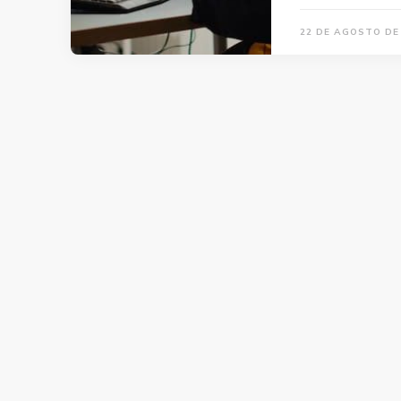
22 DE AGOSTO DE