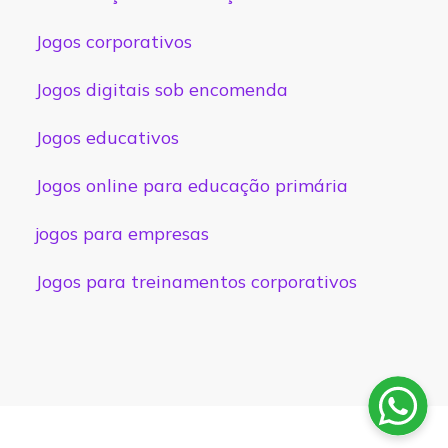
Jogos corporativos
Jogos digitais sob encomenda
Jogos educativos
Jogos online para educação primária
jogos para empresas
Jogos para treinamentos corporativos