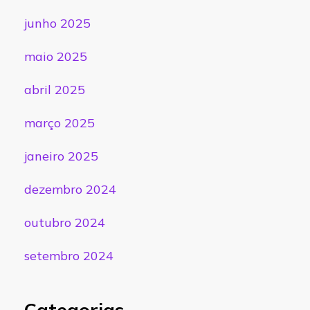
junho 2025
maio 2025
abril 2025
março 2025
janeiro 2025
dezembro 2024
outubro 2024
setembro 2024
Categorias