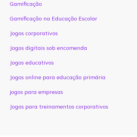
Gamificação
Gamificação na Educação Escolar
Jogos corporativos
Jogos digitais sob encomenda
Jogos educativos
Jogos online para educação primária
jogos para empresas
Jogos para treinamentos corporativos