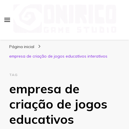
Blog Onirico Game Studio
Página inicial
empresa de criação de jogos educativos interativos
TAG
empresa de
criação de jogos
educativos