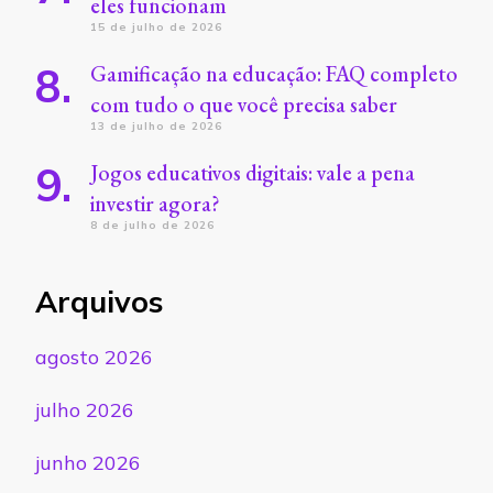
eles funcionam
15 de julho de 2026
Gamificação na educação: FAQ completo
com tudo o que você precisa saber
13 de julho de 2026
Jogos educativos digitais: vale a pena
investir agora?
8 de julho de 2026
Arquivos
agosto 2026
julho 2026
junho 2026