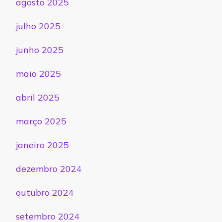
agosto 2025
julho 2025
junho 2025
maio 2025
abril 2025
março 2025
janeiro 2025
dezembro 2024
outubro 2024
setembro 2024