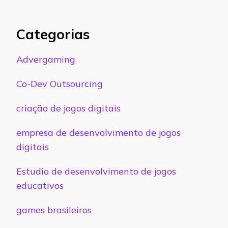
Categorias
Advergaming
Co-Dev Outsourcing
criação de jogos digitais
empresa de desenvolvimento de jogos
digitais
Estudio de desenvolvimento de jogos
educativos
games brasileiros