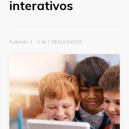
interativos
Exibindo: 1 - 1 de 1 RESULTADOS