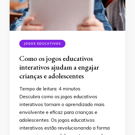
JOGOS EDUCATIVOS
Como os jogos educativos
interativos ajudam a engajar
crianças e adolescentes
Tempo de leitura:
4
minutos
Descubra como os jogos educativos
interativos tornam o aprendizado mais
envolvente e eficaz para crianças e
adolescentes. Os jogos educativos
interativos estão revolucionando a forma