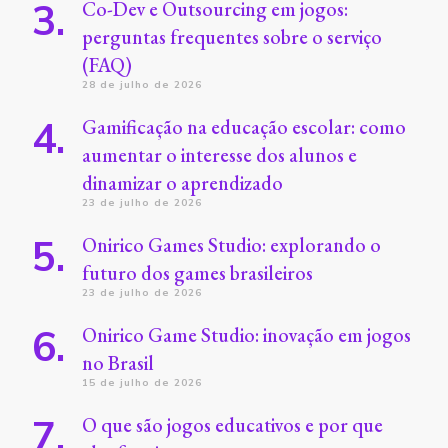
Co-Dev e Outsourcing em jogos:
perguntas frequentes sobre o serviço
(FAQ)
28 de julho de 2026
Gamificação na educação escolar: como
aumentar o interesse dos alunos e
dinamizar o aprendizado
23 de julho de 2026
Onirico Games Studio: explorando o
futuro dos games brasileiros
23 de julho de 2026
Onirico Game Studio: inovação em jogos
no Brasil
15 de julho de 2026
O que são jogos educativos e por que