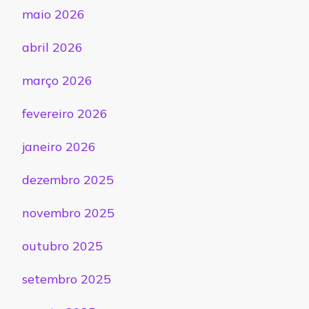
maio 2026
abril 2026
março 2026
fevereiro 2026
janeiro 2026
dezembro 2025
novembro 2025
outubro 2025
setembro 2025