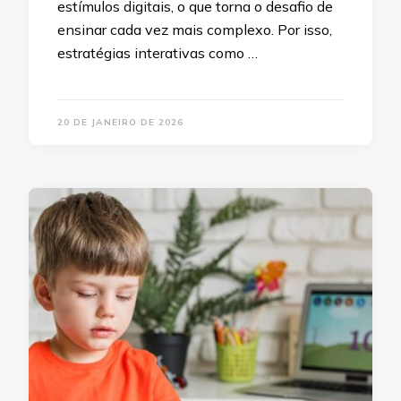
estímulos digitais, o que torna o desafio de
ensinar cada vez mais complexo. Por isso,
estratégias interativas como …
20 DE JANEIRO DE 2026