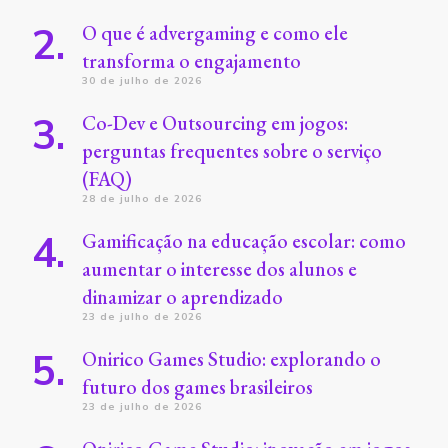
O que é advergaming e como ele
transforma o engajamento
30 de julho de 2026
Co-Dev e Outsourcing em jogos:
perguntas frequentes sobre o serviço
(FAQ)
28 de julho de 2026
Gamificação na educação escolar: como
aumentar o interesse dos alunos e
dinamizar o aprendizado
23 de julho de 2026
Onirico Games Studio: explorando o
futuro dos games brasileiros
23 de julho de 2026