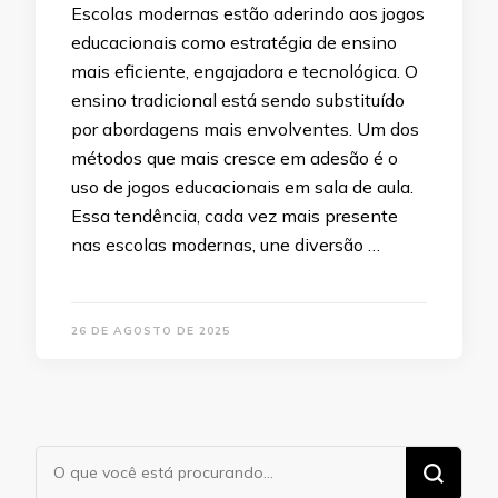
Escolas modernas estão aderindo aos jogos
educacionais como estratégia de ensino
mais eficiente, engajadora e tecnológica. O
ensino tradicional está sendo substituído
por abordagens mais envolventes. Um dos
métodos que mais cresce em adesão é o
uso de jogos educacionais em sala de aula.
Essa tendência, cada vez mais presente
nas escolas modernas, une diversão …
26 DE AGOSTO DE 2025
Procurando
algo?