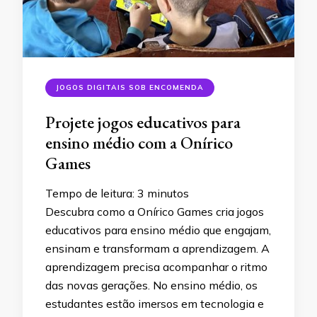
JOGOS DIGITAIS SOB ENCOMENDA
Projete jogos educativos para
ensino médio com a Onírico
Games
Tempo de leitura:
3
minutos
Descubra como a Onírico Games cria jogos
educativos para ensino médio que engajam,
ensinam e transformam a aprendizagem. A
aprendizagem precisa acompanhar o ritmo
das novas gerações. No ensino médio, os
estudantes estão imersos em tecnologia e