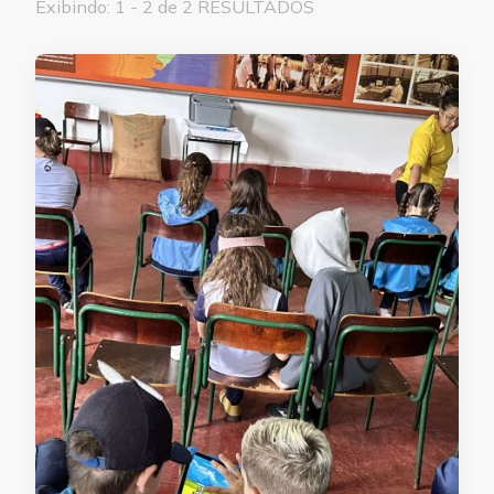
Exibindo: 1 - 2 de 2 RESULTADOS