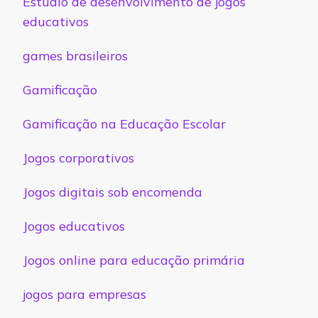
Estudio de desenvolvimento de jogos
educativos
games brasileiros
Gamificação
Gamificação na Educação Escolar
Jogos corporativos
Jogos digitais sob encomenda
Jogos educativos
Jogos online para educação primária
jogos para empresas