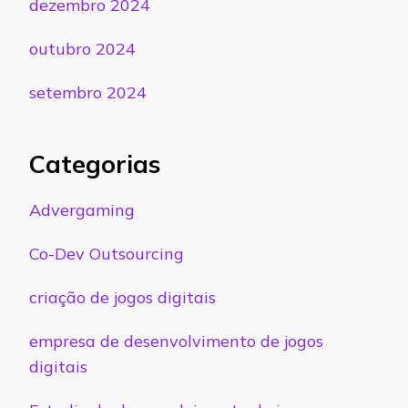
dezembro 2024
outubro 2024
setembro 2024
Categorias
Advergaming
Co-Dev Outsourcing
criação de jogos digitais
empresa de desenvolvimento de jogos
digitais