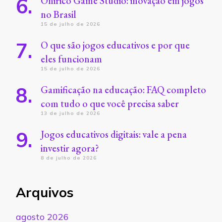
Onirico Game Studio: inovação em jogos
no Brasil
15 de julho de 2026
O que são jogos educativos e por que
eles funcionam
15 de julho de 2026
Gamificação na educação: FAQ completo
com tudo o que você precisa saber
13 de julho de 2026
Jogos educativos digitais: vale a pena
investir agora?
8 de julho de 2026
Arquivos
agosto 2026