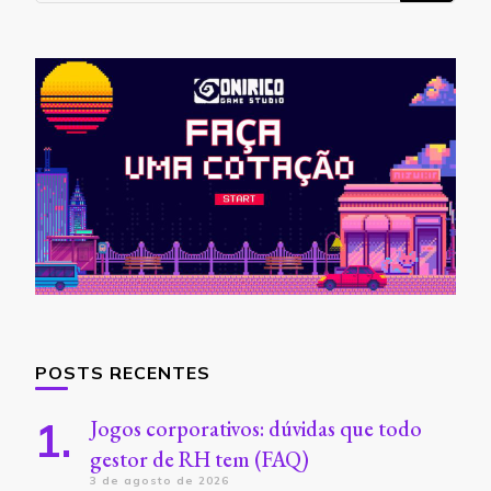
POSTS RECENTES
Jogos corporativos: dúvidas que todo
gestor de RH tem (FAQ)
3 de agosto de 2026