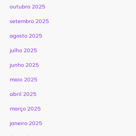
outubro 2025
setembro 2025
agosto 2025
julho 2025
junho 2025
maio 2025
abril 2025
março 2025
janeiro 2025