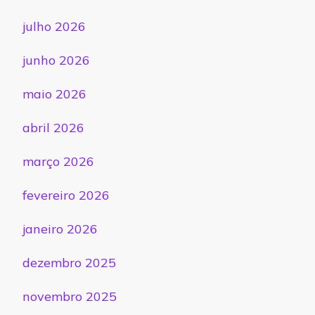
julho 2026
junho 2026
maio 2026
abril 2026
março 2026
fevereiro 2026
janeiro 2026
dezembro 2025
novembro 2025