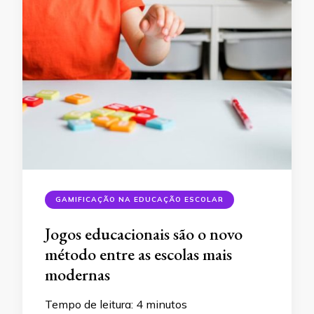
GAMIFICAÇÃO NA EDUCAÇÃO ESCOLAR
Jogos educacionais são o novo
método entre as escolas mais
modernas
Tempo de leitura:
4
minutos