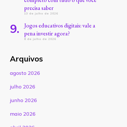
completo com tudo o que você
precisa saber
13 de julho de 2026
Jogos educativos digitais: vale a
pena investir agora?
8 de julho de 2026
Arquivos
agosto 2026
julho 2026
junho 2026
maio 2026