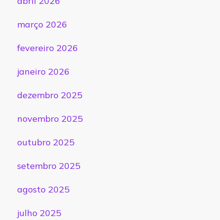
abril 2026
março 2026
fevereiro 2026
janeiro 2026
dezembro 2025
novembro 2025
outubro 2025
setembro 2025
agosto 2025
julho 2025