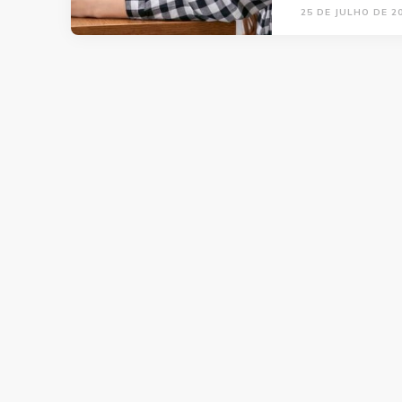
25 DE JULHO DE 2