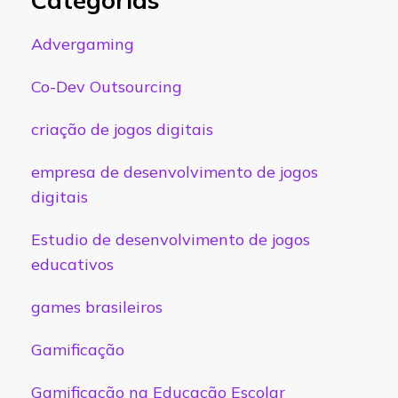
Advergaming
Co-Dev Outsourcing
criação de jogos digitais
empresa de desenvolvimento de jogos
digitais
Estudio de desenvolvimento de jogos
educativos
games brasileiros
Gamificação
Gamificação na Educação Escolar