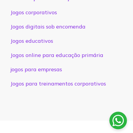
Jogos corporativos
Jogos digitais sob encomenda
Jogos educativos
Jogos online para educação primária
jogos para empresas
Jogos para treinamentos corporativos