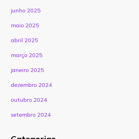
junho 2025
maio 2025
abril 2025
março 2025
janeiro 2025
dezembro 2024
outubro 2024
setembro 2024
Categorias