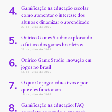
Gamificação na educação escolar:
como aumentar o interesse dos
alunos e dinamizar o aprendizado
23 de julho de 2026
Onirico Games Studio: explorando
o futuro dos games brasileiros
23 de julho de 2026
Onirico Game Studio: inovação em
jogos no Brasil
15 de julho de 2026
O que são jogos educativos e por
que eles funcionam
15 de julho de 2026
Gamificação na educação: FAQ