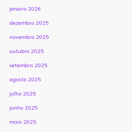
janeiro 2026
dezembro 2025
novembro 2025
outubro 2025
setembro 2025
agosto 2025
julho 2025
junho 2025
maio 2025