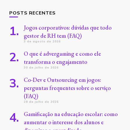
POSTS RECENTES
Jogos corporativos: dúvidas que todo
gestor de RH tem (FAQ)
3 de agosto de 2026
O que é advergaming e como ele
transforma o engajamento
30 de julho de 2026
Co-Dev e Outsourcing em jogos:
perguntas frequentes sobre o serviço
(FAQ)
28 de julho de 2026
Gamificação na educação escolar: como
aumentar o interesse dos alunos e