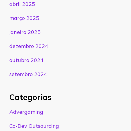
abril 2025
março 2025
janeiro 2025
dezembro 2024
outubro 2024
setembro 2024
Categorias
Advergaming
Co-Dev Outsourcing