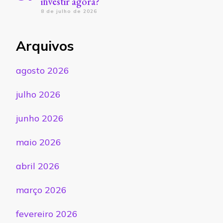
investir agora?
8 de julho de 2026
Arquivos
agosto 2026
julho 2026
junho 2026
maio 2026
abril 2026
março 2026
fevereiro 2026