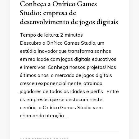
Conheça a Onírico Games
Studio: empresa de
desenvolvimento de jogos digitais
Tempo de leitura:
2
minutos
Descubra a Onírico Games Studio, um
estúdio inovador que transforma sonhos
em realidade com jogos digitais educativos
e imersivos. Conheça nossos projetos! Nos
últimos anos, o mercado de jogos digitais
cresceu exponencialmente, atraindo
jogadores de todas as idades e perfis. Entre
as empresas que se destacam neste
cenário, a Onírico Games Studio vem
chamando atenção …