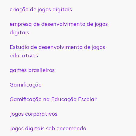
criação de jogos digitais
empresa de desenvolvimento de jogos
digitais
Estudio de desenvolvimento de jogos
educativos
games brasileiros
Gamificação
Gamificação na Educação Escolar
Jogos corporativos
Jogos digitais sob encomenda