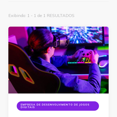
Exibindo: 1 - 1 de 1 RESULTADOS
EMPRESA DE DESENVOLVIMENTO DE JOGOS
DIGITAIS