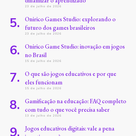
dinamizar o aprendizado
23 de julho de 2026
Onirico Games Studio: explorando o
futuro dos games brasileiros
23 de julho de 2026
Onirico Game Studio: inovação em jogos
no Brasil
15 de julho de 2026
O que são jogos educativos e por que
eles funcionam
15 de julho de 2026
Gamificação na educação: FAQ completo
com tudo o que você precisa saber
13 de julho de 2026
Jogos educativos digitais: vale a pena