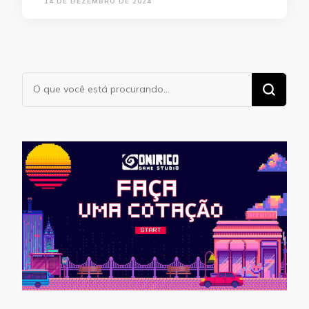
14 DE DEZEMBRO DE 2024
Procurando
algo?