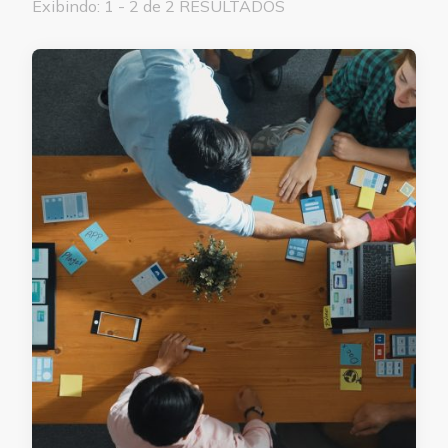
Exibindo: 1 - 2 de 2 RESULTADOS