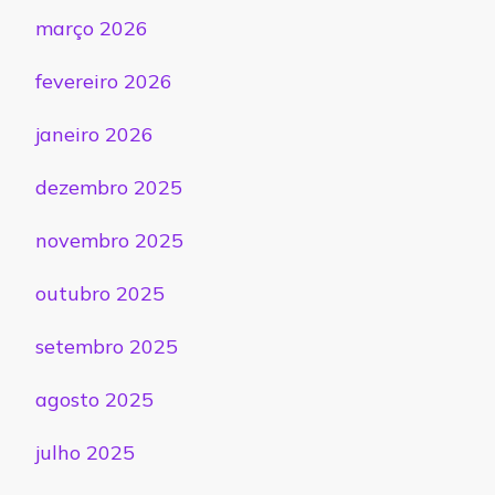
março 2026
fevereiro 2026
janeiro 2026
dezembro 2025
novembro 2025
outubro 2025
setembro 2025
agosto 2025
julho 2025