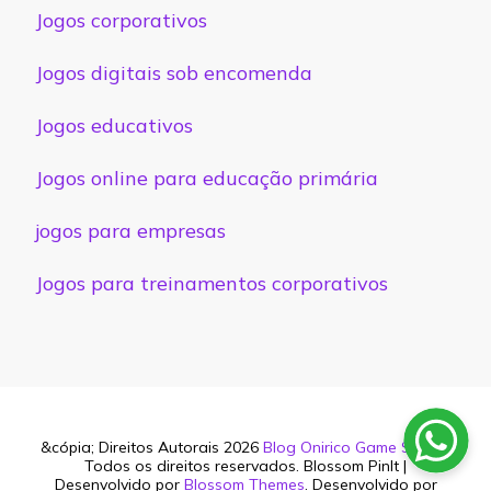
Jogos corporativos
Jogos digitais sob encomenda
Jogos educativos
Jogos online para educação primária
jogos para empresas
Jogos para treinamentos corporativos
&cópia; Direitos Autorais 2026
Blog Onirico Game Studio
.
Todos os direitos reservados.
Blossom PinIt |
Desenvolvido por
Blossom Themes
. Desenvolvido por