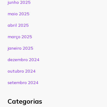
junho 2025
maio 2025
abril 2025
março 2025
janeiro 2025
dezembro 2024
outubro 2024
setembro 2024
Categorias