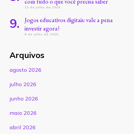
com tudo o que você precisa saber
13 de julho de 2026
Jogos educativos digitais: vale a pena
investir agora?
8 de julho de 2026
Arquivos
agosto 2026
julho 2026
junho 2026
maio 2026
abril 2026