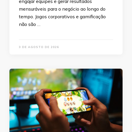
engajar equipes e gerar resultados
mensuráveis para o negócio ao longo do
tempo. Jogos corporativos e gamificação
não são …
3 DE AGOSTO DE 2026