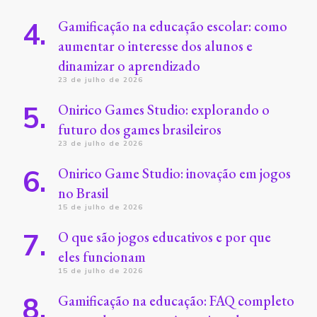
Gamificação na educação escolar: como
aumentar o interesse dos alunos e
dinamizar o aprendizado
23 de julho de 2026
Onirico Games Studio: explorando o
futuro dos games brasileiros
23 de julho de 2026
Onirico Game Studio: inovação em jogos
no Brasil
15 de julho de 2026
O que são jogos educativos e por que
eles funcionam
15 de julho de 2026
Gamificação na educação: FAQ completo