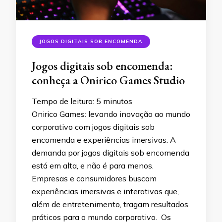
JOGOS DIGITAIS SOB ENCOMENDA
Jogos digitais sob encomenda:
conheça a Onirico Games Studio
Tempo de leitura:
5
minutos
Onirico Games: levando inovação ao mundo
corporativo com jogos digitais sob
encomenda e experiências imersivas. A
demanda por jogos digitais sob encomenda
está em alta, e não é para menos.
Empresas e consumidores buscam
experiências imersivas e interativas que,
além de entretenimento, tragam resultados
práticos para o mundo corporativo. Os