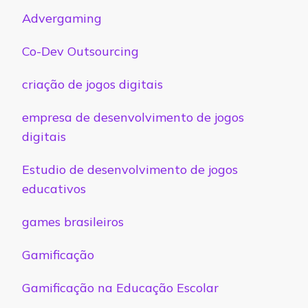
Advergaming
Co-Dev Outsourcing
criação de jogos digitais
empresa de desenvolvimento de jogos
digitais
Estudio de desenvolvimento de jogos
educativos
games brasileiros
Gamificação
Gamificação na Educação Escolar