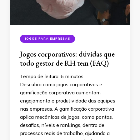
JOGOS PARA EMPRESAS
Jogos corporativos: dúvidas que
todo gestor de RH tem (FAQ)
Tempo de leitura:
6
minutos
Descubra como jogos corporativos e
gamificação corporativa aumentam
engajamento e produtividade das equipes
nas empresas. A gamificação corporativa
aplica mecânicas de jogos, como pontos,
desafios, níveis e rankings, dentro de
processos reais de trabalho, ajudando a