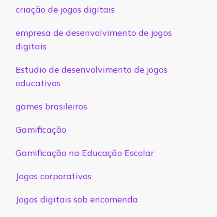
criação de jogos digitais
empresa de desenvolvimento de jogos
digitais
Estudio de desenvolvimento de jogos
educativos
games brasileiros
Gamificação
Gamificação na Educação Escolar
Jogos corporativos
Jogos digitais sob encomenda