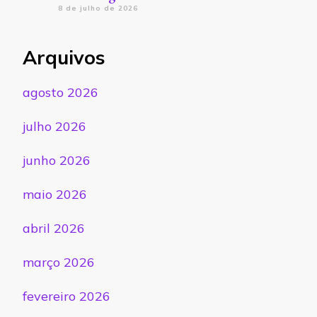
8 de julho de 2026
Arquivos
agosto 2026
julho 2026
junho 2026
maio 2026
abril 2026
março 2026
fevereiro 2026