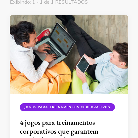
Exibindo: 1 - 1 de 1 RESULTADOS
JOGOS PARA TREINAMENTOS CORPORATIVOS
4 jogos para treinamentos
corporativos que garantem