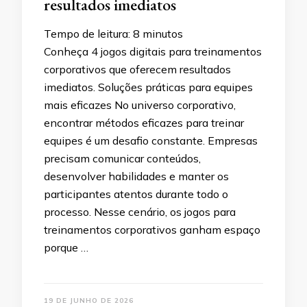
resultados imediatos
Tempo de leitura:
8
minutos
Conheça 4 jogos digitais para treinamentos
corporativos que oferecem resultados
imediatos. Soluções práticas para equipes
mais eficazes No universo corporativo,
encontrar métodos eficazes para treinar
equipes é um desafio constante. Empresas
precisam comunicar conteúdos,
desenvolver habilidades e manter os
participantes atentos durante todo o
processo. Nesse cenário, os jogos para
treinamentos corporativos ganham espaço
porque …
19 DE JUNHO DE 2026