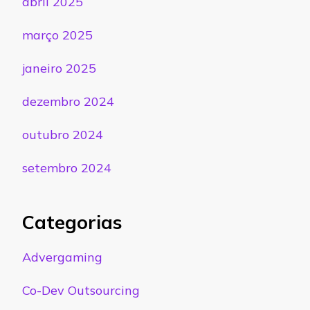
abril 2025
março 2025
janeiro 2025
dezembro 2024
outubro 2024
setembro 2024
Categorias
Advergaming
Co-Dev Outsourcing