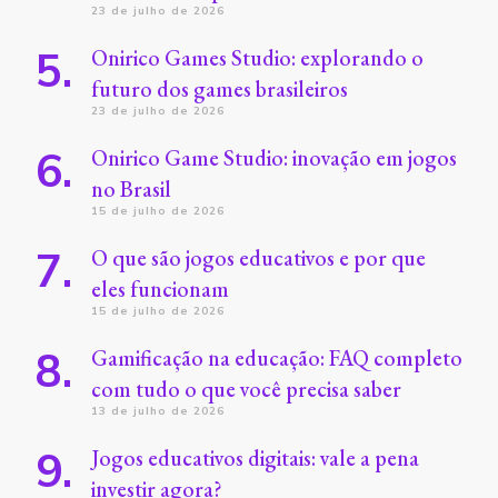
23 de julho de 2026
Onirico Games Studio: explorando o
futuro dos games brasileiros
23 de julho de 2026
Onirico Game Studio: inovação em jogos
no Brasil
15 de julho de 2026
O que são jogos educativos e por que
eles funcionam
15 de julho de 2026
Gamificação na educação: FAQ completo
com tudo o que você precisa saber
13 de julho de 2026
Jogos educativos digitais: vale a pena
investir agora?