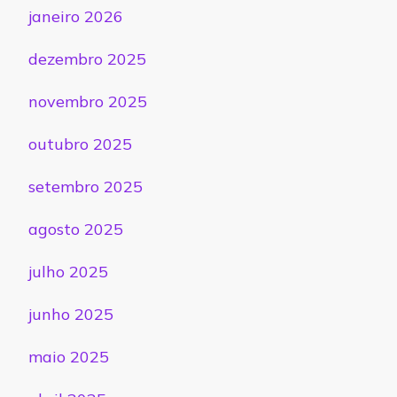
janeiro 2026
dezembro 2025
novembro 2025
outubro 2025
setembro 2025
agosto 2025
julho 2025
junho 2025
maio 2025