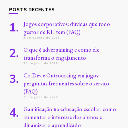
POSTS RECENTES
Jogos corporativos: dúvidas que todo
gestor de RH tem (FAQ)
3 de agosto de 2026
O que é advergaming e como ele
transforma o engajamento
30 de julho de 2026
Co-Dev e Outsourcing em jogos:
perguntas frequentes sobre o serviço
(FAQ)
28 de julho de 2026
Gamificação na educação escolar: como
aumentar o interesse dos alunos e
dinamizar o aprendizado