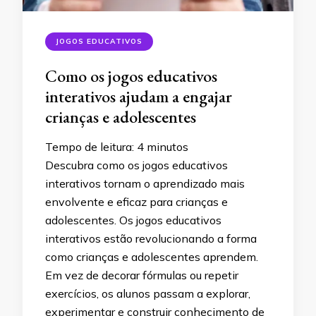
JOGOS EDUCATIVOS
Como os jogos educativos
interativos ajudam a engajar
crianças e adolescentes
Tempo de leitura:
4
minutos
Descubra como os jogos educativos
interativos tornam o aprendizado mais
envolvente e eficaz para crianças e
adolescentes. Os jogos educativos
interativos estão revolucionando a forma
como crianças e adolescentes aprendem.
Em vez de decorar fórmulas ou repetir
exercícios, os alunos passam a explorar,
experimentar e construir conhecimento de