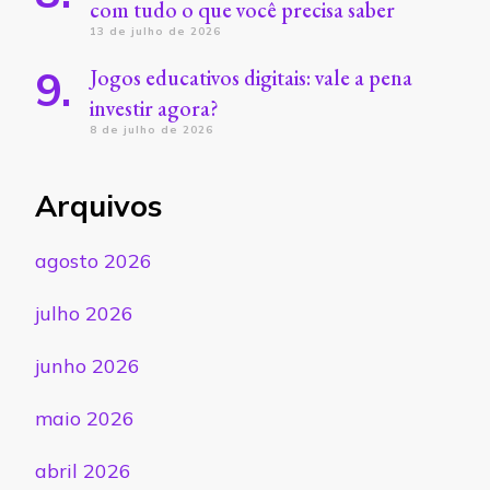
com tudo o que você precisa saber
13 de julho de 2026
Jogos educativos digitais: vale a pena
investir agora?
8 de julho de 2026
Arquivos
agosto 2026
julho 2026
junho 2026
maio 2026
abril 2026