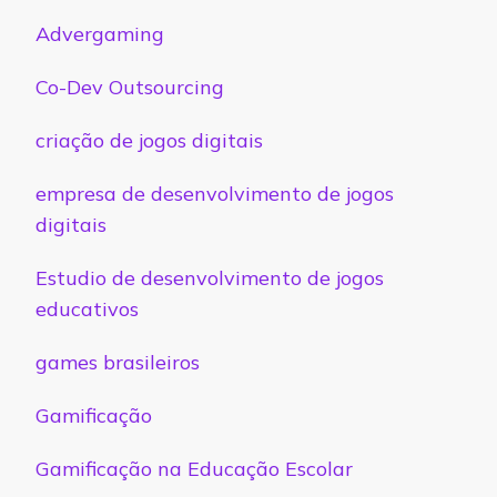
Advergaming
Co-Dev Outsourcing
criação de jogos digitais
empresa de desenvolvimento de jogos
digitais
Estudio de desenvolvimento de jogos
educativos
games brasileiros
Gamificação
Gamificação na Educação Escolar