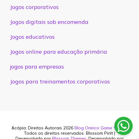
Jogos corporativos
Jogos digitais sob encomenda
Jogos educativos
Jogos online para educação primária
jogos para empresas
Jogos para treinamentos corporativos
&cópia; Direitos Autorais 2026
Blog Onirico Game Studio
.
Todos os direitos reservados.
Blossom PinIt |
Desenvolvido por
Blossom Themes
. Desenvolvido por