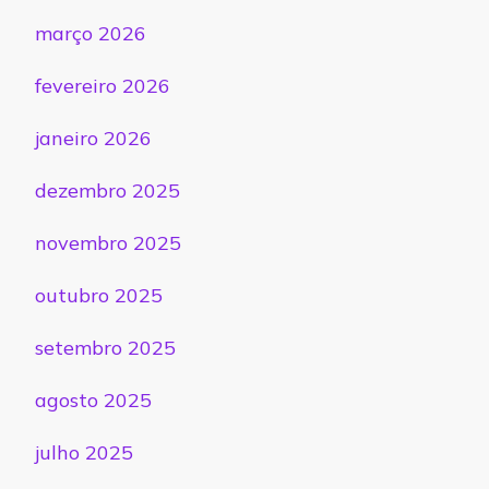
março 2026
fevereiro 2026
janeiro 2026
dezembro 2025
novembro 2025
outubro 2025
setembro 2025
agosto 2025
julho 2025