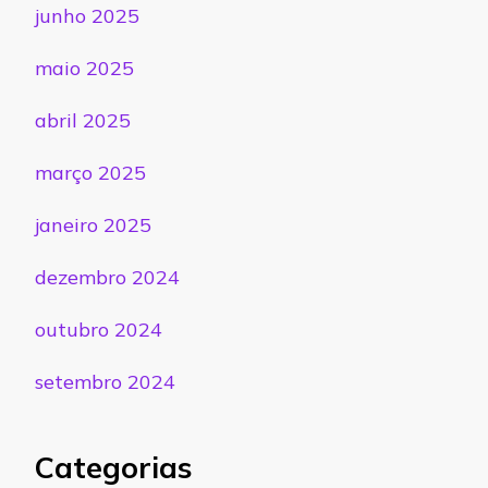
junho 2025
maio 2025
abril 2025
março 2025
janeiro 2025
dezembro 2024
outubro 2024
setembro 2024
Categorias