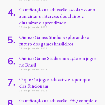
Gamificação na educação escolar: como
aumentar o interesse dos alunos e
dinamizar o aprendizado
23 de julho de 2026
Onirico Games Studio: explorando o
futuro dos games brasileiros
23 de julho de 2026
Onirico Game Studio: inovação em jogos
no Brasil
15 de julho de 2026
O que são jogos educativos e por que
eles funcionam
15 de julho de 2026
Gamificação na educação: FAQ completo