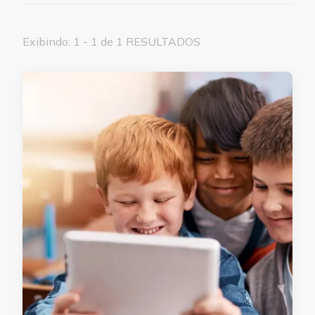
Exibindo: 1 - 1 de 1 RESULTADOS