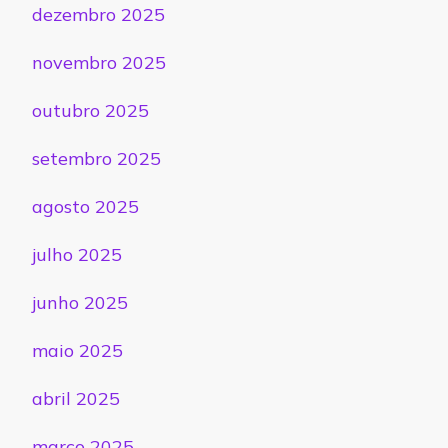
dezembro 2025
novembro 2025
outubro 2025
setembro 2025
agosto 2025
julho 2025
junho 2025
maio 2025
abril 2025
março 2025