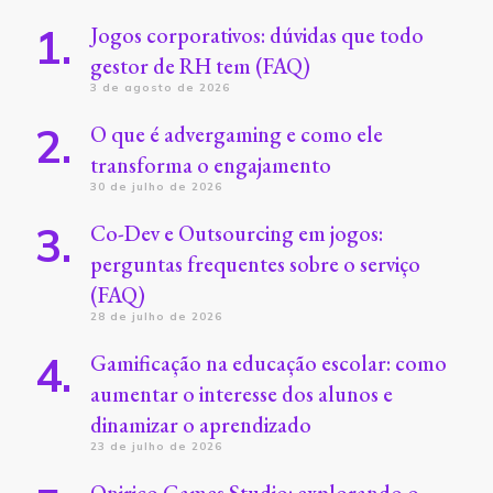
Jogos corporativos: dúvidas que todo
gestor de RH tem (FAQ)
3 de agosto de 2026
O que é advergaming e como ele
transforma o engajamento
30 de julho de 2026
Co-Dev e Outsourcing em jogos:
perguntas frequentes sobre o serviço
(FAQ)
28 de julho de 2026
Gamificação na educação escolar: como
aumentar o interesse dos alunos e
dinamizar o aprendizado
23 de julho de 2026
Onirico Games Studio: explorando o