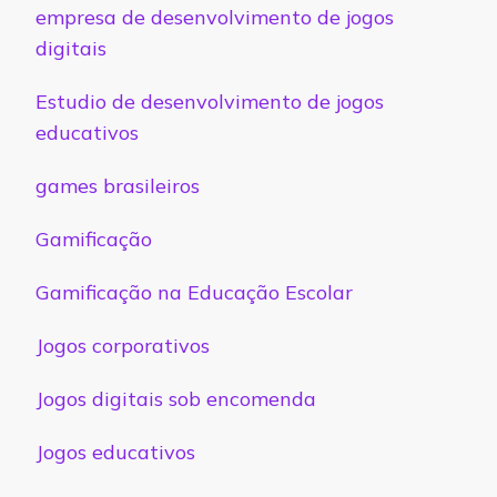
empresa de desenvolvimento de jogos
digitais
Estudio de desenvolvimento de jogos
educativos
games brasileiros
Gamificação
Gamificação na Educação Escolar
Jogos corporativos
Jogos digitais sob encomenda
Jogos educativos