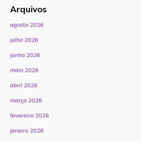
Arquivos
agosto 2026
julho 2026
junho 2026
maio 2026
abril 2026
março 2026
fevereiro 2026
janeiro 2026