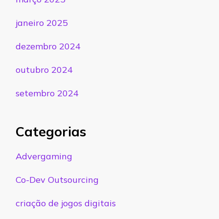
janeiro 2025
dezembro 2024
outubro 2024
setembro 2024
Categorias
Advergaming
Co-Dev Outsourcing
criação de jogos digitais