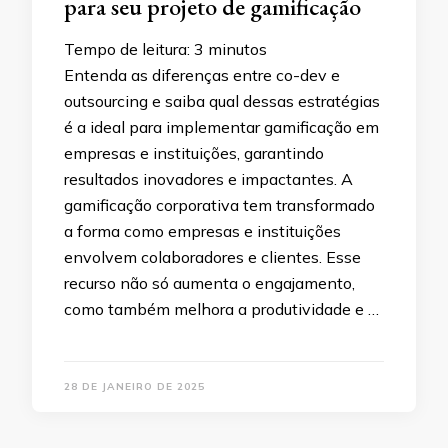
para seu projeto de gamificação
Tempo de leitura:
3
minutos
Entenda as diferenças entre co-dev e
outsourcing e saiba qual dessas estratégias
é a ideal para implementar gamificação em
empresas e instituições, garantindo
resultados inovadores e impactantes. A
gamificação corporativa tem transformado
a forma como empresas e instituições
envolvem colaboradores e clientes. Esse
recurso não só aumenta o engajamento,
como também melhora a produtividade e …
28 DE JANEIRO DE 2025