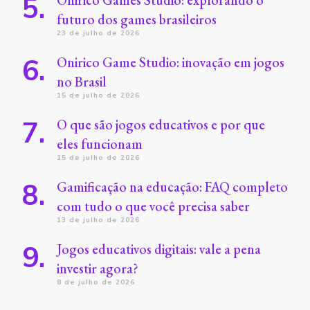
futuro dos games brasileiros
23 de julho de 2026
Onirico Game Studio: inovação em jogos
no Brasil
15 de julho de 2026
O que são jogos educativos e por que
eles funcionam
15 de julho de 2026
Gamificação na educação: FAQ completo
com tudo o que você precisa saber
13 de julho de 2026
Jogos educativos digitais: vale a pena
investir agora?
8 de julho de 2026