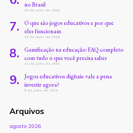
no Brasil
15 de julho de 2026
O que são jogos educativos e por que
eles funcionam
15 de julho de 2026
Gamificação na educação: FAQ completo
com tudo o que você precisa saber
13 de julho de 2026
Jogos educativos digitais: vale a pena
investir agora?
8 de julho de 2026
Arquivos
agosto 2026