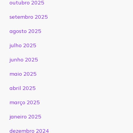
outubro 2025
setembro 2025
agosto 2025
julho 2025
junho 2025
maio 2025
abril 2025
março 2025
janeiro 2025
dezembro 2024