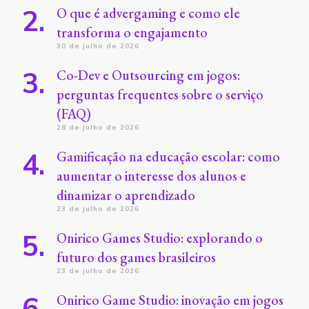
O que é advergaming e como ele
transforma o engajamento
30 de julho de 2026
Co-Dev e Outsourcing em jogos:
perguntas frequentes sobre o serviço
(FAQ)
28 de julho de 2026
Gamificação na educação escolar: como
aumentar o interesse dos alunos e
dinamizar o aprendizado
23 de julho de 2026
Onirico Games Studio: explorando o
futuro dos games brasileiros
23 de julho de 2026
Onirico Game Studio: inovação em jogos