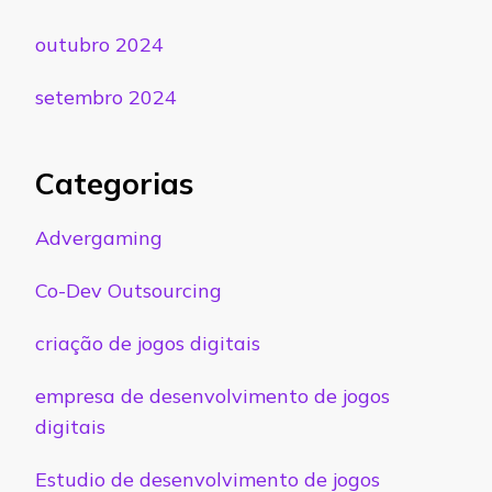
outubro 2024
setembro 2024
Categorias
Advergaming
Co-Dev Outsourcing
criação de jogos digitais
empresa de desenvolvimento de jogos
digitais
Estudio de desenvolvimento de jogos