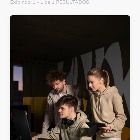
Exibindo: 1 - 1 de 1 RESULTADOS