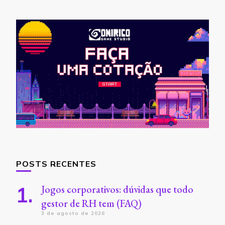
POSTS RECENTES
Jogos corporativos: dúvidas que todo
gestor de RH tem (FAQ)
3 de agosto de 2026