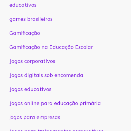
educativos
games brasileiros
Gamificação
Gamificação na Educação Escolar
Jogos corporativos
Jogos digitais sob encomenda
Jogos educativos
Jogos online para educação primária
jogos para empresas