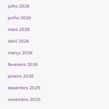
julho 2026
junho 2026
maio 2026
abril 2026
março 2026
fevereiro 2026
janeiro 2026
dezembro 2025
novembro 2025