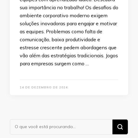
sua importância no trabalho! Os desafios do
ambiente corporativo moderno exigem
soluções inovadoras para engajar e motivar
as equipes. Problemas como falta de
comunicação, baixa produtividade e
estresse crescente pedem abordagens que
vão além das estratégias tradicionais. Jogos
para empresas surgem como …
14 DE DEZEMBRO DE 2024
Procurando
algo?