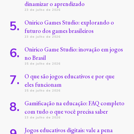
dinamizar o aprendizado
23 de julho de 2026
Onirico Games Studio: explorando o
futuro dos games brasileiros
23 de julho de 2026
Onirico Game Studio: inovação em jogos
no Brasil
15 de julho de 2026
O que são jogos educativos e por que
eles funcionam
15 de julho de 2026
Gamificação na educação: FAQ completo
com tudo o que você precisa saber
13 de julho de 2026
Jogos educativos digitais: vale a pena