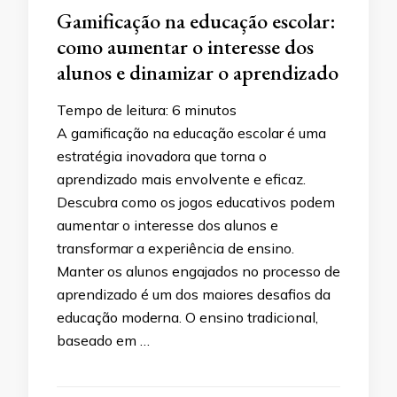
Gamificação na educação escolar:
como aumentar o interesse dos
alunos e dinamizar o aprendizado
Tempo de leitura:
6
minutos
A gamificação na educação escolar é uma
estratégia inovadora que torna o
aprendizado mais envolvente e eficaz.
Descubra como os jogos educativos podem
aumentar o interesse dos alunos e
transformar a experiência de ensino.
Manter os alunos engajados no processo de
aprendizado é um dos maiores desafios da
educação moderna. O ensino tradicional,
baseado em …