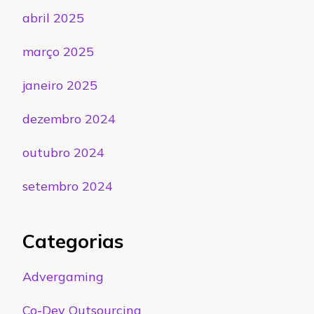
abril 2025
março 2025
janeiro 2025
dezembro 2024
outubro 2024
setembro 2024
Categorias
Advergaming
Co-Dev Outsourcing