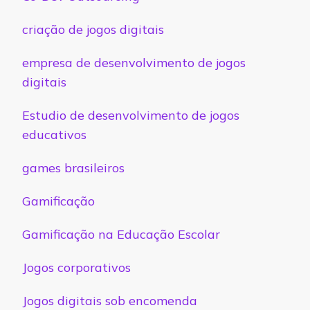
criação de jogos digitais
empresa de desenvolvimento de jogos
digitais
Estudio de desenvolvimento de jogos
educativos
games brasileiros
Gamificação
Gamificação na Educação Escolar
Jogos corporativos
Jogos digitais sob encomenda