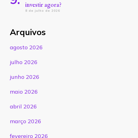
investir agora?
8 de julho de 2026
Arquivos
agosto 2026
julho 2026
junho 2026
maio 2026
abril 2026
março 2026
fevereiro 2026