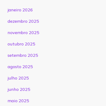
janeiro 2026
dezembro 2025
novembro 2025
outubro 2025
setembro 2025
agosto 2025
julho 2025
junho 2025
maio 2025