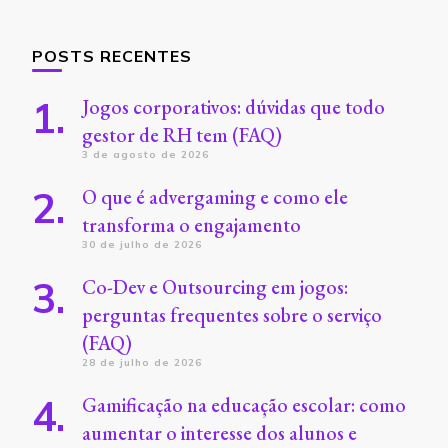
POSTS RECENTES
Jogos corporativos: dúvidas que todo
gestor de RH tem (FAQ)
3 de agosto de 2026
O que é advergaming e como ele
transforma o engajamento
30 de julho de 2026
Co-Dev e Outsourcing em jogos:
perguntas frequentes sobre o serviço
(FAQ)
28 de julho de 2026
Gamificação na educação escolar: como
aumentar o interesse dos alunos e