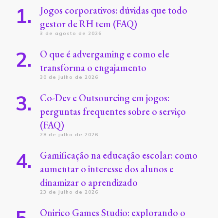
Jogos corporativos: dúvidas que todo
gestor de RH tem (FAQ)
3 de agosto de 2026
O que é advergaming e como ele
transforma o engajamento
30 de julho de 2026
Co-Dev e Outsourcing em jogos:
perguntas frequentes sobre o serviço
(FAQ)
28 de julho de 2026
Gamificação na educação escolar: como
aumentar o interesse dos alunos e
dinamizar o aprendizado
23 de julho de 2026
Onirico Games Studio: explorando o