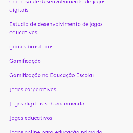
empresa de desenvolvimento de jogos
digitais
Estudio de desenvolvimento de jogos
educativos
games brasileiros
Gamificação
Gamificação na Educação Escolar
Jogos corporativos
Jogos digitais sob encomenda
Jogos educativos
Jogos online para educação primária