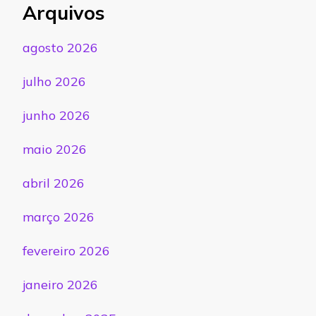
Arquivos
agosto 2026
julho 2026
junho 2026
maio 2026
abril 2026
março 2026
fevereiro 2026
janeiro 2026