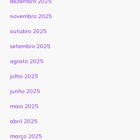
dezembro 2025
novembro 2025
outubro 2025
setembro 2025
agosto 2025
julho 2025
junho 2025
maio 2025
abril 2025
março 2025