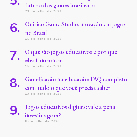
futuro dos games brasileiros
23 de julho de 2026
Onirico Game Studio: inovação em jogos
no Brasil
15 de julho de 2026
O que são jogos educativos e por que
eles funcionam
15 de julho de 2026
Gamificação na educação: FAQ completo
com tudo o que você precisa saber
13 de julho de 2026
Jogos educativos digitais: vale a pena
investir agora?
8 de julho de 2026