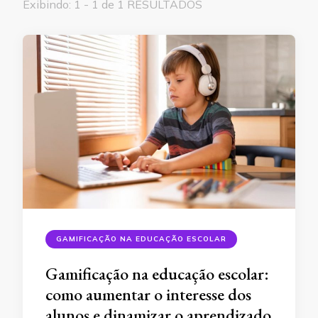
Exibindo: 1 - 1 de 1 RESULTADOS
GAMIFICAÇÃO NA EDUCAÇÃO ESCOLAR
Gamificação na educação escolar:
como aumentar o interesse dos
alunos e dinamizar o aprendizado