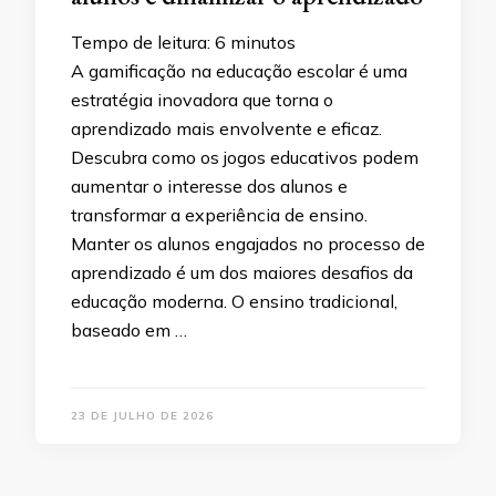
Tempo de leitura:
6
minutos
A gamificação na educação escolar é uma
estratégia inovadora que torna o
aprendizado mais envolvente e eficaz.
Descubra como os jogos educativos podem
aumentar o interesse dos alunos e
transformar a experiência de ensino.
Manter os alunos engajados no processo de
aprendizado é um dos maiores desafios da
educação moderna. O ensino tradicional,
baseado em …
23 DE JULHO DE 2026