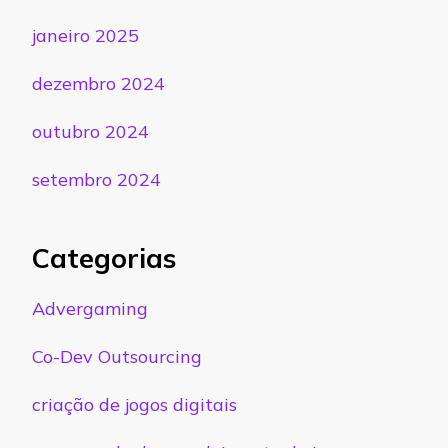
janeiro 2025
dezembro 2024
outubro 2024
setembro 2024
Categorias
Advergaming
Co-Dev Outsourcing
criação de jogos digitais