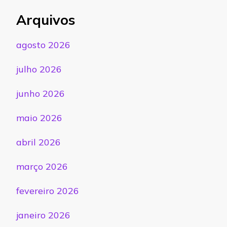
Arquivos
agosto 2026
julho 2026
junho 2026
maio 2026
abril 2026
março 2026
fevereiro 2026
janeiro 2026