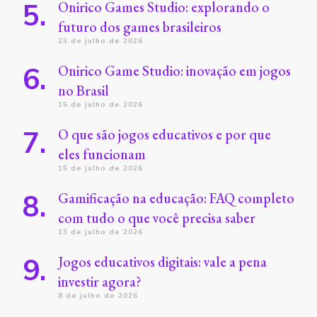
Onirico Games Studio: explorando o
futuro dos games brasileiros
23 de julho de 2026
Onirico Game Studio: inovação em jogos
no Brasil
15 de julho de 2026
O que são jogos educativos e por que
eles funcionam
15 de julho de 2026
Gamificação na educação: FAQ completo
com tudo o que você precisa saber
13 de julho de 2026
Jogos educativos digitais: vale a pena
investir agora?
8 de julho de 2026