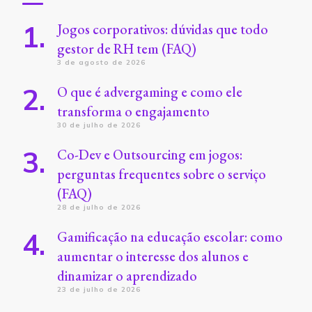
Jogos corporativos: dúvidas que todo
gestor de RH tem (FAQ)
3 de agosto de 2026
O que é advergaming e como ele
transforma o engajamento
30 de julho de 2026
Co-Dev e Outsourcing em jogos:
perguntas frequentes sobre o serviço
(FAQ)
28 de julho de 2026
Gamificação na educação escolar: como
aumentar o interesse dos alunos e
dinamizar o aprendizado
23 de julho de 2026