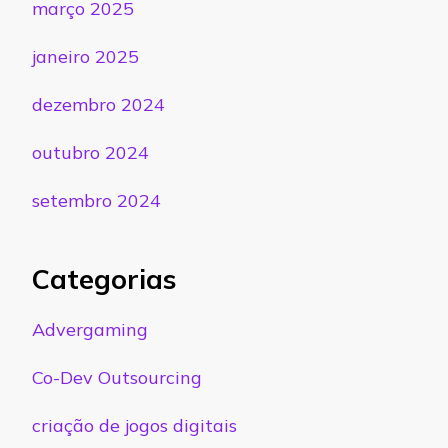
março 2025
janeiro 2025
dezembro 2024
outubro 2024
setembro 2024
Categorias
Advergaming
Co-Dev Outsourcing
criação de jogos digitais