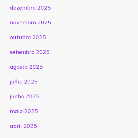
dezembro 2025
novembro 2025
outubro 2025
setembro 2025
agosto 2025
julho 2025
junho 2025
maio 2025
abril 2025