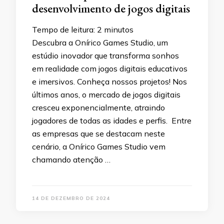
desenvolvimento de jogos digitais
Tempo de leitura:
2
minutos
Descubra a Onírico Games Studio, um
estúdio inovador que transforma sonhos
em realidade com jogos digitais educativos
e imersivos. Conheça nossos projetos! Nos
últimos anos, o mercado de jogos digitais
cresceu exponencialmente, atraindo
jogadores de todas as idades e perfis. Entre
as empresas que se destacam neste
cenário, a Onírico Games Studio vem
chamando atenção …
14 DE DEZEMBRO DE 2024