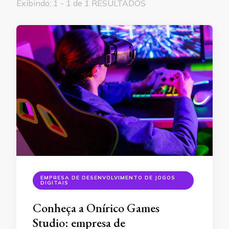
Exibindo: 1 - 1 de 1 RESULTADOS
EMPRESA DE DESENVOLVIMENTO DE JOGOS
DIGITAIS
Conheça a Onírico Games
Studio: empresa de