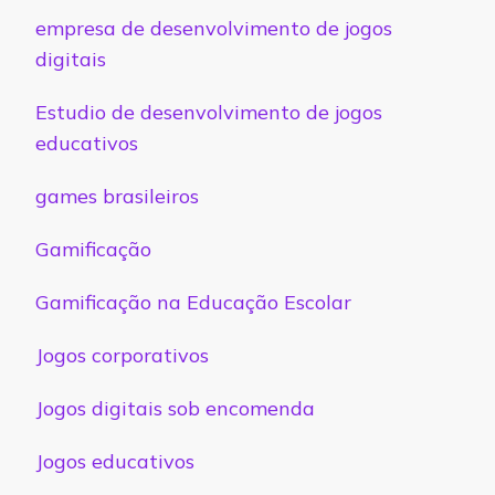
empresa de desenvolvimento de jogos
digitais
Estudio de desenvolvimento de jogos
educativos
games brasileiros
Gamificação
Gamificação na Educação Escolar
Jogos corporativos
Jogos digitais sob encomenda
Jogos educativos