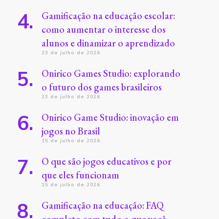
Gamificação na educação escolar:
como aumentar o interesse dos
alunos e dinamizar o aprendizado
23 de julho de 2026
Onirico Games Studio: explorando
o futuro dos games brasileiros
23 de julho de 2026
Onirico Game Studio: inovação em
jogos no Brasil
15 de julho de 2026
O que são jogos educativos e por
que eles funcionam
15 de julho de 2026
Gamificação na educação: FAQ