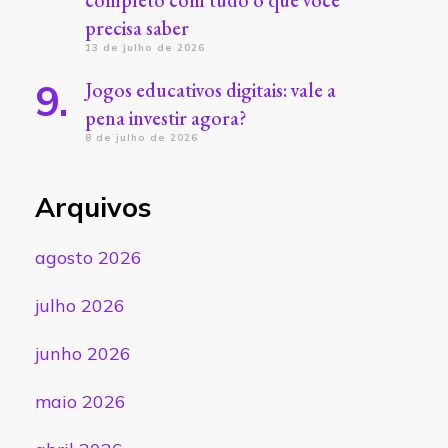
completo com tudo o que você
precisa saber
13 de julho de 2026
Jogos educativos digitais: vale a
pena investir agora?
8 de julho de 2026
Arquivos
agosto 2026
julho 2026
junho 2026
maio 2026