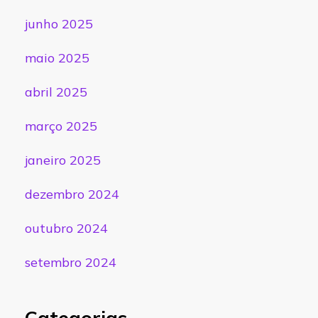
junho 2025
maio 2025
abril 2025
março 2025
janeiro 2025
dezembro 2024
outubro 2024
setembro 2024
Categorias