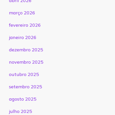
abril 2026
março 2026
fevereiro 2026
janeiro 2026
dezembro 2025
novembro 2025
outubro 2025
setembro 2025
agosto 2025
julho 2025