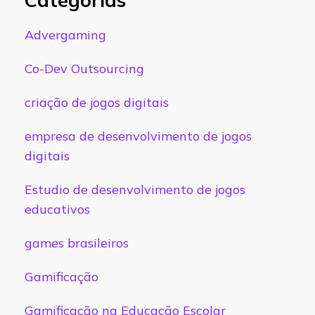
Advergaming
Co-Dev Outsourcing
criação de jogos digitais
empresa de desenvolvimento de jogos
digitais
Estudio de desenvolvimento de jogos
educativos
games brasileiros
Gamificação
Gamificação na Educação Escolar