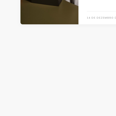
14 DE DEZEMBRO 