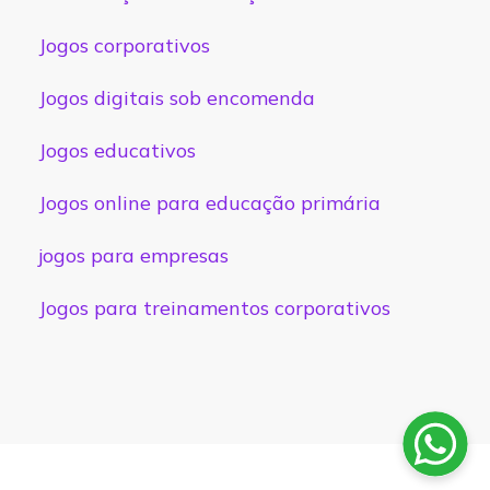
Jogos corporativos
Jogos digitais sob encomenda
Jogos educativos
Jogos online para educação primária
jogos para empresas
Jogos para treinamentos corporativos