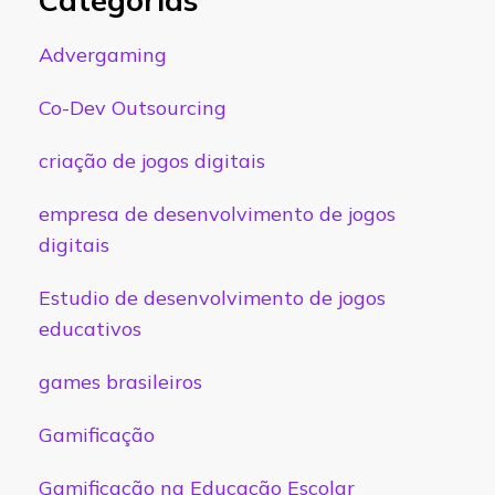
Advergaming
Co-Dev Outsourcing
criação de jogos digitais
empresa de desenvolvimento de jogos
digitais
Estudio de desenvolvimento de jogos
educativos
games brasileiros
Gamificação
Gamificação na Educação Escolar