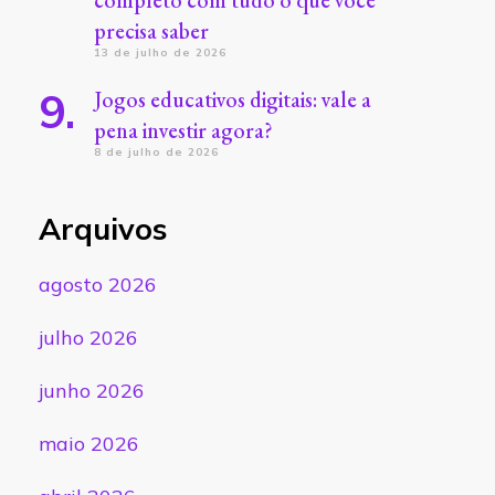
completo com tudo o que você
precisa saber
13 de julho de 2026
Jogos educativos digitais: vale a
pena investir agora?
8 de julho de 2026
Arquivos
agosto 2026
julho 2026
junho 2026
maio 2026