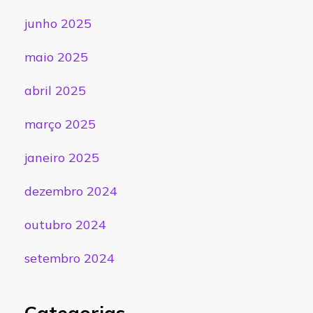
junho 2025
maio 2025
abril 2025
março 2025
janeiro 2025
dezembro 2024
outubro 2024
setembro 2024
Categorias