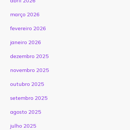
abril 2026
março 2026
fevereiro 2026
janeiro 2026
dezembro 2025
novembro 2025
outubro 2025
setembro 2025
agosto 2025
julho 2025