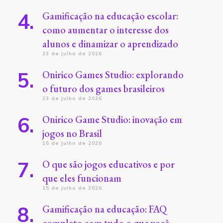
Gamificação na educação escolar:
como aumentar o interesse dos
alunos e dinamizar o aprendizado
23 de julho de 2026
Onirico Games Studio: explorando
o futuro dos games brasileiros
23 de julho de 2026
Onirico Game Studio: inovação em
jogos no Brasil
15 de julho de 2026
O que são jogos educativos e por
que eles funcionam
15 de julho de 2026
Gamificação na educação: FAQ