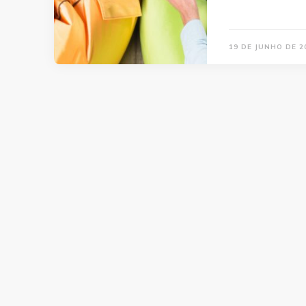
19 DE JUNHO DE 2