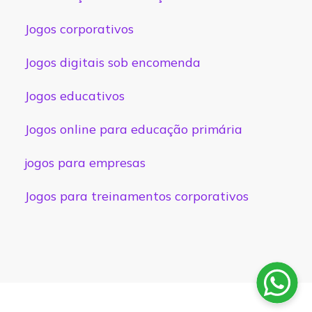
Jogos corporativos
Jogos digitais sob encomenda
Jogos educativos
Jogos online para educação primária
jogos para empresas
Jogos para treinamentos corporativos