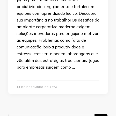
produtividade, engajamento e fortalecem
equipes com aprendizado lúdico. Descubra
sua importância no trabalho! Os desafios do
ambiente corporativo moderno exigem
soluções inovadoras para engajar e motivar
as equipes. Problemas como falta de
comunicação, baixa produtividade e
estresse crescente pedem abordagens que
vão além das estratégias tradicionais. Jogos
para empresas surgem como …
14 DE DEZEMBRO DE 2024