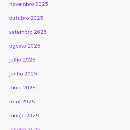
novembro 2025
outubro 2025
setembro 2025
agosto 2025
julho 2025
junho 2025
maio 2025
abril 2025
março 2025
janeiro 2025