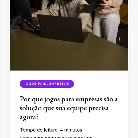
JOGOS PARA EMPRESAS
Por que jogos para empresas são a
solução que sua equipe precisa
agora?
Tempo de leitura:
4
minutos
Jogos para empresas aumentam