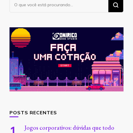
Procurando
algo?
POSTS RECENTES
Jogos corporativos: dúvidas que todo