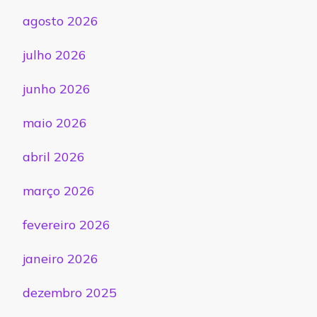
agosto 2026
julho 2026
junho 2026
maio 2026
abril 2026
março 2026
fevereiro 2026
janeiro 2026
dezembro 2025