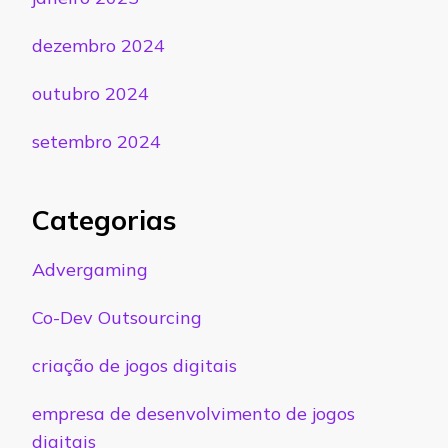
dezembro 2024
outubro 2024
setembro 2024
Categorias
Advergaming
Co-Dev Outsourcing
criação de jogos digitais
empresa de desenvolvimento de jogos
digitais