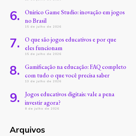
Onirico Game Studio: inovação em jogos
no Brasil
15 de julho de 2026
O que são jogos educativos e por que
eles funcionam
15 de julho de 2026
Gamificação na educação: FAQ completo
com tudo o que você precisa saber
13 de julho de 2026
Jogos educativos digitais: vale a pena
investir agora?
8 de julho de 2026
Arquivos