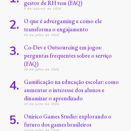
gestor de RH tem (FAQ)
3 de agosto de 2026
O que é advergaming e como ele
transforma o engajamento
30 de julho de 2026
Co-Dev e Outsourcing em jogos:
perguntas frequentes sobre o serviço
(FAQ)
28 de julho de 2026
Gamificação na educação escolar: como
aumentar o interesse dos alunos e
dinamizar o aprendizado
23 de julho de 2026
Onirico Games Studio: explorando o
futuro dos games brasileiros
23 de julho de 2026