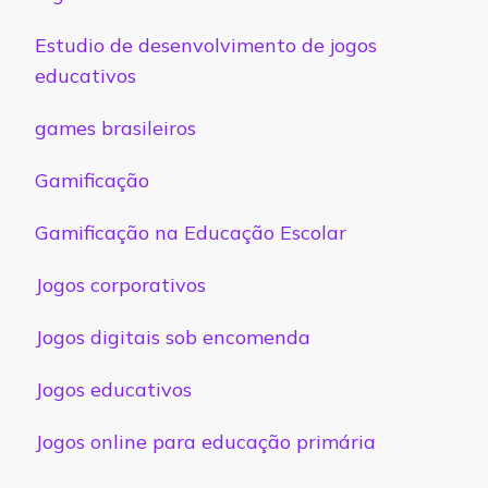
Estudio de desenvolvimento de jogos
educativos
games brasileiros
Gamificação
Gamificação na Educação Escolar
Jogos corporativos
Jogos digitais sob encomenda
Jogos educativos
Jogos online para educação primária