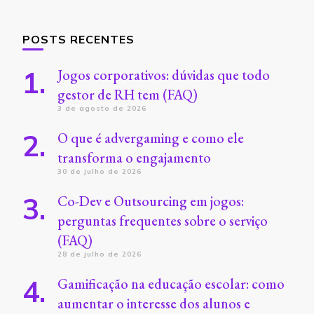
POSTS RECENTES
Jogos corporativos: dúvidas que todo
gestor de RH tem (FAQ)
3 de agosto de 2026
O que é advergaming e como ele
transforma o engajamento
30 de julho de 2026
Co-Dev e Outsourcing em jogos:
perguntas frequentes sobre o serviço
(FAQ)
28 de julho de 2026
Gamificação na educação escolar: como
aumentar o interesse dos alunos e