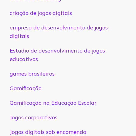
criação de jogos digitais
empresa de desenvolvimento de jogos
digitais
Estudio de desenvolvimento de jogos
educativos
games brasileiros
Gamificação
Gamificação na Educação Escolar
Jogos corporativos
Jogos digitais sob encomenda