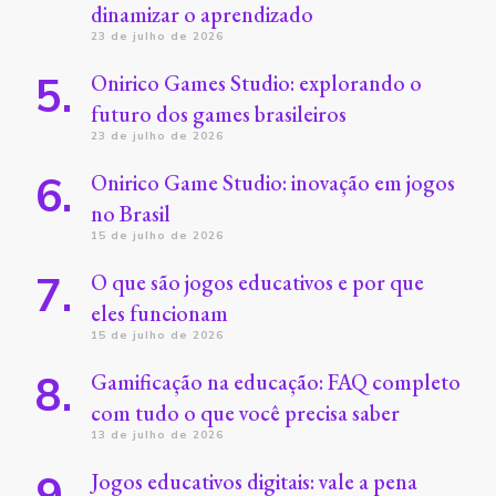
dinamizar o aprendizado
23 de julho de 2026
Onirico Games Studio: explorando o
futuro dos games brasileiros
23 de julho de 2026
Onirico Game Studio: inovação em jogos
no Brasil
15 de julho de 2026
O que são jogos educativos e por que
eles funcionam
15 de julho de 2026
Gamificação na educação: FAQ completo
com tudo o que você precisa saber
13 de julho de 2026
Jogos educativos digitais: vale a pena