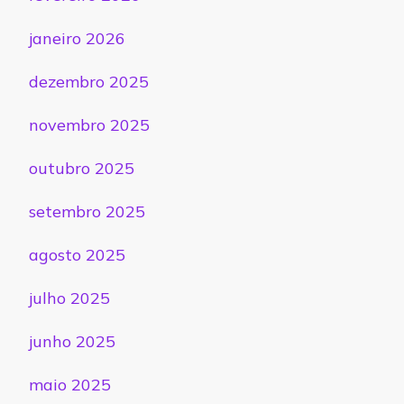
janeiro 2026
dezembro 2025
novembro 2025
outubro 2025
setembro 2025
agosto 2025
julho 2025
junho 2025
maio 2025