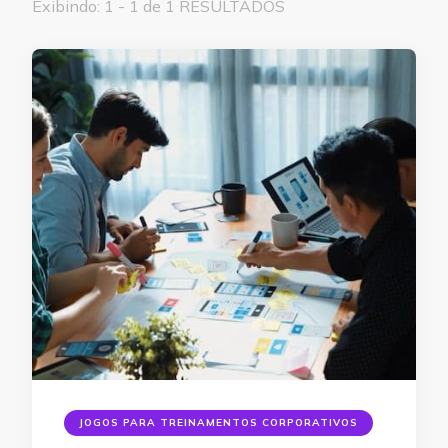
Exibindo: 1 - 1 de 1 RESULTADOS
JOGOS PARA TREINAMENTOS CORPORATIVOS