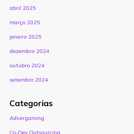
abril 2025
março 2025
janeiro 2025
dezembro 2024
outubro 2024
setembro 2024
Categorias
Advergaming
Co-Dev Outsourcing