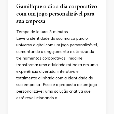
Gamifique o dia a dia corporativo
com um jogo personalizável para
sua empresa
Tempo de leitura:
3
minutos
Leve a identidade da sua marca para o
universo digital com um jogo personalizável,
aumentando o engajamento e otimizando
treinamentos corporativos. Imagine
transformar uma atividade rotineira em uma
experiência divertida, interativa e
totalmente alinhada com a identidade da
sua empresa. Essa é a proposta de um jogo
personalizável, uma solução criativa que
está revolucionando a …