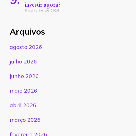
investir agora?
8 de julho de 2026
Arquivos
agosto 2026
julho 2026
junho 2026
maio 2026
abril 2026
março 2026
fevereiro 2026