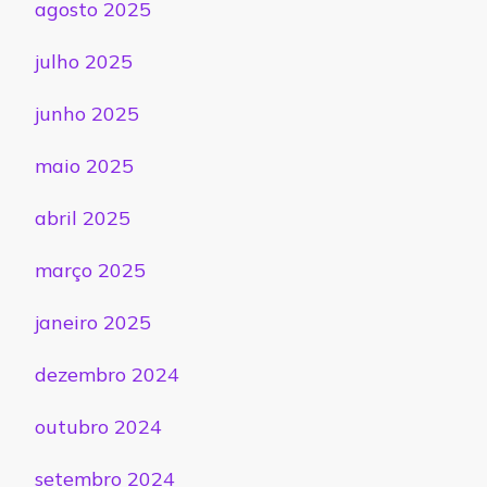
agosto 2025
julho 2025
junho 2025
maio 2025
abril 2025
março 2025
janeiro 2025
dezembro 2024
outubro 2024
setembro 2024