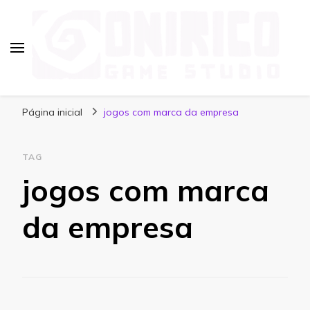
Blog Onirico Game Studio
Página inicial
jogos com marca da empresa
TAG
jogos com marca
da empresa