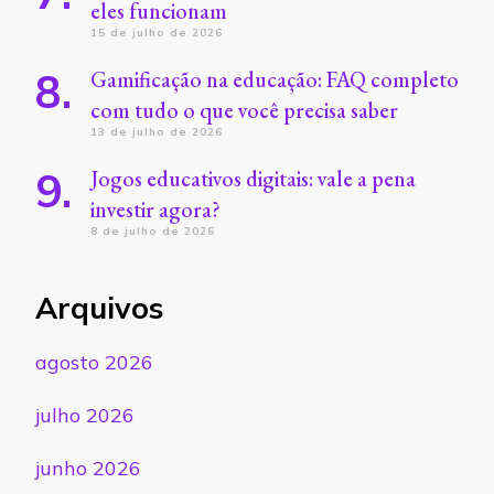
eles funcionam
15 de julho de 2026
Gamificação na educação: FAQ completo
com tudo o que você precisa saber
13 de julho de 2026
Jogos educativos digitais: vale a pena
investir agora?
8 de julho de 2026
Arquivos
agosto 2026
julho 2026
junho 2026