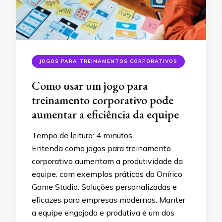
JOGOS PARA TREINAMENTOS CORPORATIVOS
Como usar um jogo para
treinamento corporativo pode
aumentar a eficiência da equipe
Tempo de leitura:
4
minutos
Entenda como jogos para treinamento
corporativo aumentam a produtividade da
equipe, com exemplos práticos da Onírico
Game Studio. Soluções personalizadas e
eficazes para empresas modernas. Manter
a equipe engajada e produtiva é um dos