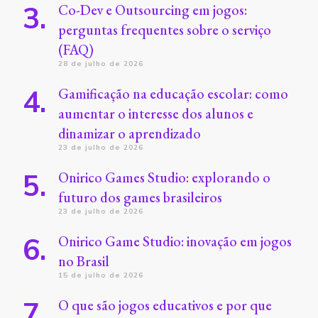
Co-Dev e Outsourcing em jogos:
perguntas frequentes sobre o serviço
(FAQ)
28 de julho de 2026
Gamificação na educação escolar: como
aumentar o interesse dos alunos e
dinamizar o aprendizado
23 de julho de 2026
Onirico Games Studio: explorando o
futuro dos games brasileiros
23 de julho de 2026
Onirico Game Studio: inovação em jogos
no Brasil
15 de julho de 2026
O que são jogos educativos e por que