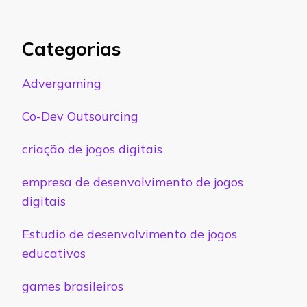
Categorias
Advergaming
Co-Dev Outsourcing
criação de jogos digitais
empresa de desenvolvimento de jogos
digitais
Estudio de desenvolvimento de jogos
educativos
games brasileiros