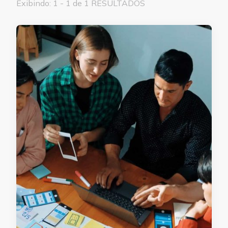
Exibindo: 1 - 1 de 1 RESULTADOS