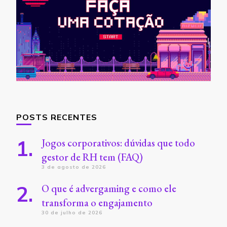
POSTS RECENTES
Jogos corporativos: dúvidas que todo
gestor de RH tem (FAQ)
3 de agosto de 2026
O que é advergaming e como ele
transforma o engajamento
30 de julho de 2026