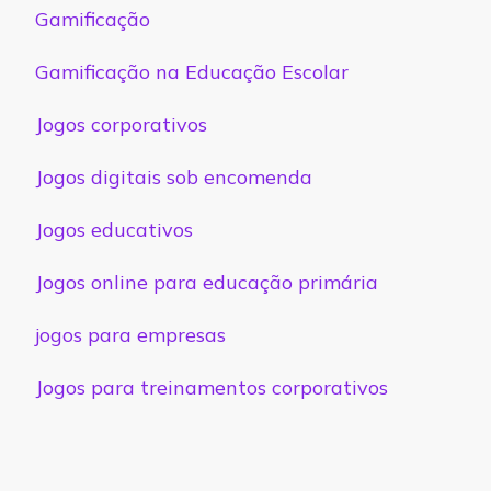
Gamificação
Gamificação na Educação Escolar
Jogos corporativos
Jogos digitais sob encomenda
Jogos educativos
Jogos online para educação primária
jogos para empresas
Jogos para treinamentos corporativos