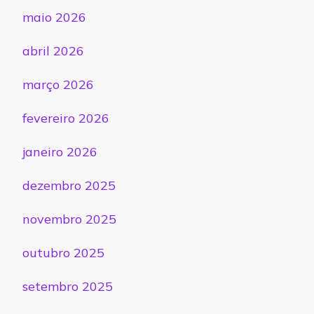
maio 2026
abril 2026
março 2026
fevereiro 2026
janeiro 2026
dezembro 2025
novembro 2025
outubro 2025
setembro 2025