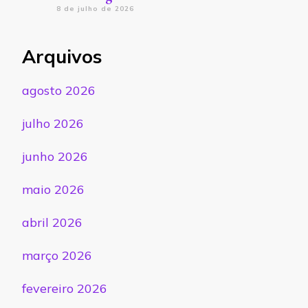
8 de julho de 2026
Arquivos
agosto 2026
julho 2026
junho 2026
maio 2026
abril 2026
março 2026
fevereiro 2026