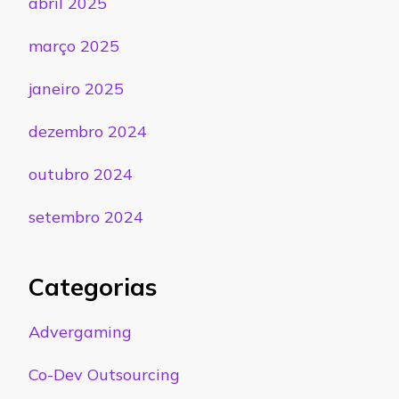
abril 2025
março 2025
janeiro 2025
dezembro 2024
outubro 2024
setembro 2024
Categorias
Advergaming
Co-Dev Outsourcing