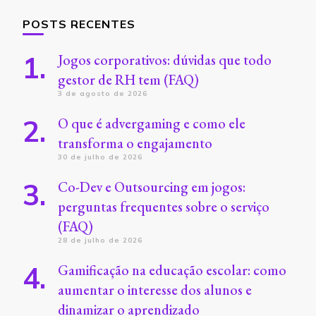
POSTS RECENTES
Jogos corporativos: dúvidas que todo
gestor de RH tem (FAQ)
3 de agosto de 2026
O que é advergaming e como ele
transforma o engajamento
30 de julho de 2026
Co-Dev e Outsourcing em jogos:
perguntas frequentes sobre o serviço
(FAQ)
28 de julho de 2026
Gamificação na educação escolar: como
aumentar o interesse dos alunos e
dinamizar o aprendizado