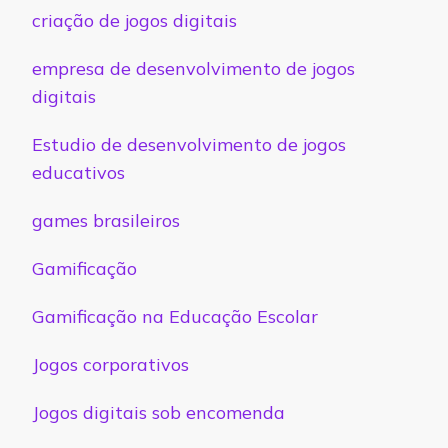
criação de jogos digitais
empresa de desenvolvimento de jogos
digitais
Estudio de desenvolvimento de jogos
educativos
games brasileiros
Gamificação
Gamificação na Educação Escolar
Jogos corporativos
Jogos digitais sob encomenda