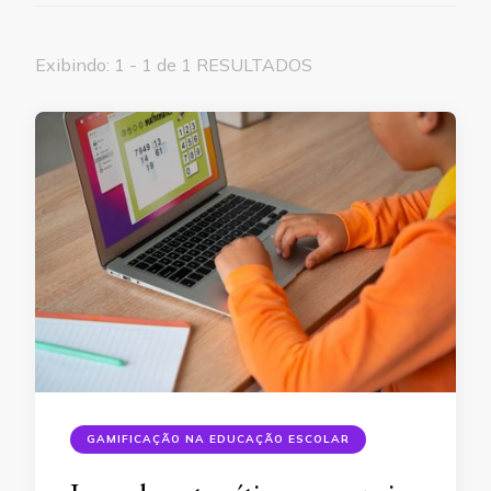
Exibindo: 1 - 1 de 1 RESULTADOS
GAMIFICAÇÃO NA EDUCAÇÃO ESCOLAR