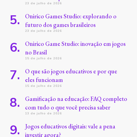
23 de julho de 2026
Onirico Games Studio: explorando o
futuro dos games brasileiros
23 de julho de 2026
Onirico Game Studio: inovação em jogos
no Brasil
15 de julho de 2026
O que são jogos educativos e por que
eles funcionam
15 de julho de 2026
Gamificação na educação: FAQ completo
com tudo o que você precisa saber
13 de julho de 2026
Jogos educativos digitais: vale a pena
investir agora?