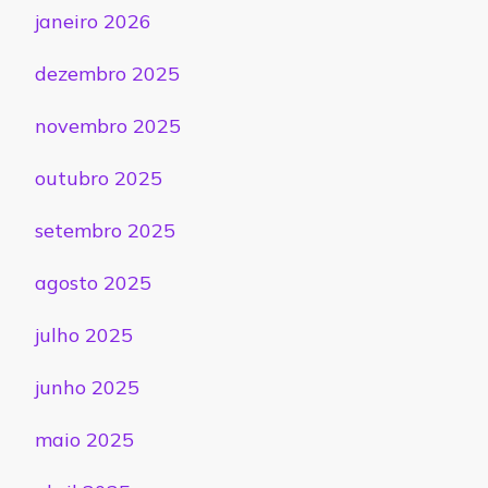
janeiro 2026
dezembro 2025
novembro 2025
outubro 2025
setembro 2025
agosto 2025
julho 2025
junho 2025
maio 2025