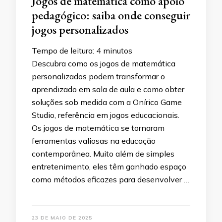
Jogos de matemática como apoio
pedagógico: saiba onde conseguir
jogos personalizados
Tempo de leitura:
4
minutos
Descubra como os jogos de matemática
personalizados podem transformar o
aprendizado em sala de aula e como obter
soluções sob medida com a Onírico Game
Studio, referência em jogos educacionais.
Os jogos de matemática se tornaram
ferramentas valiosas na educação
contemporânea. Muito além de simples
entretenimento, eles têm ganhado espaço
como métodos eficazes para desenvolver …
23 DE MAIO DE 2025