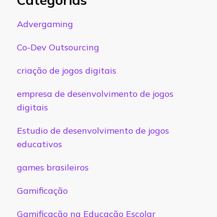
Advergaming
Co-Dev Outsourcing
criação de jogos digitais
empresa de desenvolvimento de jogos
digitais
Estudio de desenvolvimento de jogos
educativos
games brasileiros
Gamificação
Gamificação na Educação Escolar