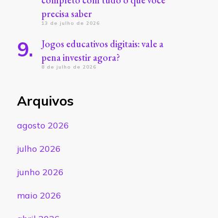
completo com tudo o que você
precisa saber
13 de julho de 2026
Jogos educativos digitais: vale a
pena investir agora?
8 de julho de 2026
Arquivos
agosto 2026
julho 2026
junho 2026
maio 2026