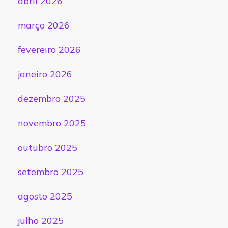
abril 2026
março 2026
fevereiro 2026
janeiro 2026
dezembro 2025
novembro 2025
outubro 2025
setembro 2025
agosto 2025
julho 2025