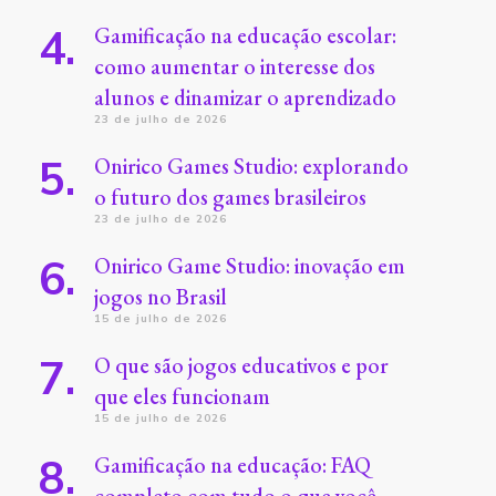
Gamificação na educação escolar:
como aumentar o interesse dos
alunos e dinamizar o aprendizado
23 de julho de 2026
Onirico Games Studio: explorando
o futuro dos games brasileiros
23 de julho de 2026
Onirico Game Studio: inovação em
jogos no Brasil
15 de julho de 2026
O que são jogos educativos e por
que eles funcionam
15 de julho de 2026
Gamificação na educação: FAQ