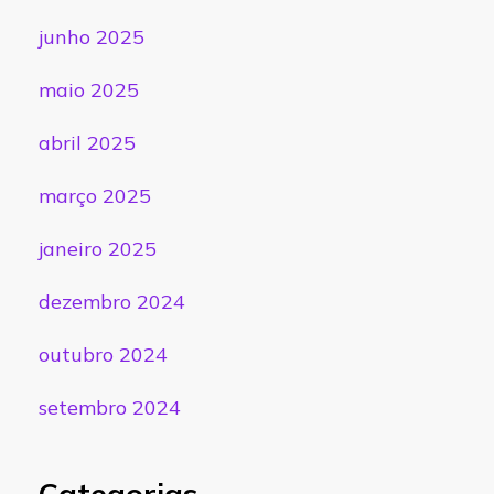
junho 2025
maio 2025
abril 2025
março 2025
janeiro 2025
dezembro 2024
outubro 2024
setembro 2024
Categorias