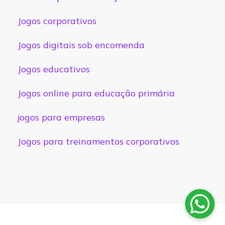
Jogos corporativos
Jogos digitais sob encomenda
Jogos educativos
Jogos online para educação primária
jogos para empresas
Jogos para treinamentos corporativos