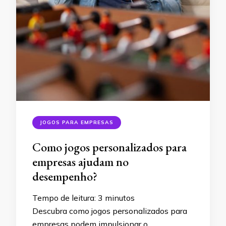
JOGOS PARA EMPRESAS
Como jogos personalizados para
empresas ajudam no
desempenho?
Tempo de leitura:
3
minutos
Descubra como jogos personalizados para
empresas podem impulsionar o