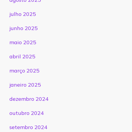
julho 2025
junho 2025
maio 2025
abril 2025
março 2025
janeiro 2025
dezembro 2024
outubro 2024
setembro 2024