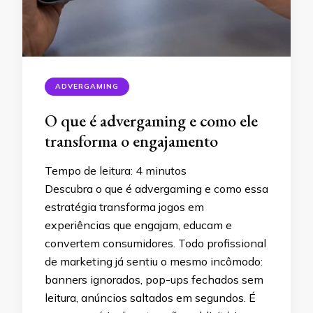
ADVERGAMING
O que é advergaming e como ele
transforma o engajamento
Tempo de leitura:
4
minutos
Descubra o que é advergaming e como essa
estratégia transforma jogos em
experiências que engajam, educam e
convertem consumidores. Todo profissional
de marketing já sentiu o mesmo incômodo:
banners ignorados, pop-ups fechados sem
leitura, anúncios saltados em segundos. É