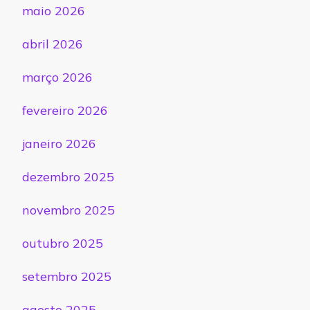
maio 2026
abril 2026
março 2026
fevereiro 2026
janeiro 2026
dezembro 2025
novembro 2025
outubro 2025
setembro 2025
agosto 2025