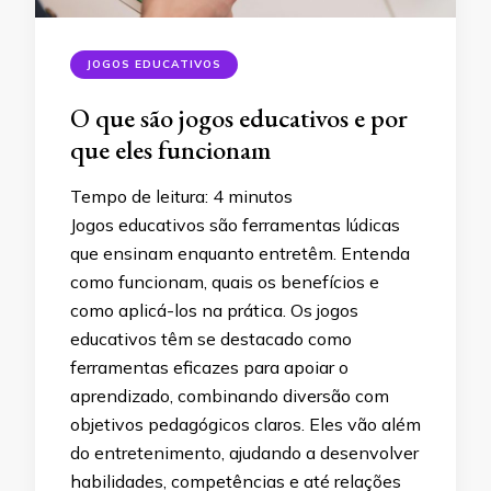
JOGOS EDUCATIVOS
O que são jogos educativos e por
que eles funcionam
Tempo de leitura:
4
minutos
Jogos educativos são ferramentas lúdicas
que ensinam enquanto entretêm. Entenda
como funcionam, quais os benefícios e
como aplicá-los na prática. Os jogos
educativos têm se destacado como
ferramentas eficazes para apoiar o
aprendizado, combinando diversão com
objetivos pedagógicos claros. Eles vão além
do entretenimento, ajudando a desenvolver
habilidades, competências e até relações