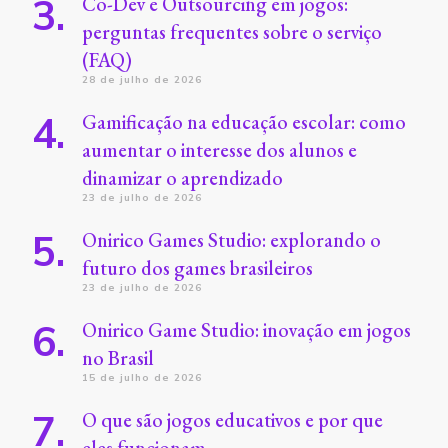
Co-Dev e Outsourcing em jogos:
perguntas frequentes sobre o serviço
(FAQ)
28 de julho de 2026
Gamificação na educação escolar: como
aumentar o interesse dos alunos e
dinamizar o aprendizado
23 de julho de 2026
Onirico Games Studio: explorando o
futuro dos games brasileiros
23 de julho de 2026
Onirico Game Studio: inovação em jogos
no Brasil
15 de julho de 2026
O que são jogos educativos e por que