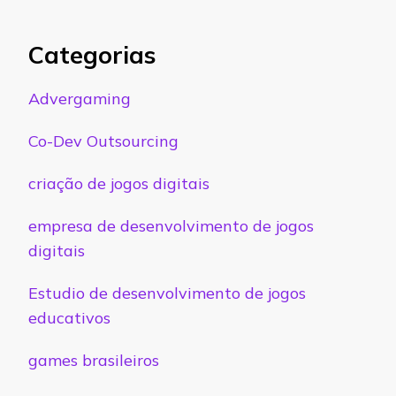
Categorias
Advergaming
Co-Dev Outsourcing
criação de jogos digitais
empresa de desenvolvimento de jogos
digitais
Estudio de desenvolvimento de jogos
educativos
games brasileiros