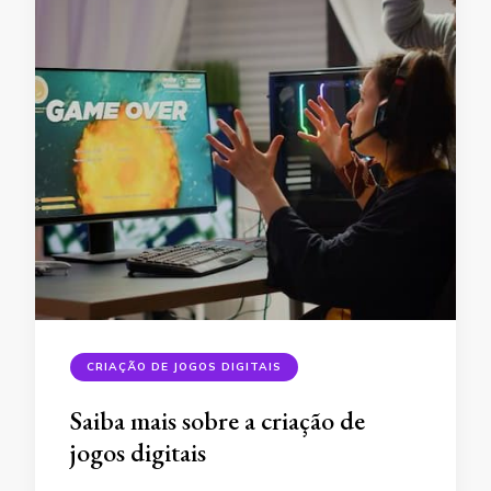
CRIAÇÃO DE JOGOS DIGITAIS
Saiba mais sobre a criação de
jogos digitais