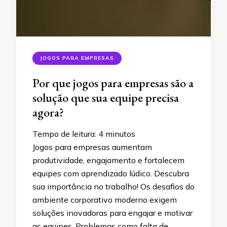
JOGOS PARA EMPRESAS
Por que jogos para empresas são a
solução que sua equipe precisa
agora?
Tempo de leitura:
4
minutos
Jogos para empresas aumentam
produtividade, engajamento e fortalecem
equipes com aprendizado lúdico. Descubra
sua importância no trabalho! Os desafios do
ambiente corporativo moderno exigem
soluções inovadoras para engajar e motivar
as equipes. Problemas como falta de