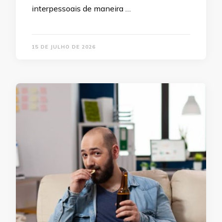
interpessoais de maneira …
15 DE JULHO DE 2026