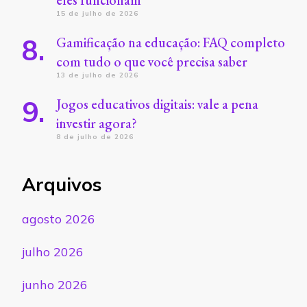
eles funcionam
15 de julho de 2026
Gamificação na educação: FAQ completo
com tudo o que você precisa saber
13 de julho de 2026
Jogos educativos digitais: vale a pena
investir agora?
8 de julho de 2026
Arquivos
agosto 2026
julho 2026
junho 2026