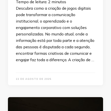
Tempo de leitura:
2
minutos
Descubra como a criação de jogos digitais
pode transformar a comunicação
institucional, o aprendizado e o
engajamento corporativo com soluções
personalizadas. No mundo atual, onde a
informação está por toda parte e a atenção
das pessoas é disputada a cada segundo,
encontrar formas criativas de comunicar e
engajar faz toda a diferença. A criação de …
22 DE AGOSTO DE 2025