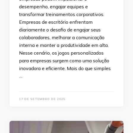
desempenho, engajar equipes e
transformar treinamentos corporativos.
Empresas de escritório enfrentam
diariamente o desafio de engajar seus
colaboradores, melhorar a comunicação
interna e manter a produtividade em alta.
Nesse cenário, os jogos personalizados
para empresas surgem como uma solução
inovadora e eficiente. Mais do que simples
…
17 DE SETEMBRO DE 2025