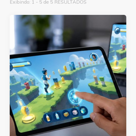
Exibindo: 1 - 5 de 5 RESULTADOS