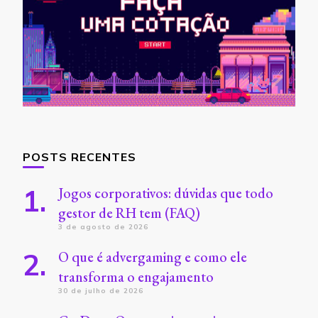
POSTS RECENTES
Jogos corporativos: dúvidas que todo
gestor de RH tem (FAQ)
3 de agosto de 2026
O que é advergaming e como ele
transforma o engajamento
30 de julho de 2026