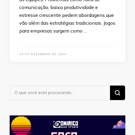
comunicação, baixa produtividade e
estresse crescente pedem abordagens que
vão além das estratégias tradicionais. Jogos
para empresas surgem como …
14 DE DEZEMBRO DE 2024
Procurando
algo?