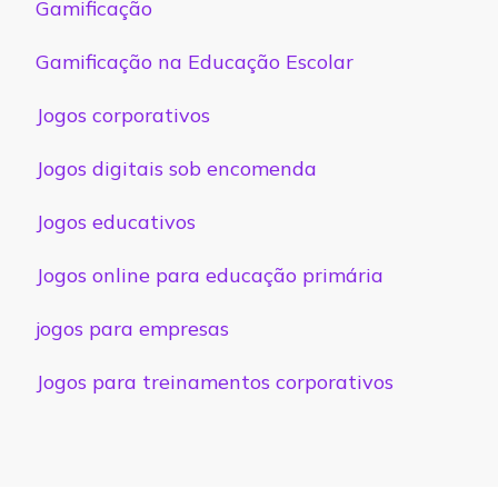
Gamificação
Gamificação na Educação Escolar
Jogos corporativos
Jogos digitais sob encomenda
Jogos educativos
Jogos online para educação primária
jogos para empresas
Jogos para treinamentos corporativos