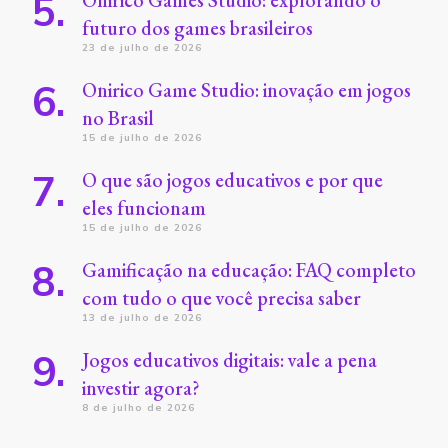
futuro dos games brasileiros
23 de julho de 2026
Onirico Game Studio: inovação em jogos
no Brasil
15 de julho de 2026
O que são jogos educativos e por que
eles funcionam
15 de julho de 2026
Gamificação na educação: FAQ completo
com tudo o que você precisa saber
13 de julho de 2026
Jogos educativos digitais: vale a pena
investir agora?
8 de julho de 2026