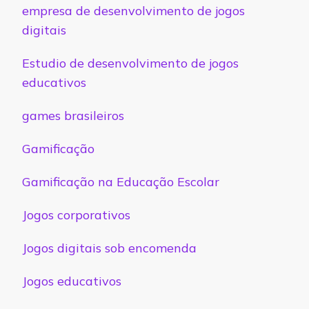
empresa de desenvolvimento de jogos
digitais
Estudio de desenvolvimento de jogos
educativos
games brasileiros
Gamificação
Gamificação na Educação Escolar
Jogos corporativos
Jogos digitais sob encomenda
Jogos educativos