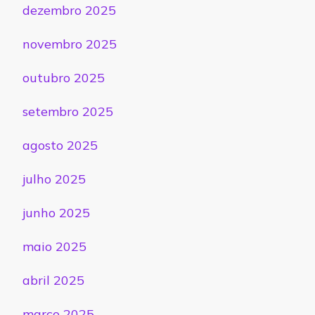
dezembro 2025
novembro 2025
outubro 2025
setembro 2025
agosto 2025
julho 2025
junho 2025
maio 2025
abril 2025
março 2025