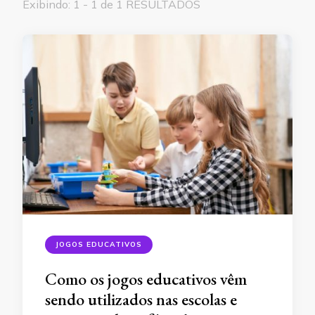
Exibindo: 1 - 1 de 1 RESULTADOS
JOGOS EDUCATIVOS
Como os jogos educativos vêm
sendo utilizados nas escolas e