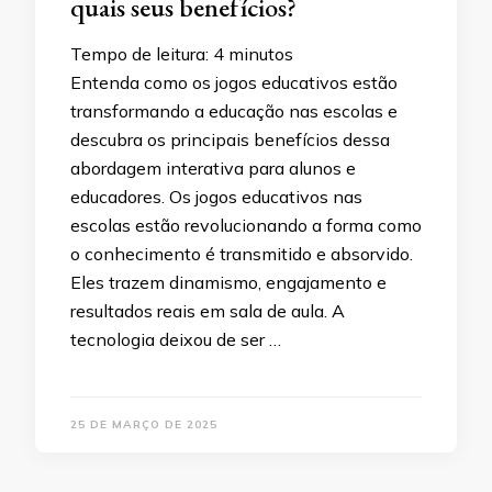
quais seus benefícios?
Tempo de leitura:
4
minutos
Entenda como os jogos educativos estão
transformando a educação nas escolas e
descubra os principais benefícios dessa
abordagem interativa para alunos e
educadores. Os jogos educativos nas
escolas estão revolucionando a forma como
o conhecimento é transmitido e absorvido.
Eles trazem dinamismo, engajamento e
resultados reais em sala de aula. A
tecnologia deixou de ser …
25 DE MARÇO DE 2025