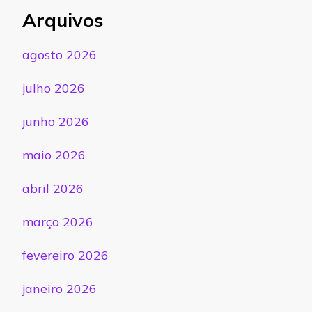
Arquivos
agosto 2026
julho 2026
junho 2026
maio 2026
abril 2026
março 2026
fevereiro 2026
janeiro 2026