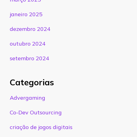
janeiro 2025
dezembro 2024
outubro 2024
setembro 2024
Categorias
Advergaming
Co-Dev Outsourcing
criação de jogos digitais