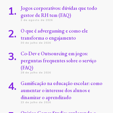
Jogos corporativos: dúvidas que todo
gestor de RH tem (FAQ)
3 de agosto de 2026
O que é advergaming e como ele
transforma o engajamento
30 de julho de 2026
Co-Dev e Outsourcing em jogos:
perguntas frequentes sobre o serviço
(FAQ)
28 de julho de 2026
Gamificação na educação escolar: como
aumentar o interesse dos alunos e
dinamizar o aprendizado
23 de julho de 2026
Onirico Games Studio: explorando o