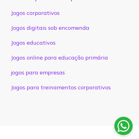
Jogos corporativos
Jogos digitais sob encomenda
Jogos educativos
Jogos online para educação primária
jogos para empresas
Jogos para treinamentos corporativos