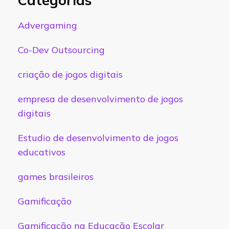
Advergaming
Co-Dev Outsourcing
criação de jogos digitais
empresa de desenvolvimento de jogos
digitais
Estudio de desenvolvimento de jogos
educativos
games brasileiros
Gamificação
Gamificação na Educação Escolar