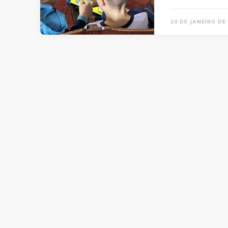
20 DE JANEIRO DE