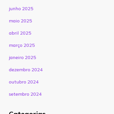
junho 2025
maio 2025
abril 2025
março 2025
janeiro 2025
dezembro 2024
outubro 2024
setembro 2024
Categorias