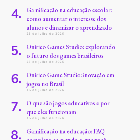
Gamificação na educação escolar:
como aumentar o interesse dos
alunos e dinamizar o aprendizado
23 de julho de 2026
Onirico Games Studio: explorando
o futuro dos games brasileiros
23 de julho de 2026
Onirico Game Studio: inovação em
jogos no Brasil
15 de julho de 2026
O que são jogos educativos e por
que eles funcionam
15 de julho de 2026
Gamificação na educação: FAQ