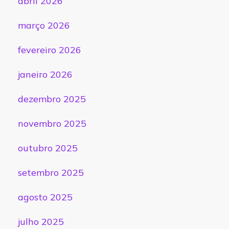
abril 2026
março 2026
fevereiro 2026
janeiro 2026
dezembro 2025
novembro 2025
outubro 2025
setembro 2025
agosto 2025
julho 2025