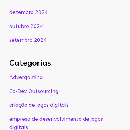
dezembro 2024
outubro 2024
setembro 2024
Categorias
Advergaming
Co-Dev Outsourcing
criação de jogos digitais
empresa de desenvolvimento de jogos
digitais