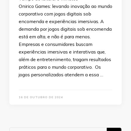
Onirico Games: levando inovação ao mundo
corporativo com jogos digitais sob
encomenda e experiências imersivas. A
demanda por jogos digitais sob encomenda
está em alta, e não é para menos.
Empresas e consumidores buscam
experiências imersivas e interativas que,
além de entretenimento, tragam resultados
práticos para o mundo corporativo. Os
jogos personalizados atendem a essa …
16 DE OUTUBRO DE 2024