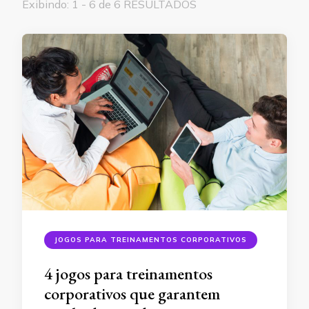
Exibindo: 1 - 6 de 6 RESULTADOS
JOGOS PARA TREINAMENTOS CORPORATIVOS
4 jogos para treinamentos
corporativos que garantem