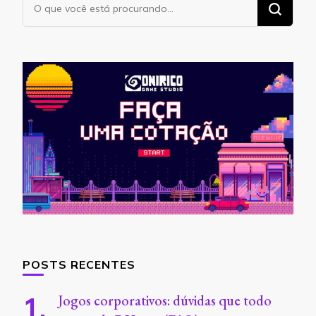
Procurando
algo?
POSTS RECENTES
Jogos corporativos: dúvidas que todo