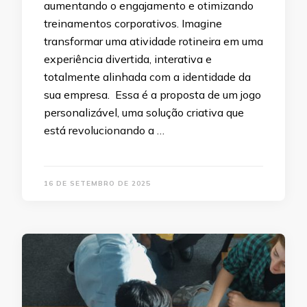
aumentando o engajamento e otimizando
treinamentos corporativos. Imagine
transformar uma atividade rotineira em uma
experiência divertida, interativa e
totalmente alinhada com a identidade da
sua empresa. Essa é a proposta de um jogo
personalizável, uma solução criativa que
está revolucionando a …
16 DE SETEMBRO DE 2025