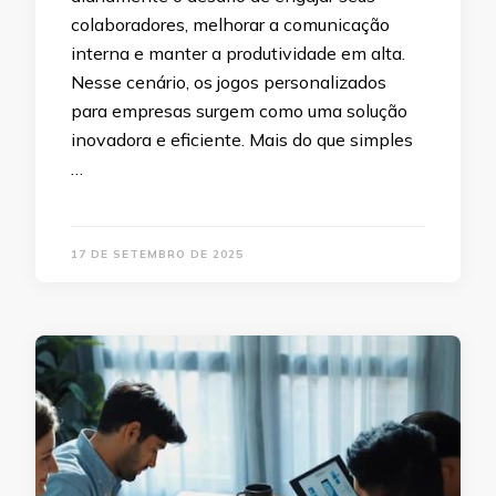
colaboradores, melhorar a comunicação
interna e manter a produtividade em alta.
Nesse cenário, os jogos personalizados
para empresas surgem como uma solução
inovadora e eficiente. Mais do que simples
…
17 DE SETEMBRO DE 2025