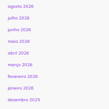
agosto 2026
julho 2026
junho 2026
maio 2026
abril 2026
março 2026
fevereiro 2026
janeiro 2026
dezembro 2025