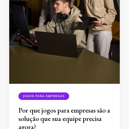
JOGOS PARA EMPRESAS
Por que jogos para empresas são a
solução que sua equipe precisa
agora?