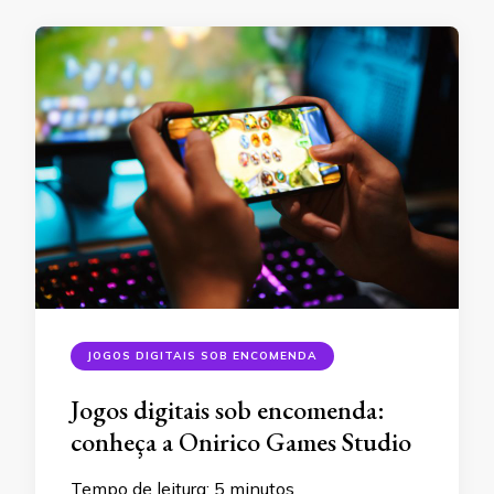
JOGOS DIGITAIS SOB ENCOMENDA
Jogos digitais sob encomenda:
conheça a Onirico Games Studio
Tempo de leitura:
5
minutos