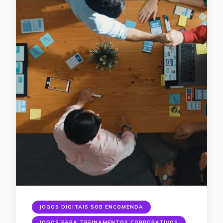
JOGOS DIGITAIS SOB ENCOMENDA
JOGOS PARA TREINAMENTOS CORPORATIVOS