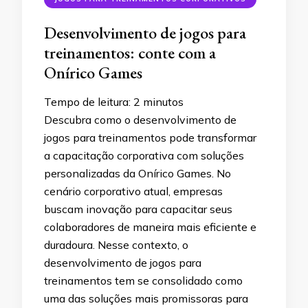
Desenvolvimento de jogos para
treinamentos: conte com a
Onírico Games
Tempo de leitura:
2
minutos
Descubra como o desenvolvimento de
jogos para treinamentos pode transformar
a capacitação corporativa com soluções
personalizadas da Onírico Games. No
cenário corporativo atual, empresas
buscam inovação para capacitar seus
colaboradores de maneira mais eficiente e
duradoura. Nesse contexto, o
desenvolvimento de jogos para
treinamentos tem se consolidado como
uma das soluções mais promissoras para