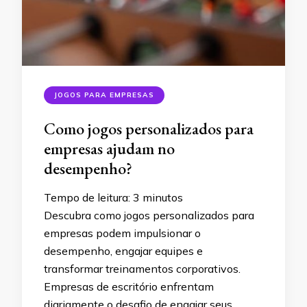
JOGOS PARA EMPRESAS
Como jogos personalizados para
empresas ajudam no
desempenho?
Tempo de leitura:
3
minutos
Descubra como jogos personalizados para
empresas podem impulsionar o
desempenho, engajar equipes e
transformar treinamentos corporativos.
Empresas de escritório enfrentam
diariamente o desafio de engajar seus