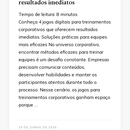
resultados imediatos
Tempo de leitura:
8
minutos
Conheça 4 jogos digitais para treinamentos
corporativos que oferecem resultados
imediatos. Soluções práticas para equipes
mais eficazes No universo corporativo,
encontrar métodos eficazes para treinar
equipes é um desafio constante. Empresas
precisam comunicar conteúdos,
desenvolver habilidades e manter os
participantes atentos durante todo o
processo. Nesse cenário, os jogos para
treinamentos corporativos ganham espaço
porque …
19 DE JUNHO DE 2026