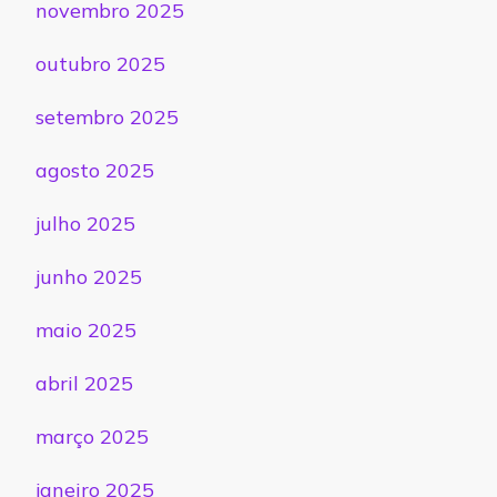
novembro 2025
outubro 2025
setembro 2025
agosto 2025
julho 2025
junho 2025
maio 2025
abril 2025
março 2025
janeiro 2025