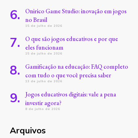
Onirico Game Studio: inovação em jogos
no Brasil
15 de julho de 2026
O que são jogos educativos e por que
eles funcionam
15 de julho de 2026
Gamificação na educação: FAQ completo
com tudo o que você precisa saber
13 de julho de 2026
Jogos educativos digitais: vale a pena
investir agora?
8 de julho de 2026
Arquivos