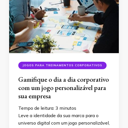
JOGOS PARA TREINAMENTOS CORPORATIVOS
Gamifique o dia a dia corporativo
com um jogo personalizável para
sua empresa
Tempo de leitura:
3
minutos
Leve a identidade da sua marca para o
universo digital com um jogo personalizável,