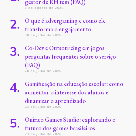
gestor de RH tem (FAQ)
3 de agosto de 2026
O que é advergaming e como ele
transforma o engajamento
30 de julho de 2026
Co-Dev e Outsourcing em jogos:
perguntas frequentes sobre o serviço
(FAQ)
28 de julho de 2026
Gamificação na educação escolar: como
aumentar o interesse dos alunos e
dinamizar o aprendizado
23 de julho de 2026
Onirico Games Studio: explorando o
futuro dos games brasileiros
23 de julho de 2026