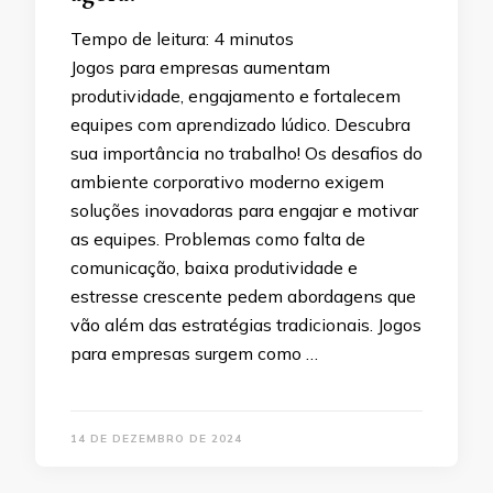
Tempo de leitura:
4
minutos
Jogos para empresas aumentam
produtividade, engajamento e fortalecem
equipes com aprendizado lúdico. Descubra
sua importância no trabalho! Os desafios do
ambiente corporativo moderno exigem
soluções inovadoras para engajar e motivar
as equipes. Problemas como falta de
comunicação, baixa produtividade e
estresse crescente pedem abordagens que
vão além das estratégias tradicionais. Jogos
para empresas surgem como …
14 DE DEZEMBRO DE 2024