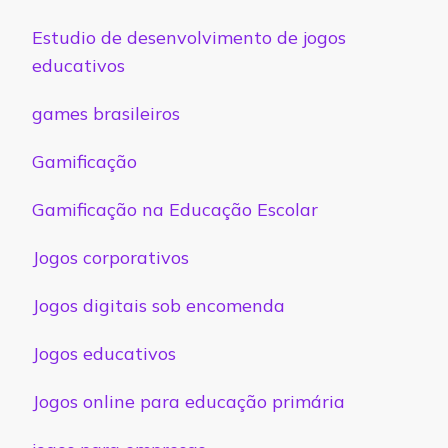
Estudio de desenvolvimento de jogos
educativos
games brasileiros
Gamificação
Gamificação na Educação Escolar
Jogos corporativos
Jogos digitais sob encomenda
Jogos educativos
Jogos online para educação primária