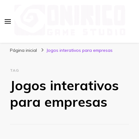
Blog Onirico Game Studio
Página inicial
Jogos interativos para empresas
TAG
Jogos interativos
para empresas