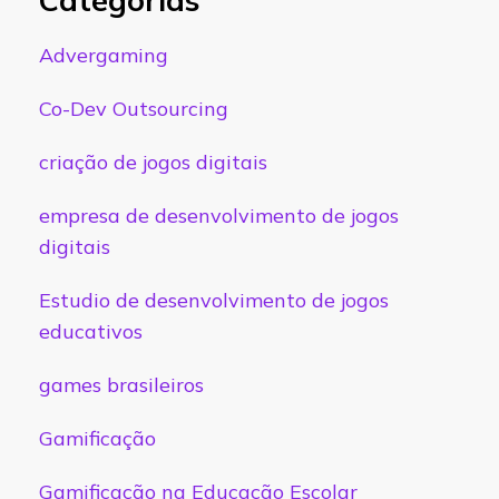
Advergaming
Co-Dev Outsourcing
criação de jogos digitais
empresa de desenvolvimento de jogos
digitais
Estudio de desenvolvimento de jogos
educativos
games brasileiros
Gamificação
Gamificação na Educação Escolar