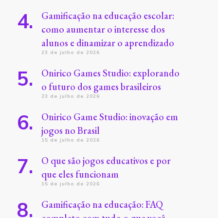
Gamificação na educação escolar:
como aumentar o interesse dos
alunos e dinamizar o aprendizado
23 de julho de 2026
Onirico Games Studio: explorando
o futuro dos games brasileiros
23 de julho de 2026
Onirico Game Studio: inovação em
jogos no Brasil
15 de julho de 2026
O que são jogos educativos e por
que eles funcionam
15 de julho de 2026
Gamificação na educação: FAQ