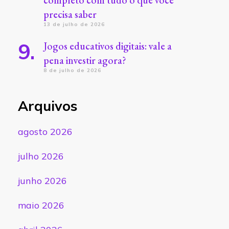
completo com tudo o que você
precisa saber
13 de julho de 2026
Jogos educativos digitais: vale a
pena investir agora?
8 de julho de 2026
Arquivos
agosto 2026
julho 2026
junho 2026
maio 2026