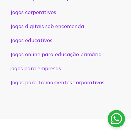
Jogos corporativos
Jogos digitais sob encomenda
Jogos educativos
Jogos online para educação primária
jogos para empresas
Jogos para treinamentos corporativos