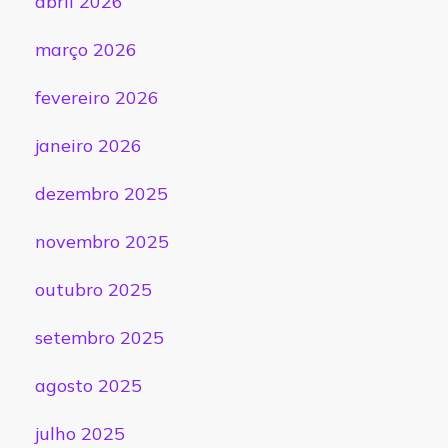
abril 2026
março 2026
fevereiro 2026
janeiro 2026
dezembro 2025
novembro 2025
outubro 2025
setembro 2025
agosto 2025
julho 2025