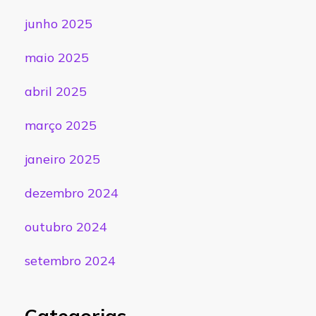
junho 2025
maio 2025
abril 2025
março 2025
janeiro 2025
dezembro 2024
outubro 2024
setembro 2024
Categorias